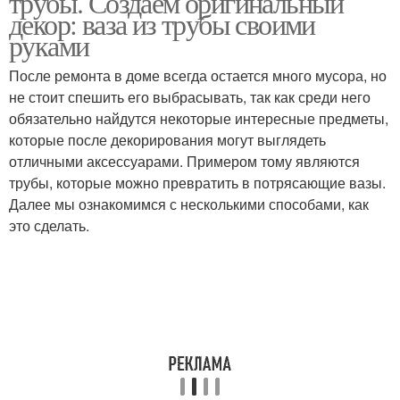
трубы. Создаем оригинальный
декор: ваза из трубы своими
руками
После ремонта в доме всегда остается много мусора, но
не стоит спешить его выбрасывать, так как среди него
обязательно найдутся некоторые интересные предметы,
которые после декорирования могут выглядеть
отличными аксессуарами. Примером тому являются
трубы, которые можно превратить в потрясающие вазы.
Далее мы ознакомимся с несколькими способами, как
это сделать.