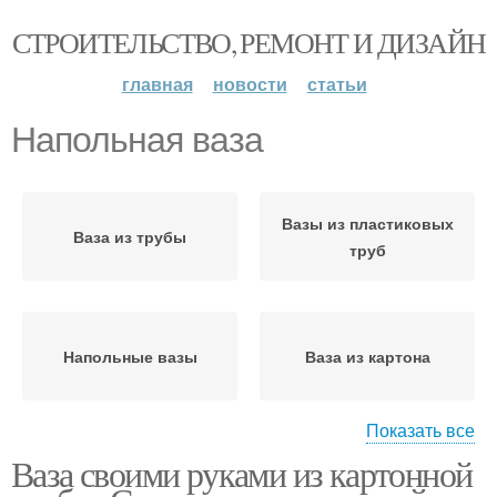
СТРОИТЕЛЬСТВО, РЕМОНТ И ДИЗАЙН
главная
новости
статьи
Напольная ваза
Вазы из пластиковых
Ваза из трубы
труб
Напольные вазы
Ваза из картона
Показать все
Ваза своими руками из картонной
Ваза из труб