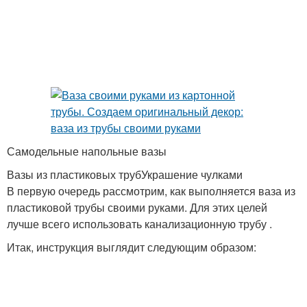
Самодельные напольные вазы
Вазы из пластиковых трубУкрашение чулками
В первую очередь рассмотрим, как выполняется ваза из
пластиковой трубы своими руками. Для этих целей
лучше всего использовать канализационную трубу .
Итак, инструкция выглядит следующим образом: