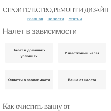
СТРОИТЕЛЬСТВО, РЕМОНТ И ДИЗАЙН
главная
новости
статьи
Налет в зависимости
Налет в домашних
Известковый налет
условиях
Очистки в зависимости
Ванна от налета
Как очистить ванну от