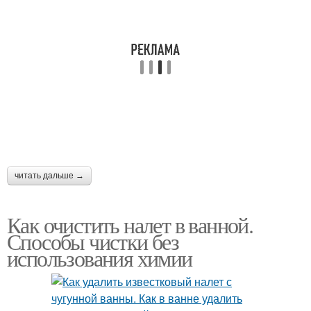
читать дальше →
Как очистить налет в ванной.
Способы чистки без
использования химии