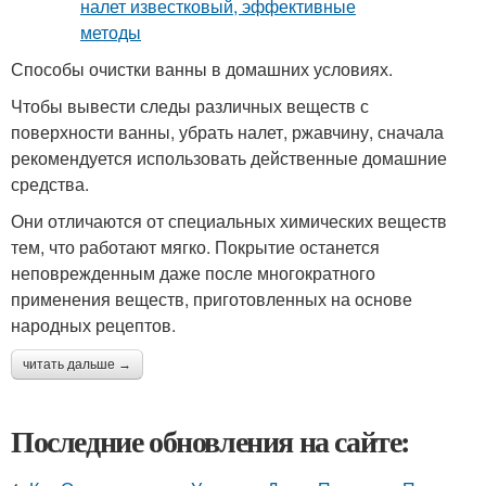
Способы очистки ванны в домашних условиях.
Чтобы вывести следы различных веществ с
поверхности ванны, убрать налет, ржавчину, сначала
рекомендуется использовать действенные домашние
средства.
Они отличаются от специальных химических веществ
тем, что работают мягко. Покрытие останется
неповрежденным даже после многократного
применения веществ, приготовленных на основе
народных рецептов.
читать дальше →
Последние обновления на сайте: