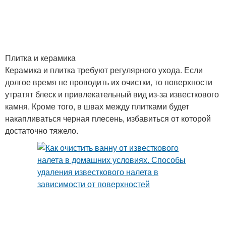
Плитка и керамика
Керамика и плитка требуют регулярного ухода. Если
долгое время не проводить их очистки, то поверхности
утратят блеск и привлекательный вид из-за известкового
камня. Кроме того, в швах между плитками будет
накапливаться черная плесень, избавиться от которой
достаточно тяжело.