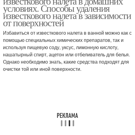
известкового налета в домашних
условиях. Способы удаления
известкового налета в зависимости
от поверхностей
Избавиться от известкового налета в ванной можно как с
помощью специальных химических препаратов, так и
используя пищевую соду, уксус, лимонную кислоту,
нашатырный спирт, ацетон или отбеливатель для белья.
Однако необходимо знать, какие средства подходят для
очистки той или иной поверхности.