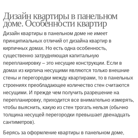
Дизайн квартиры в панельном
доме. Особенности квартир
Дизайн квартиры в панельном доме не имеет
принципиальных отличий от дизайна квартир в
кирпичных домах. Но есть одна особенность,
существенно затрудняющая капитальную
перепланировку – это несущие конструкции. Если в
домах из кирпича несущими являются только внешние
стены и перегородки между квартирами, то в панельных
строениях преобладающее количество стен считаются
несущими. И прежде чем получить разрешение на
перепланировку, приходится все внимательно измерять,
чтобы выяснить, какую из стен трогать нельзя (обычно
толщина несущей перегородки превышает двенадцать
сантиметров).
Берясь за оформление квартиры в панельном доме,