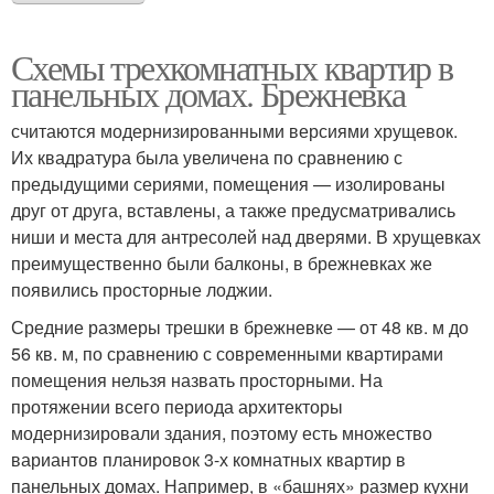
Схемы трехкомнатных квартир в
панельных домах. Брежневка
считаются модернизированными версиями хрущевок.
Их квадратура была увеличена по сравнению с
предыдущими сериями, помещения — изолированы
друг от друга, вставлены, а также предусматривались
ниши и места для антресолей над дверями. В хрущевках
преимущественно были балконы, в брежневках же
появились просторные лоджии.
Средние размеры трешки в брежневке — от 48 кв. м до
56 кв. м, по сравнению с современными квартирами
помещения нельзя назвать просторными. На
протяжении всего периода архитекторы
модернизировали здания, поэтому есть множество
вариантов планировок 3-х комнатных квартир в
панельных домах. Например, в «башнях» размер кухни