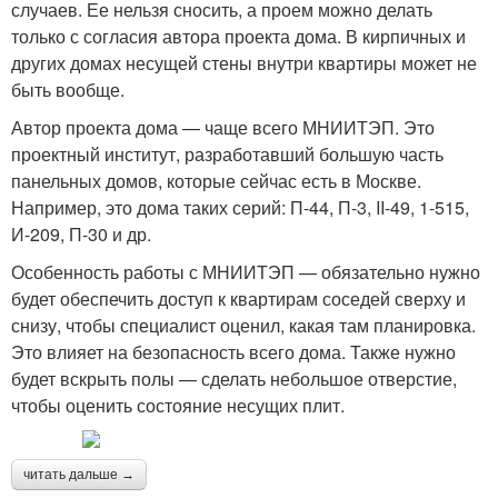
случаев. Ее нельзя сносить, а проем можно делать
только с согласия автора проекта дома. В кирпичных и
других домах несущей стены внутри квартиры может не
быть вообще.
Автор проекта дома — чаще всего МНИИТЭП. Это
проектный институт, разработавший большую часть
панельных домов, которые сейчас есть в Москве.
Например, это дома таких серий: П-44, П-3, II-49, 1-515,
И-209, П-30 и др.
Особенность работы с МНИИТЭП — обязательно нужно
будет обеспечить доступ к квартирам соседей сверху и
снизу, чтобы специалист оценил, какая там планировка.
Это влияет на безопасность всего дома. Также нужно
будет вскрыть полы — сделать небольшое отверстие,
чтобы оценить состояние несущих плит.
читать дальше →