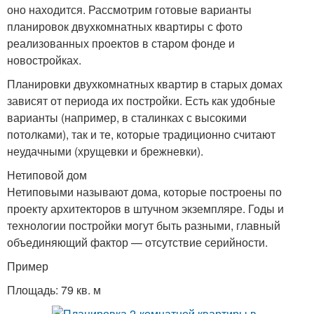
оно находится. Рассмотрим готовые варианты
планировок двухкомнатных квартиры с фото
реализованных проектов в старом фонде и
новостройках.
Планировки двухкомнатных квартир в старых домах
зависят от периода их постройки. Есть как удобные
варианты (например, в сталинках с высокими
потолками), так и те, которые традиционно считают
неудачными (хрущевки и брежневки).
Нетиповой дом
Нетиповыми называют дома, которые построены по
проекту архитекторов в штучном экземпляре. Годы и
технологии постройки могут быть разными, главный
объединяющий фактор — отсутствие серийности.
Пример
Площадь: 79 кв. м