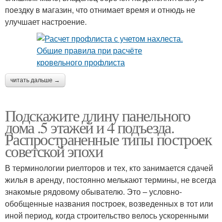
поездку в магазин, что отнимает время и отнюдь не
улучшает настроение.
читать дальше →
Подскажите длину панельного
дома .5 этажей и 4 подъезда.
Распространенные типы построек
советской эпохи
В терминологии риелторов и тех, кто занимается сдачей
жилья в аренду, постоянно мелькают термины, не всегда
знакомые рядовому обывателю. Это – условно-
обобщенные названия построек, возведенных в тот или
иной период, когда строительство велось ускоренными