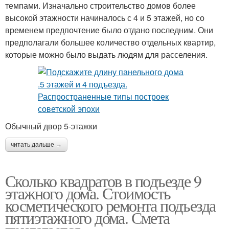
темпами. Изначально строительство домов более
высокой этажности начиналось с 4 и 5 этажей, но со
временем предпочтение было отдано последним. Они
предполагали большее количество отдельных квартир,
которые можно было выдать людям для расселения.
Обычный двор 5-этажки
читать дальше →
Сколько квадратов в подъезде 9
этажного дома. Стоимость
косметического ремонта подъезда
пятиэтажного дома. Смета