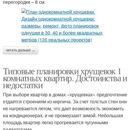
перегородки – 8 см.
читать дальше →
Типовые планировки хрущевок 1
комнатных квартир. Достоинства и
недостатки
При выборе квартир в домах «хрущевках» предпочтение
отдается строениям из кирпича. За счет толстых стен они
не нагреваются летом, что дает возможность экономить
на кондиционерах, и не промерзают зимой. Небольшая
площадь квартир легко прогревается чугунными
радиаторами.