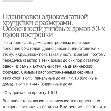
Планировки однокомнатной
хрущевки с размерами.
Особенности типовых домов 50-х
годов постройки
По стране часть домов, построенных во второй
половине 50-х годов, давно снесена или готовится к
этому. «Хрущевок» пока такая участь избегает, поэтому
переделка квартир в этих домах до сих пор остается
одной из самых актуальных тем на дизайнерских
форумах. Самыми распространенными сериями
являются: 1-515 (панельные дома), 1-510 (блочные
дома), 1-511 и 1-447 (кирпичные дома).
«Хрущевка» по проекту 1-511
Внешние стены домов, в зависимости от проекта, по
толщине составляют 30-40 см. Внутренние – 20-30 см, а