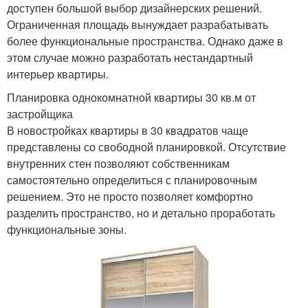
доступен большой выбор дизайнерских решений.
Ограниченная площадь вынуждает разрабатывать
более функциональные пространства. Однако даже в
этом случае можно разработать нестандартный
интерьер квартиры.
Планировка однокомнатной квартиры 30 кв.м от
застройщика
В новостройках квартиры в 30 квадратов чаще
представлены со свободной планировкой. Отсутствие
внутренних стен позволяют собственникам
самостоятельно определиться с планировочным
решением. Это не просто позволяет комфортно
разделить пространство, но и детально проработать
функциональные зоны.