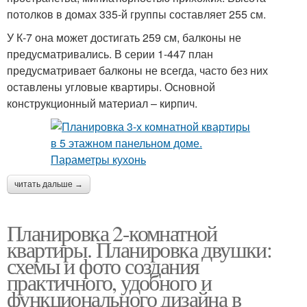
потолков в домах 335-й группы составляет 255 см.
У К-7 она может достигать 259 см, балконы не
предусматривались. В серии 1-447 план
предусматривает балконы не всегда, часто без них
оставлены угловые квартиры. Основной
конструкционный материал – кирпич.
читать дальше →
Планировка 2-комнатной
квартиры. Планировка двушки:
схемы и фото создания
практичного, удобного и
функционального дизайна в