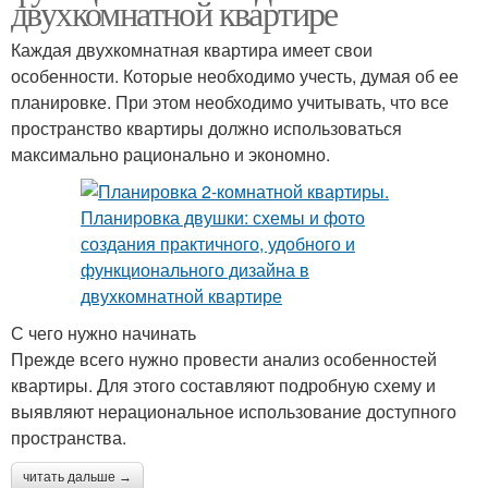
двухкомнатной квартире
Каждая двухкомнатная квартира имеет свои
особенности. Которые необходимо учесть, думая об ее
планировке. При этом необходимо учитывать, что все
пространство квартиры должно использоваться
максимально рационально и экономно.
С чего нужно начинать
Прежде всего нужно провести анализ особенностей
квартиры. Для этого составляют подробную схему и
выявляют нерациональное использование доступного
пространства.
читать дальше →