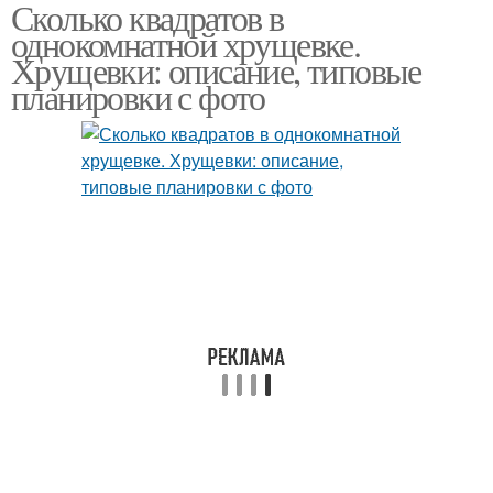
Сколько квадратов в
однокомнатной хрущевке.
Хрущевки: описание, типовые
планировки с фото