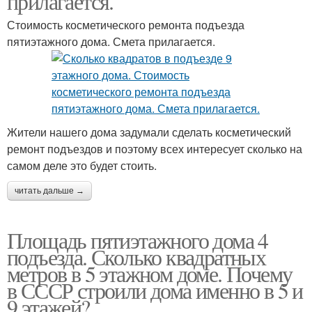
прилагается.
Стоимость косметического ремонта подъезда
пятиэтажного дома. Смета прилагается.
Жители нашего дома задумали сделать косметический
ремонт подъездов и поэтому всех интересует сколько на
самом деле это будет стоить.
читать дальше →
Площадь пятиэтажного дома 4
подъезда. Сколько квадратных
метров в 5 этажном доме. Почему
в СССР строили дома именно в 5 и
9 этажей?