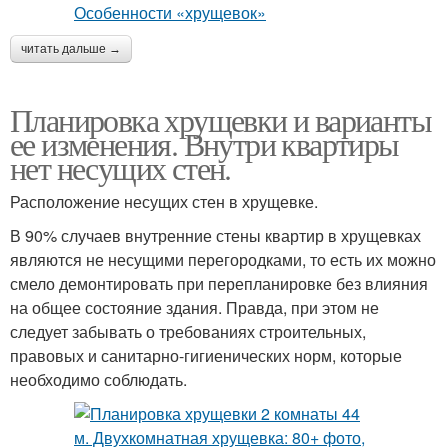
читать дальше →
Планировка хрущевки и варианты
ее изменения. Внутри квартиры
нет несущих стен.
Расположение несущих стен в хрущевке.
В 90% случаев внутренние стены квартир в хрущевках
являются не несущими перегородками, то есть их можно
смело демонтировать при перепланировке без влияния
на общее состояние здания. Правда, при этом не
следует забывать о требованиях строительных,
правовых и санитарно-гигиенических норм, которые
необходимо соблюдать.