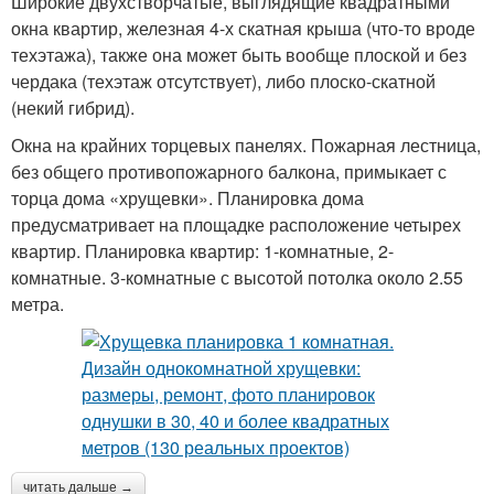
Широкие двухстворчатые, выглядящие квадратными
окна квартир, железная 4-х скатная крыша (что-то вроде
техэтажа), также она может быть вообще плоской и без
чердака (техэтаж отсутствует), либо плоско-скатной
(некий гибрид).
Окна на крайних торцевых панелях. Пожарная лестница,
без общего противопожарного балкона, примыкает с
торца дома «хрущевки». Планировка дома
предусматривает на площадке расположение четырех
квартир. Планировка квартир: 1-комнатные, 2-
комнатные. 3-комнатные с высотой потолка около 2.55
метра.
читать дальше →