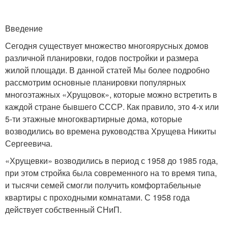
Введение
Сегодня существует множество многоярусных домов
различной планировки, годов постройки и размера
жилой площади. В данной статей Мы более подробно
рассмотрим основные планировки популярных
многоэтажных «Хрущовок», которые можно встретить в
каждой стране бывшего СССР. Как правило, это 4-х или
5-ти этажные многоквартирные дома, которые
возводились во времена руководства Хрущева Никиты
Сергеевича.
«Хрущевки» возводились в период с 1958 до 1985 года,
при этом стройка была современного на то время типа,
и тысячи семей смогли получить комфортабельные
квартиры с проходными комнатами. С 1958 года
действует собственный СНиП.