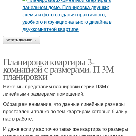
читать дальше →
Планировка квартиры 3-
комнатной с размерами. П 3М
планировки
Ниже мы представим планировки серии П3М с
линейными размерами помещений.
Обращаем внимание, что данные линейные размеры
проставлены только по тем квартирам которые были у
нас в работе.
И даже если у вас точно такая же квартира то размеры