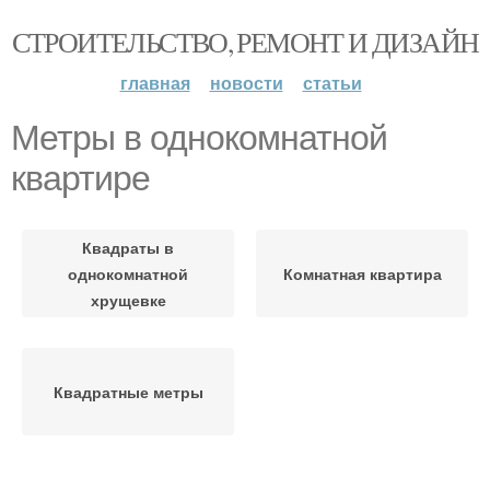
СТРОИТЕЛЬСТВО, РЕМОНТ И ДИЗАЙН
главная
новости
статьи
Метры в однокомнатной
квартире
Квадраты в
однокомнатной
Комнатная квартира
хрущевке
Квадратные метры