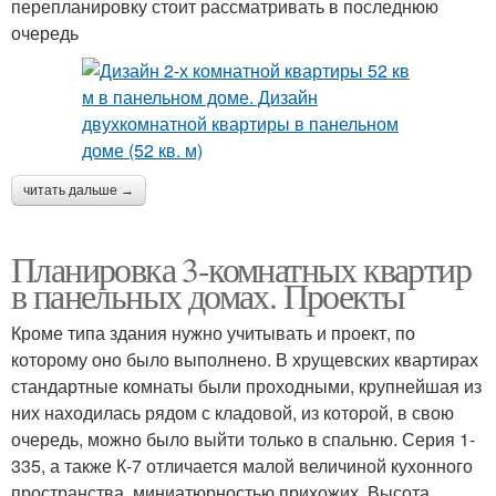
перепланировку стоит рассматривать в последнюю
очередь
читать дальше →
Планировка 3-комнатных квартир
в панельных домах. Проекты
Кроме типа здания нужно учитывать и проект, по
которому оно было выполнено. В хрущевских квартирах
стандартные комнаты были проходными, крупнейшая из
них находилась рядом с кладовой, из которой, в свою
очередь, можно было выйти только в спальню. Серия 1-
335, а также К-7 отличается малой величиной кухонного
пространства, миниатюрностью прихожих. Высота