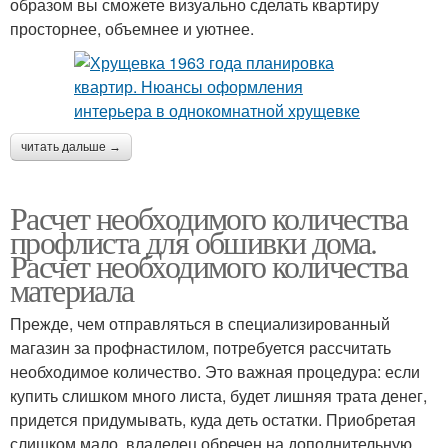
образом вы сможете визуально сделать квартиру
просторнее, объемнее и уютнее.
читать дальше →
Расчет необходимого количества
профлиста для обшивки дома.
Расчет необходимого количества
материала
Прежде, чем отправляться в специализированный
магазин за профнастилом, потребуется рассчитать
необходимое количество. Это важная процедура: если
купить слишком много листа, будет лишняя трата денег,
придется придумывать, куда деть остатки. Приобретая
слишком мало, владелец обречен на дополнительную