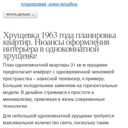
читать дальше →
Хрущевка 1963 года планировка
квартир. Нюансы оформления
интерьера в однокомнатной
хрущевке
План однокомнатной квартиры 31 кв м хрущевки
предполагает комфорт с одновременной экономией
пространства – навесной телевизор, к примеру.
Большие холодильники заменяем на горизонтальные
модели. В дизайне стремимся к простоте и
минимализму, привлекая в жизнь современные
технологии.
Для небольшой однокомнатной хрущевки требуется
максимальное количество света, поскольку таким