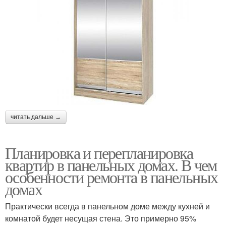
читать дальше →
Планировка и перепланировка
квартир в панельных домах. В чем
особенности ремонта в панельных
домах
Практически всегда в панельном доме между кухней и
комнатой будет несущая стена. Это примерно 95%