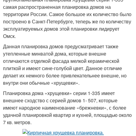
самая распространенная планировка домов на
территории России. Самое большое их количество было
построено в Санкт-Петербурге, теперь же по количеству
эксплуатируемых домов этой планировки лидирует
Омск.
Данная планировка домов предусматривает также
утепленные минватой дома, которые внешне
отличаются отделкой фасада мелкой керамической
плиткой и имеют сине-голубой цвет. Данное отличие
делает их немного более привлекательнее внешне, но
внутри они обычные «хрущевки».
Планировка дома «хрущевки» серии 1-335 имеет
внешнее сходство с серией домов 1- 507, которые
имеют народное наименование «брежневки», с более
удачной планировкой квартир и кухней, площадью около
7 кв. метров.