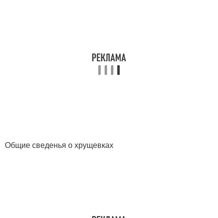
Общие сведенья о хрущевках