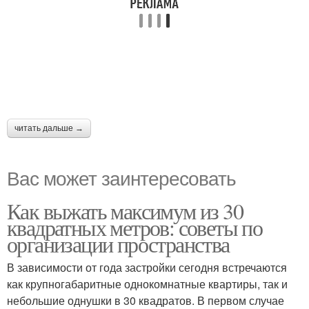
читать дальше →
Вас может заинтересовать
Как выжать максимум из 30
квадратных метров: советы по
организации пространства
В зависимости от года застройки сегодня встречаются
как крупногабаритные однокомнатные квартиры, так и
небольшие однушки в 30 квадратов. В первом случае