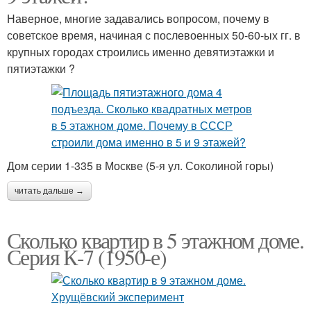
Наверное, многие задавались вопросом, почему в
советское время, начиная с послевоенных 50-60-ых гг. в
крупных городах строились именно девятиэтажки и
пятиэтажки ?
Дом серии 1-335 в Москве (5-я ул. Соколиной горы)
читать дальше →
Сколько квартир в 5 этажном доме.
Серия К-7 (1950-е)