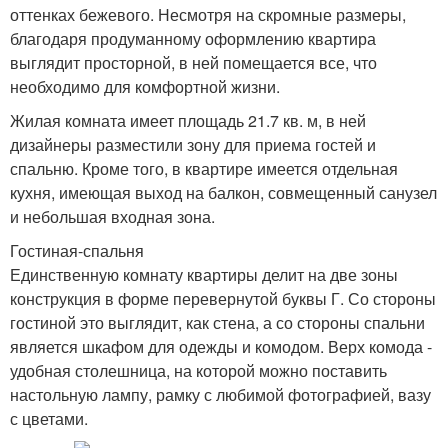
оттенках бежевого. Несмотря на скромные размеры,
благодаря продуманному оформлению квартира
выглядит просторной, в ней помещается все, что
необходимо для комфортной жизни.
Жилая комната имеет площадь 21.7 кв. м, в ней
дизайнеры разместили зону для приема гостей и
спальню. Кроме того, в квартире имеется отдельная
кухня, имеющая выход на балкон, совмещенный санузел
и небольшая входная зона.
Гостиная-спальня
Единственную комнату квартиры делит на две зоны
конструкция в форме перевернутой буквы Г. Со стороны
гостиной это выглядит, как стена, а со стороны спальни
является шкафом для одежды и комодом. Верх комода -
удобная столешница, на которой можно поставить
настольную лампу, рамку с любимой фотографией, вазу
с цветами.