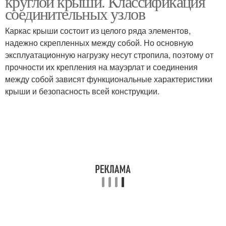
круглой крыши. Классификация
соединительных узлов
Каркас крыши состоит из целого ряда элементов,
надежно скрепленных между собой. Но основную
эксплуатационную нагрузку несут стропила, поэтому от
прочности их крепления на мауэрлат и соединения
между собой зависят функциональные характеристики
крыши и безопасность всей конструкции.