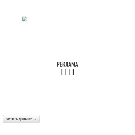
читать дальше →