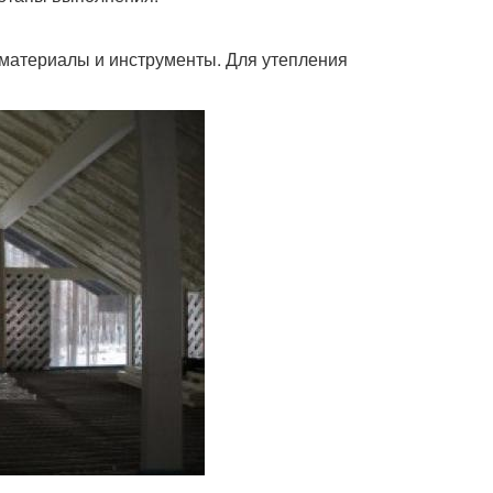
материалы и инструменты. Для утепления