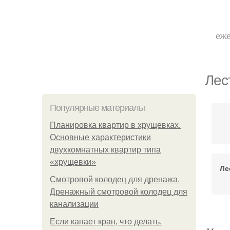
еже
Лес
Популярные материалы
Планировка квартир в хрущевках.
Основные характеристики
двухкомнатных квартир типа
«хрущевки»
Ле
Смотровой колодец для дренажа.
Дренажный смотровой колодец для
канализации
Если капает кран, что делать.