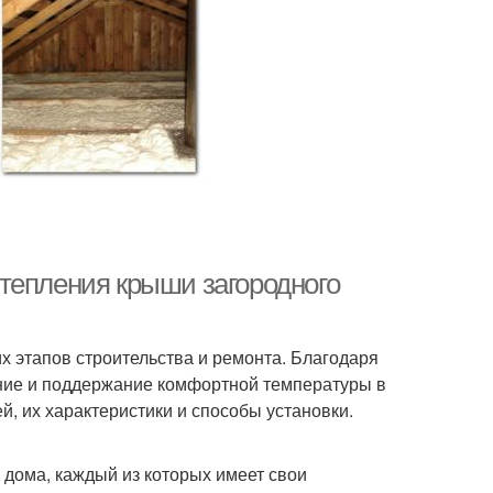
тепления крыши загородного
 этапов строительства и ремонта. Благодаря
ение и поддержание комфортной температуры в
, их характеристики и способы установки.
 дома, каждый из которых имеет свои