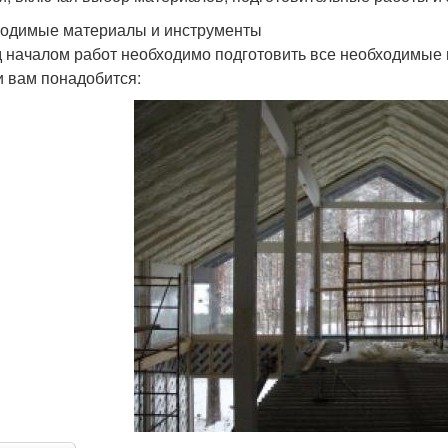
одимые материалы и инструменты
 началом работ необходимо подготовить все необходимые 
 вам понадобится: