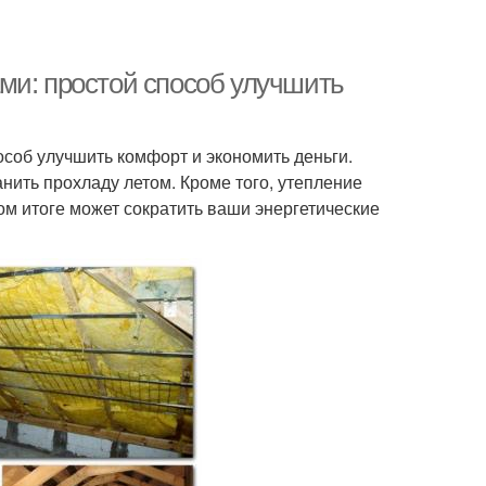
ми: простой способ улучшить
особ улучшить комфорт и экономить деньги.
нить прохладу летом. Кроме того, утепление
ом итоге может сократить ваши энергетические