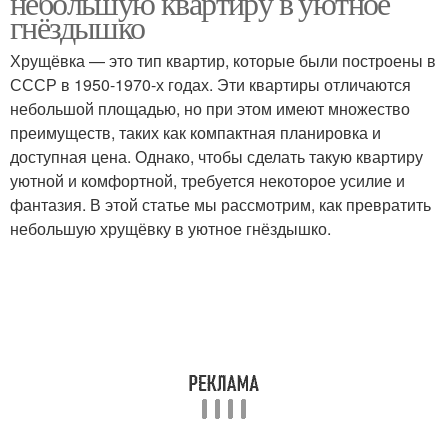
небольшую квартиру в уютное
гнёздышко
Хрущёвка — это тип квартир, которые были построены в
СССР в 1950-1970-х годах. Эти квартиры отличаются
небольшой площадью, но при этом имеют множество
преимуществ, таких как компактная планировка и
доступная цена. Однако, чтобы сделать такую квартиру
уютной и комфортной, требуется некоторое усилие и
фантазия. В этой статье мы рассмотрим, как превратить
небольшую хрущёвку в уютное гнёздышко.