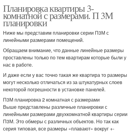
Планировка квартиры 3-
комнатной с размерами. П 3М
планировки
Ниже мы представим планировки серии П3М с
линейными размерами помещений.
Обращаем внимание, что данные линейные размеры
проставлены только по тем квартирам которые были у
нас в работе.
И даже если у вас точно такая же квартира то размеры
могут несколько отличаться из за штукатурных слоев
некоторой погрешности в установке панелей.
П3М планировка 2 комнатная с размерами
Выше представлены различные планировки с
линейными размерами двухкомнатной квартиры серии
П3М. Это обмеры с различных объектов. Но так как
серия типовая, все размеры «плавают» вокруг +-