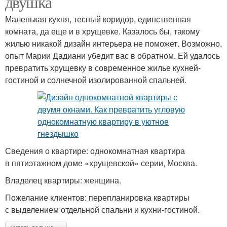
двушка
Маленькая кухня, тесный коридор, единственная
комната, да еще и в хрущевке. Казалось бы, такому
жилью никакой дизайн интерьера не поможет. Возможно,
опыт Марии Дадиани убедит вас в обратном. Ей удалось
превратить хрущевку в современное жилье кухней-
гостиной и солнечной изолированной спальней.
Сведения о квартире: однокомнатная квартира
в пятиэтажном доме «хрущевской» серии, Москва.
Владелец квартиры: женщина.
Пожелание клиентов: перепланировка квартиры
с выделением отдельной спальни и кухни-гостиной.