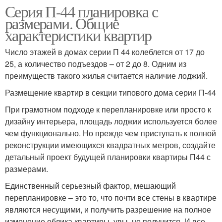
Серия П-44 планировка с
размерами. Общие
характеристики квартир
Число этажей в домах серии П 44 колеблется от 17 до
25, а количество подъездов – от 2 до 8. Одним из
преимуществ такого жилья считается наличие лоджий.
Размещение квартир в секции типового дома серии П-44
При грамотном подходе к перепланировке или просто к
дизайну интерьера, площадь лоджии используется более
чем функционально. Но прежде чем приступать к полной
реконструкции имеющихся квадратных метров, создайте
детальный проект будущей планировки квартиры П44 с
размерами.
Единственный серьезный фактор, мешающий
перепланировке – это то, что почти все стены в квартире
являются несущими, и получить разрешение на полное
изменение облика квартиры, увы, не получится. И все