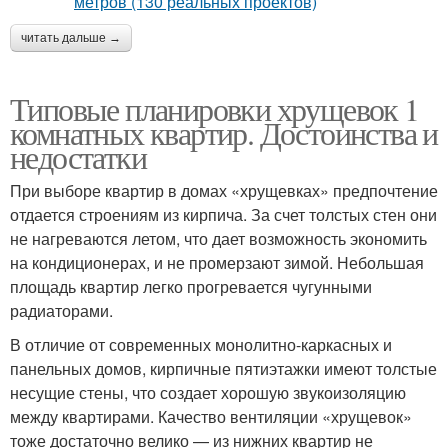
читать дальше →
Типовые планировки хрущевок 1
комнатных квартир. Достоинства и
недостатки
При выборе квартир в домах «хрущевках» предпочтение
отдается строениям из кирпича. За счет толстых стен они
не нагреваются летом, что дает возможность экономить
на кондиционерах, и не промерзают зимой. Небольшая
площадь квартир легко прогревается чугунными
радиаторами.
В отличие от современных монолитно-каркасных и
панельных домов, кирпичные пятиэтажки имеют толстые
несущие стены, что создает хорошую звукоизоляцию
между квартирами. Качество вентиляции «хрущевок»
тоже достаточно велико — из нижних квартир не