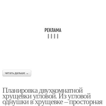
читать дальше →
Планировка двухкомнатной
хрущевки угловой. Из угловой
однушки в хрущевке – просторная