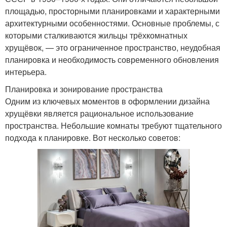
площадью, просторными планировками и характерными
архитектурными особенностями. Основные проблемы, с
которыми сталкиваются жильцы трёхкомнатных
хрущёвок, — это ограниченное пространство, неудобная
планировка и необходимость современного обновления
интерьера.
Планировка и зонирование пространства
Одним из ключевых моментов в оформлении дизайна
хрущёвки является рациональное использование
пространства. Небольшие комнаты требуют тщательного
подхода к планировке. Вот несколько советов: