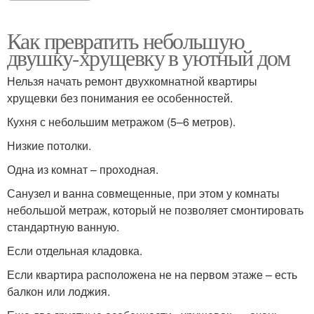
Как превратить небольшую
двушку-хрущевку в уютный дом
Нельзя начать ремонт двухкомнатной квартиры
хрущевки без понимания ее особенностей.
Кухня с небольшим метражом (5–6 метров).
Низкие потолки.
Одна из комнат – проходная.
Санузел и ванна совмещенные, при этом у комнаты
небольшой метраж, который не позволяет смонтировать
стандартную ванную.
Если отдельная кладовка.
Если квартира расположена не на первом этаже – есть
балкон или лоджия.