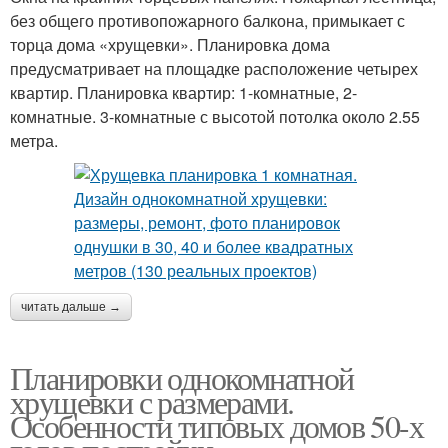
без общего противопожарного балкона, примыкает с
торца дома «хрущевки». Планировка дома
предусматривает на площадке расположение четырех
квартир. Планировка квартир: 1-комнатные, 2-
комнатные. 3-комнатные с высотой потолка около 2.55
метра.
читать дальше →
Планировки однокомнатной
хрущевки с размерами.
Особенности типовых домов 50-х