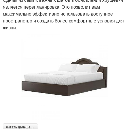
является перепланировка. Это позволит вам
максимально эффективно использовать доступное
пространство и создать более комфортные условия для
жизни.
читать дальше →