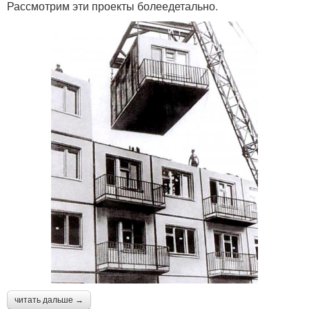
Рассмотрим эти проекты болеедетально.
читать дальше →