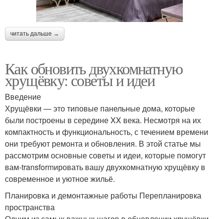
читать дальше →
Как обновить двухкомнатную
хрущёвку: советы и идеи
Введение
Хрущёвки — это типовые панельные дома, которые
были построены в середине XX века. Несмотря на их
компактность и функциональность, с течением времени
они требуют ремонта и обновления. В этой статье мы
рассмотрим основные советы и идеи, которые помогут
вам-transformировать вашу двухкомнатную хрущёвку в
современное и уютное жильё.
Планировка и демонтажные работы Перепланировка
пространства
Одним из самых важных шагов в обновлении хрущёвки