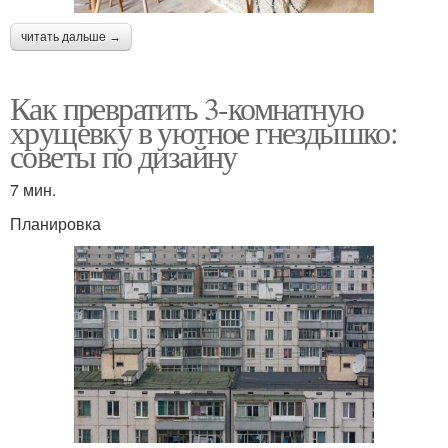
читать дальше →
Как превратить 3-комнатную
хрущевку в уютное гнездышко:
советы по дизайну
7 мин.
Планировка