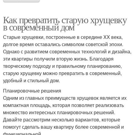
Как превратить старую хрущевку
в современный дом
Старые хрущевки, построенные в середине XX века,
долгое время оставались символом советской эпохи.
Однако с развитием современных технологий и дизайна,
эти квартиры получили вторую жизнь. Благодаря
творческому подходу и правильному планированию,
старую хрущевку можно превратить в современный,
удобный и стильный дом.
Планировочные решения
Одним из главных преимуществ хрущевок является их
компактная площадь, которая позволяет реализовать
множество интересных планировочных решений.
Давайте рассмотрим несколько вариантов, которые
помогут сделать вашу квартиру более современной и
функциональной.