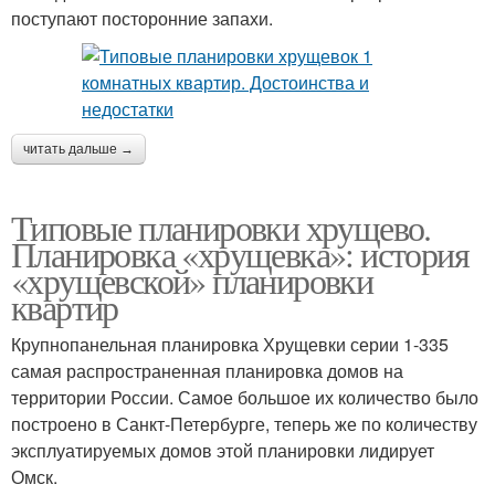
поступают посторонние запахи.
читать дальше →
Типовые планировки хрущево.
Планировка «хрущевка»: история
«хрущевской» планировки
квартир
Крупнопанельная планировка Хрущевки серии 1-335
самая распространенная планировка домов на
территории России. Самое большое их количество было
построено в Санкт-Петербурге, теперь же по количеству
эксплуатируемых домов этой планировки лидирует
Омск.