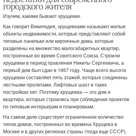
городского жителя
Изучим, какими бывают хрущевки.
Как говорит Википедия, хрущевками называют жилые
объекты недвижимости, которые представляют собой
типовые панельки или кирпичные дома, которые
разделены на множество малогабаритных квартир,
построенные во время Советского Союза. Строили
хрущевки в период правления Никиты Сергеевича, а
первый дом был сдан в 1957 году. Чаще всего высота
хрущевки составляет пять этажей, которые соединены
лестными пролетами. Лифтовых шахт в таких
постройках нет. Поэтому хрущевка — это дом и
квартира, которые строились при соблюдении проектов
по типовым интерьерам и планировкам.
На самом деле существует ограниченное количество
типов домов, построенных во времена Хрущева в
Москве и в других регионах страны (тогда еще СССР).