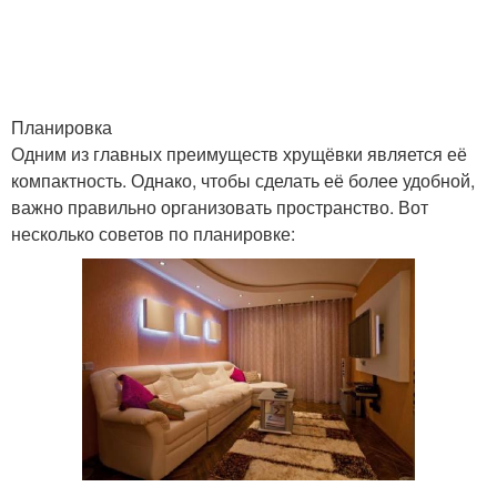
Планировка
Одним из главных преимуществ хрущёвки является её
компактность. Однако, чтобы сделать её более удобной,
важно правильно организовать пространство. Вот
несколько советов по планировке: