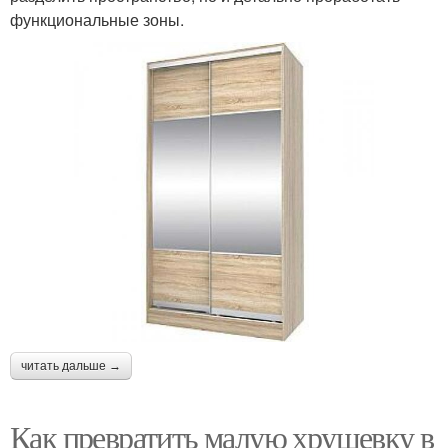
функциональные зоны.
читать дальше →
Как превратить малую хрущевку в