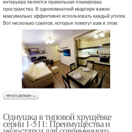
интерьера является правильная планировка
пространства. В однокомнатной квартире важно
максимально эффективно использовать каждый уголок.
Вот несколько советов, которые помогут вам в этом:
читать дальше →
Однушка в типовой хрущёвке
серии 1-511: Преимущества и
недостатки для современного