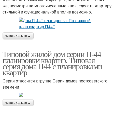
же, несмотря на многочисленные «но», сделать квартиру
стильной и функциональной вполне возможно.
читать дальше →
Типовой жилой дом серии П-44
планировки квартир. Типовая
серия дома П44 с планировками
квартир
Серия отноcится к группе Серии домов постсоветского
времени
читать дальше →