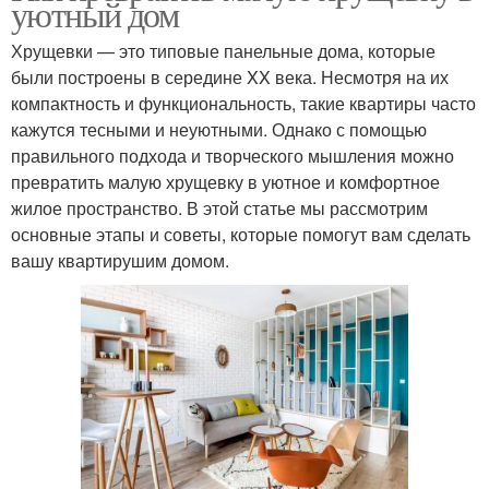
уютный дом
Хрущевки — это типовые панельные дома, которые
были построены в середине XX века. Несмотря на их
компактность и функциональность, такие квартиры часто
кажутся тесными и неуютными. Однако с помощью
правильного подхода и творческого мышления можно
превратить малую хрущевку в уютное и комфортное
жилое пространство. В этой статье мы рассмотрим
основные этапы и советы, которые помогут вам сделать
вашу квартирушим домом.