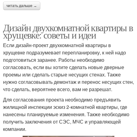
читать дальше →
Дизайн двухкомнатной квартиры в
хрущевке: советы и идеи
Если дизайн-проект двухкомнатной квартиры в
хрущевке подразумевает перепланировку, к ней надо
подготовиться заранее. Работы необходимо
согласовать, если вы хотите сделать новые дверные
проемы или сделать старые несущих стенах. Также
нужно согласовывать демонтаж и перенос несущих стен,
что сделать, вероятнее всего, вам не разрешат.
Для согласования проекта необходимо предъявить
жилищной инспекции эскиз 2-комнатной квартиры, где
нанесены планируемые изменения. Также необходимо
получить заключения от СЭС, МЧС и управляющей
компании.