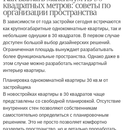
квадратных метров: советы по
организации пространства
В зависимости от года застройки сегодня встречаются
как крупногабаритные однокомнатные квартиры, так и
небольшие однушки в 30 квадратов. В первом случае
доступен большой выбор дизайнерских решений.
Ограниченная площадь вынуждает разрабатывать
более функциональные пространства. Однако даже в
этом случае можно разработать нестандартный
интерьер квартиры.
Планировка однокомнатной квартиры 30 кв.м от
застройщика
В новостройках квартиры в 30 квадратов чаще
представлены со свободной планировкой. Отсутствие
внутренних стен позволяют собственникам
самостоятельно определиться с планировочным
решением. Это не просто позволяет комфортно
разделить пространство, но и детально проработать