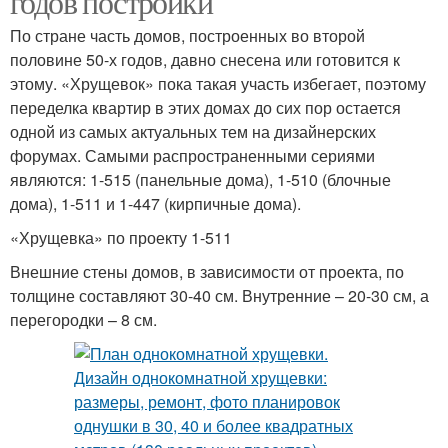
годов постройки
По стране часть домов, построенных во второй
половине 50-х годов, давно снесена или готовится к
этому. «Хрущевок» пока такая участь избегает, поэтому
переделка квартир в этих домах до сих пор остается
одной из самых актуальных тем на дизайнерских
форумах. Самыми распространенными сериями
являются: 1-515 (панельные дома), 1-510 (блочные
дома), 1-511 и 1-447 (кирпичные дома).
«Хрущевка» по проекту 1-511
Внешние стены домов, в зависимости от проекта, по
толщине составляют 30-40 см. Внутренние – 20-30 см, а
перегородки – 8 см.