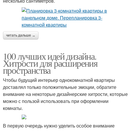
несколько сантиметров.
читать дальше →
100 лучших идей дизайна.
Хитрости для расширения
пространства
Чтобы будущий интерьер однокомнатной квартиры
доставлял только положительные эмоции, обратите
внимание на некоторые дизайнерские хитрости, которые
можно с пользой использовать при оформлении
комнаты.
В первую очередь нужно уделить особое внимание