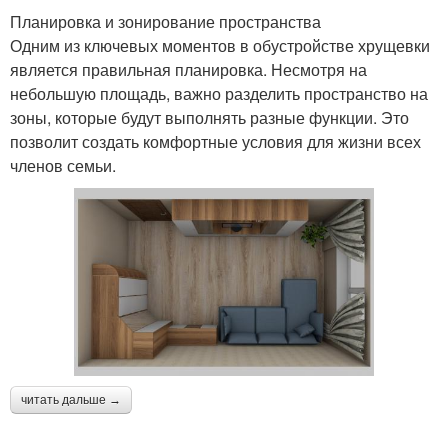
Планировка и зонирование пространства
Одним из ключевых моментов в обустройстве хрущевки
является правильная планировка. Несмотря на
небольшую площадь, важно разделить пространство на
зоны, которые будут выполнять разные функции. Это
позволит создать комфортные условия для жизни всех
членов семьи.
читать дальше →