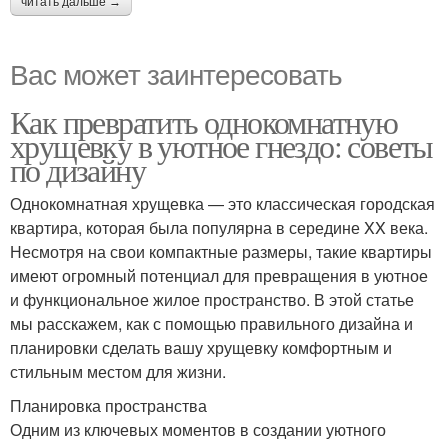
читать дальше →
Вас может заинтересовать
Как превратить однокомнатную
хрущевку в уютное гнездо: советы
по дизайну
Однокомнатная хрущевка — это классическая городская
квартира, которая была популярна в середине XX века.
Несмотря на свои компактные размеры, такие квартиры
имеют огромный потенциал для превращения в уютное
и функциональное жилое пространство. В этой статье
мы расскажем, как с помощью правильного дизайна и
планировки сделать вашу хрущевку комфортным и
стильным местом для жизни.
Планировка пространства
Одним из ключевых моментов в создании уютного