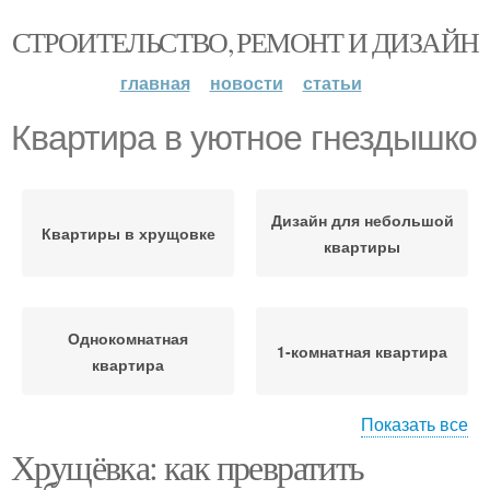
СТРОИТЕЛЬСТВО, РЕМОНТ И ДИЗАЙН
главная
новости
статьи
Квартира в уютное гнездышко
Дизайн для небольшой
Квартиры в хрущовке
квартиры
Однокомнатная
1-комнатная квартира
квартира
Показать все
Хрущёвка: как превратить
Квартиры в хрущевке