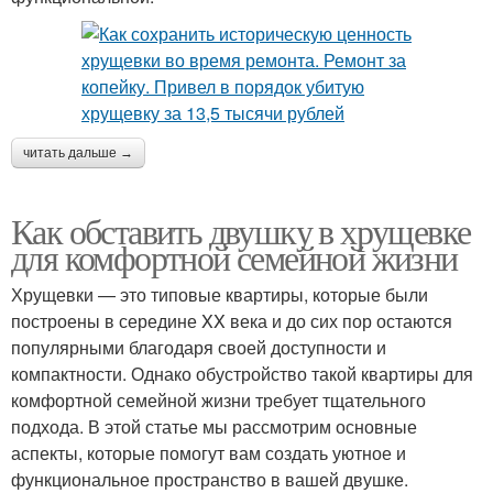
читать дальше →
Как обставить двушку в хрущевке
для комфортной семейной жизни
Хрущевки — это типовые квартиры, которые были
построены в середине XX века и до сих пор остаются
популярными благодаря своей доступности и
компактности. Однако обустройство такой квартиры для
комфортной семейной жизни требует тщательного
подхода. В этой статье мы рассмотрим основные
аспекты, которые помогут вам создать уютное и
функциональное пространство в вашей двушке.