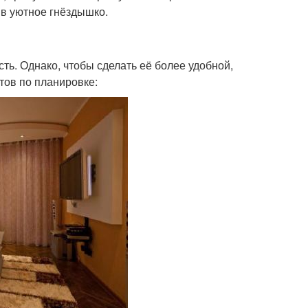
 в уютное гнёздышко.
ь. Однако, чтобы сделать её более удобной,
тов по планировке: