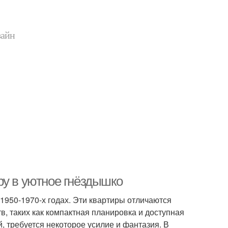
зайн
ру в уютное гнёздышко
1950-1970-х годах. Эти квартиры отличаются
 таких как компактная планировка и доступная
, требуется некоторое усилие и фантазия. В