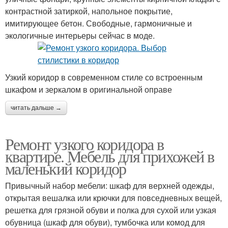
контрастной затиркой, напольное покрытие,
имитирующее бетон. Свободные, гармоничные и
экологичные интерьеры сейчас в моде.
Узкий коридор в современном стиле со встроенным
шкафом и зеркалом в оригинальной оправе
читать дальше →
Ремонт узкого коридора в
квартире. Мебель для прихожей в
маленький коридор
Привычный набор мебели: шкаф для верхней одежды,
открытая вешалка или крючки для повседневных вещей,
решетка для грязной обуви и полка для сухой или узкая
обувница (шкаф для обуви), тумбочка или комод для