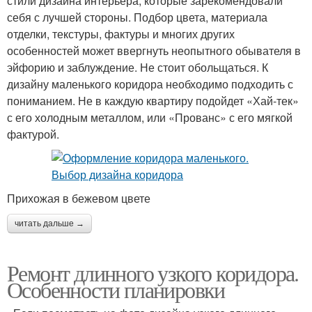
стили дизайна интерьера, которые зарекомендовали
себя с лучшей стороны. Подбор цвета, материала
отделки, текстуры, фактуры и многих других
особенностей может ввергнуть неопытного обывателя в
эйфорию и заблуждение. Не стоит обольщаться. К
дизайну маленького коридора необходимо подходить с
пониманием. Не в каждую квартиру подойдет «Хай-тек»
с его холодным металлом, или «Прованс» с его мягкой
фактурой.
Прихожая в бежевом цвете
читать дальше →
Ремонт длинного узкого коридора.
Особенности планировки