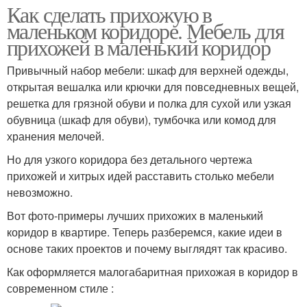
Как сделать прихожую в
маленьком коридоре. Мебель для
прихожей в маленький коридор
Привычный набор мебели: шкаф для верхней одежды,
открытая вешалка или крючки для повседневных вещей,
решетка для грязной обуви и полка для сухой или узкая
обувница (шкаф для обуви), тумбочка или комод для
хранения мелочей.
Но для узкого коридора без детального чертежа
прихожей и хитрых идей расставить столько мебели
невозможно.
Вот фото-примеры лучших прихожих в маленький
коридор в квартире. Теперь разберемся, какие идеи в
основе таких проектов и почему выглядят так красиво.
Как оформляется малогабаритная прихожая в коридор в
современном стиле :