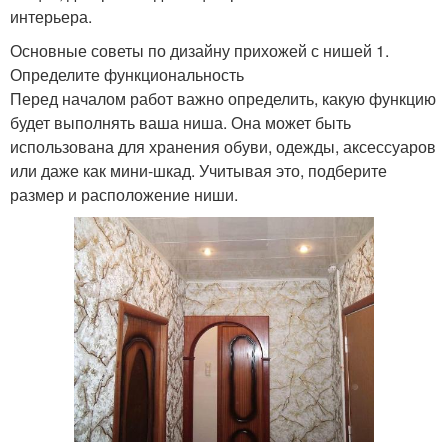
интерьера.
Основные советы по дизайну прихожей с нишей 1.
Определите функциональность
Перед началом работ важно определить, какую функцию
будет выполнять ваша ниша. Она может быть
использована для хранения обуви, одежды, аксессуаров
или даже как мини-шкад. Учитывая это, подберите
размер и расположение ниши.