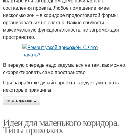
квартире или загородном доме начинается с
составления проекта. Любое помещение имеет
несколько зон – в коридоре продолговатой формы
организовать их не сложно. Важно соблюсти
максимальную функциональность, не загромождая
пространство.
В первую очередь надо задуматься на тем, как можно
скорректировать само пространство
При разработке дизайн-проекта следует учитывать
некоторые принципы:
читать дальше →
Идеи для маленького коридора.
Типы прихожих