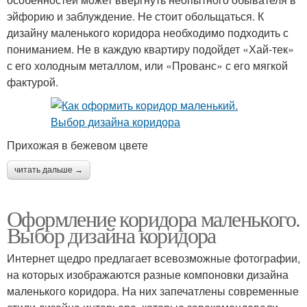
эйфорию и заблуждение. Не стоит обольщаться. К
дизайну маленького коридора необходимо подходить с
пониманием. Не в каждую квартиру подойдет «Хай-тек»
с его холодным металлом, или «Прованс» с его мягкой
фактурой.
Прихожая в бежевом цвете
читать дальше →
Оформление коридора маленького.
Выбор дизайна коридора
Интернет щедро предлагает всевозможные фотографии,
на которых изображаются разные компоновки дизайна
маленького коридора. На них запечатлены современные