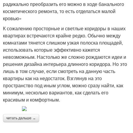
радикально преобразить его можно в ходе банального
косметического ремонта, то есть отделаться малой
кровью»
К сожалению просторные и светлые коридоры в наших
квартирах встречаются крайне редко. Обычно между
комнатами тянется слишком узкая полоска площадей,
использовать которые эффективно кажется
невозможным. Настолько же сложно рождаются идеи и
решения дизайна интерьера длинного коридора. Но это
лишь в том случае, если смотреть на данную часть
квартиры как на недостаток. Взглянув на это
пространство под иным углом, можно сразу найти, как
минимум, несколько вариантов, как сделать его
красивым и комфортным.
читать дальше →