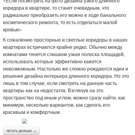
«Если посмотреть на фото дизайна узкого длинного
коридора в квартире, то станет очевидным, что
радикально преобразить его можно в ходе банального
косметического ремонта, то есть отделаться малой
кровью»
К сожалению просторные и светлые коридоры в наших
квартирах встречаются крайне редко. Обычно между
комнатами тянется слишком узкая полоска площадей,
использовать которые эффективно кажется
невозможным. Настолько же сложно рождаются идеи и
решения дизайна интерьера длинного коридора. Но это
лишь в том случае, если смотреть на данную часть
квартиры как на недостаток. Взглянув на это
пространство под иным углом, можно сразу найти, как
минимум, несколько вариантов, как сделать его
красивым и комфортным.
читать дальше →