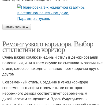
читать дальше →
Ремонт узкого коридора. Выбор
стилистики в коридор
Очень важно соблюсти единый стиль в декорировании
помещения, и ни в коем случае не смешивать различные
стили, которые находятся в явном противоречии друг с
другом.
Современный стиль. Создание в узком коридоре
современного лофта с элементами некоторого
небрежного декора соответствует современным
дизайнерским тенденциям. Здесь будут уместны
уличные фонари, крупные элементы кирпичной кладки с