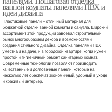
панелями. Пошаговая отделка
ванной комнаты панелями ПВХ и
идеи дизайна
Пластиковые панели – отличный материал для
бюджетной отделки ванной комнаты и санузла. Широкий
ассортимент этой продукции завоевал строительный
рынок многообразием декора и возможностями
создания стильного дизайна. Отделка панелями ПВХ
уместна и на даче, и в городской квартире, когда нужен
простой и гигиеничный ремонт санитарных комнат.
Современные технологии позволяют производить
качественные и долговечные панели, которые на
несколько лет обеспечат экономичный, удобный в уходе
и красивый интерьер.