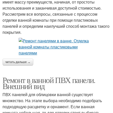
имеет массу преимуществ, начиная, от простоты
использования и заканчивая доступной стоимостью.
Рассмотрим все вопросы, связанные с процессом
отделки ванной комнаты при помощи пластиковых
панелей и определим наилучший способ монтажа такого
покрытия.
читать дальше →
Ремонт в ванной ПВХ панели.
Внешний вид
ПВХ панелей для облицовки ванной существует
множество. На этапе выбора необходимо подобрать
подходящую расцветку и орнамент. Если ванная
комната небольшая, то для отделки стоит выбирать