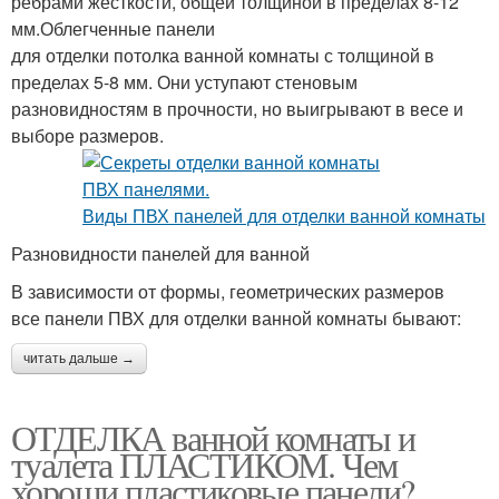
ребрами жесткости, общей толщиной в пределах 8-12
мм.Облегченные панели
для отделки потолка ванной комнаты с толщиной в
пределах 5-8 мм. Они уступают стеновым
разновидностям в прочности, но выигрывают в весе и
выборе размеров.
Разновидности панелей для ванной
В зависимости от формы, геометрических размеров
все панели ПВХ для отделки ванной комнаты бывают:
читать дальше →
ОТДЕЛКА ванной комнаты и
туалета ПЛАСТИКОМ. Чем
хороши пластиковые панели?