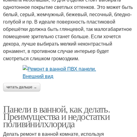
однотонное покрытие светлых оттенков. Это может быть
белый, серый, жемчужный, бежевый, песочный, бледно-
голубой и пр. В идеале поверхность пластиковой
обрешётки должна быть глянцевой, так малогабаритное
помещение зрительно станет больше. Если хочется
декора, лучше выбирать мелкий неконтрастный
орнамент, в противном случае интерьер будет
смотреться слишком громоздким.
читать дальше →
Панели в ванной, как делать.
Преимущества и недостатки
поливинилхлорида
Делать ремонт в ванной комнате, используя