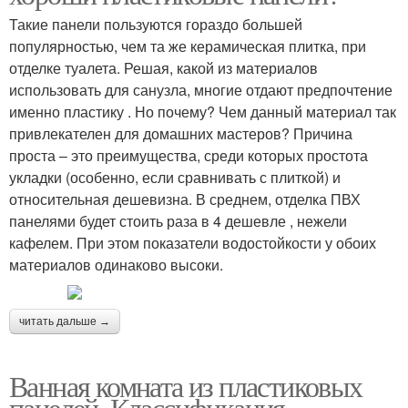
Такие панели пользуются гораздо большей
популярностью, чем та же керамическая плитка, при
отделке туалета. Решая, какой из материалов
использовать для санузла, многие отдают предпочтение
именно пластику . Но почему? Чем данный материал так
привлекателен для домашних мастеров? Причина
проста – это преимущества, среди которых простота
укладки (особенно, если сравнивать с плиткой) и
относительная дешевизна. В среднем, отделка ПВХ
панелями будет стоить раза в 4 дешевле , нежели
кафелем. При этом показатели водостойкости у обоих
материалов одинаково высоки.
читать дальше →
Ванная комната из пластиковых
панелей. Классификация