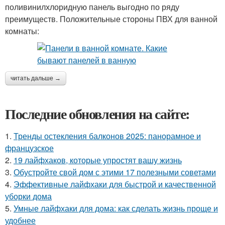
поливинилхлоридную панель выгодно по ряду
преимуществ. Положительные стороны ПВХ для ванной
комнаты:
читать дальше →
Последние обновления на сайте:
1.
Тренды остекления балконов 2025: панорамное и
французское
2.
19 лайфхаков, которые упростят вашу жизнь
3.
Обустройте свой дом с этими 17 полезными советами
4.
Эффективные лайфхаки для быстрой и качественной
уборки дома
5.
Умные лайфхаки для дома: как сделать жизнь проще и
удобнее