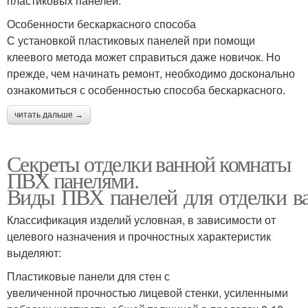
пластиковых панелей.
Особенности бескаркасного способа
С установкой пластиковых панелей при помощи
клеевого метода может справиться даже новичок. Но
прежде, чем начинать ремонт, необходимо досконально
ознакомиться с особенностью способа бескаркасного.
читать дальше →
Секреты отделки ванной комнаты
ПВХ панелями.
Виды ПВХ панелей для отделки в
Классификация изделий условная, в зависимости от
целевого назначения и прочностных характеристик
выделяют:
Пластиковые панели для стен с
увеличенной прочностью лицевой стенки, усиленными