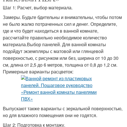
Шаг 1: Расчет, выбор материала.
Замеры. Будьте бдительны и внимательны, чтобы потом
не было жалко потраченных сил и денег. Определите,
где и что будет находиться в ванной комнате,
рассчитайте правильно необходимое количество
материала.Выбор панелей. Для ванной комнаты
подойдут экземпляры с матовой или глянцевой
поверхностью, с рисунком или без, ширина от 10 до 30
см, длина от 2,5 до 6 метров, толщина от 0,8 до 1,2 см.
Примерные варианты расцветок:
Выпускают также варианты с зеркальной поверхностью,
но для влажного помещения они не годятся.
Шаг 2: Подготовка к монтажу.