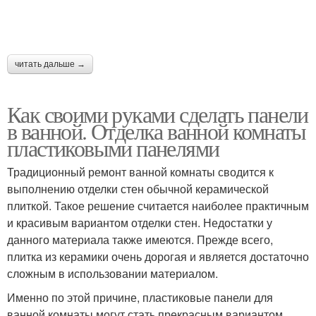
читать дальше →
Как своими руками сделать панели
в ванной. Отделка ванной комнаты
пластиковыми панелями
Традиционный ремонт ванной комнаты сводится к
выполнению отделки стен обычной керамической
плиткой. Такое решение считается наиболее практичным
и красивым вариантом отделки стен. Недостатки у
данного материала также имеются. Прежде всего,
плитка из керамики очень дорогая и является достаточно
сложным в использовании материалом.
Именно по этой причине, пластиковые панели для
ванной комнаты могут стать прекрасным вариантом