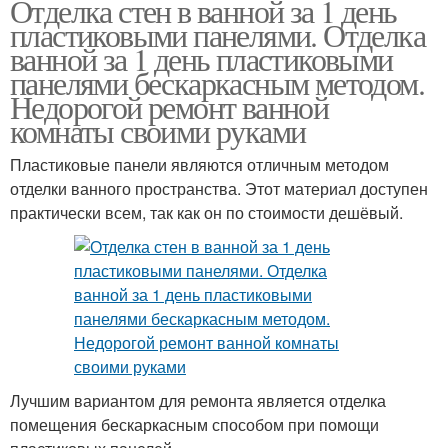
Отделка стен в ванной за 1 день
пластиковыми панелями. Отделка
ванной за 1 день пластиковыми
панелями бескаркасным методом.
Недорогой ремонт ванной
комнаты своими руками
Пластиковые панели являются отличным методом
отделки ванного пространства. Этот материал доступен
практически всем, так как он по стоимости дешёвый.
Лучшим вариантом для ремонта является отделка
помещения бескаркасным способом при помощи