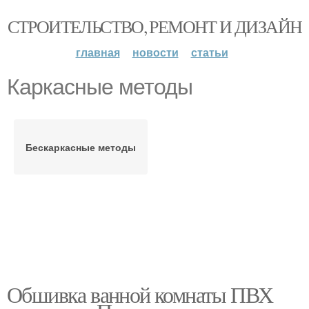
СТРОИТЕЛЬСТВО, РЕМОНТ И ДИЗАЙН
главная
новости
статьи
Каркасные методы
Бескаркасные методы
Обшивка ванной комнаты ПВХ