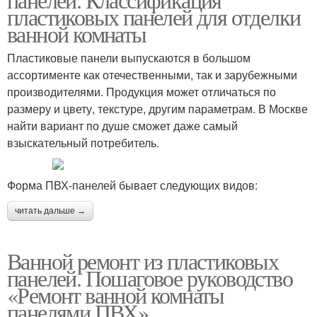
пластиковых панелей для отделки
ванной комнаты
Пластиковые панели выпускаются в большом
ассортименте как отечественными, так и зарубежными
производителями. Продукция может отличаться по
размеру и цвету, текстуре, другим параметрам. В Москве
найти вариант по душе сможет даже самый
взыскательный потребитель.
Форма ПВХ-панелей бывает следующих видов:
читать дальше →
Ванной ремонт из пластиковых
панелей. Пошаговое руководство
«Ремонт ванной комнаты
панелями ПВХ»