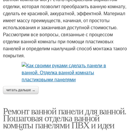
отделки, которая позволит преобразить ванную комнату,
сделать ее красивой, аккуратной, эффектной. Материал
имеет массу преимуществ, начиная, от простоты
использования и заканчивая доступной стоимостью.
Рассмотрим все вопросы, связанные с процессом
отделки ванной комнаты при помощи пластиковых
панелей и определим наилучший способ монтажа такого
покрытия.
читать дальше →
Ремонт ванной панели для ванной.
Пошаговая отделка ванной
комнаты панелями ПВХ и идеи