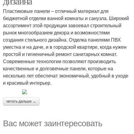
дизайна
Пластиковые панели – отличный материал для
бюджетной отделки ванной комнаты и санузла. Широкий
ассортимент этой продукции завоевал строительный
рынок многообразием декора и возможностями
создания стильного дизайна. Отделка панелями ПВХ
уместна и на даче, и в городской квартире, когда нужен
простой и гигиеничный ремонт санитарных комнат.
Современные технологии позволяют производить
качественные и долговечные панели, которые на
несколько лет обеспечат экономичный, удобный в уходе
и красивый интерьер.
читать дальше →
Вас может заинтересовать