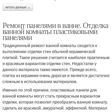
читать дальше →
Ремонт панелями в ванне. Отделка
ванной комнаты пластиковыми
панелями
Традиционный ремонт ванной комнаты сводится к
выполнению отделки стен обычной керамической
плиткой. Такое решение считается наиболее практичным
и красивым вариантом отделки стен. Недостатки у
данного материала также имеются. Прежде всего,
плитка из керамики очень дорогая и является достаточно
сложным в использовании материалом.
Именно по этой причине, пластиковые панели для
ванной комнаты могут стать прекрасным вариантом
отделки, которая позволит преобразить ванную комнату,
сделать ее красивой, аккуратной, эффектной. Материал