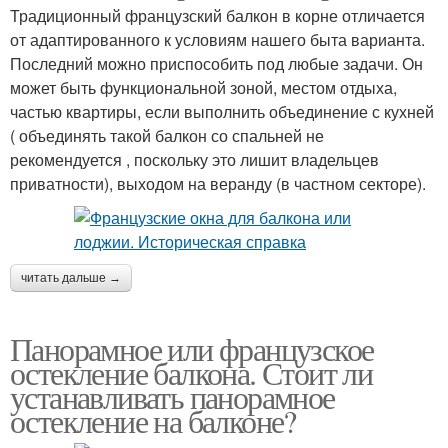
Традиционный французский балкон в корне отличается
от адаптированного к условиям нашего быта варианта.
Последний можно приспособить под любые задачи. Он
может быть функциональной зоной, местом отдыха,
частью квартиры, если выполнить объединение с кухней
( объединять такой балкон со спальней не
рекомендуется , поскольку это лишит владельцев
приватности), выходом на веранду (в частном секторе).
читать дальше →
Панорамное или французское
остекление балкона. Стоит ли
устанавливать панорамное
остекление на балконе?