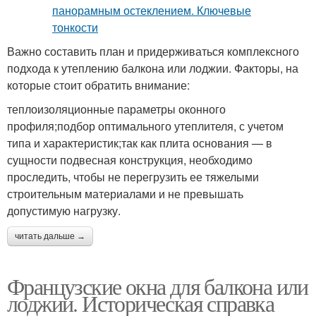
Важно составить план и придерживаться комплексного
подхода к утеплению балкона или лоджии. Факторы, на
которые стоит обратить внимание:
теплоизоляционные параметры оконного
профиля;подбор оптимального утеплителя, с учетом
типа и характеристик;так как плита основания — в
сущности подвесная конструкция, необходимо
проследить, чтобы не перегрузить ее тяжелыми
строительным материалами и не превышать
допустимую нагрузку.
читать дальше →
Французские окна для балкона или
лоджии. Историческая справка