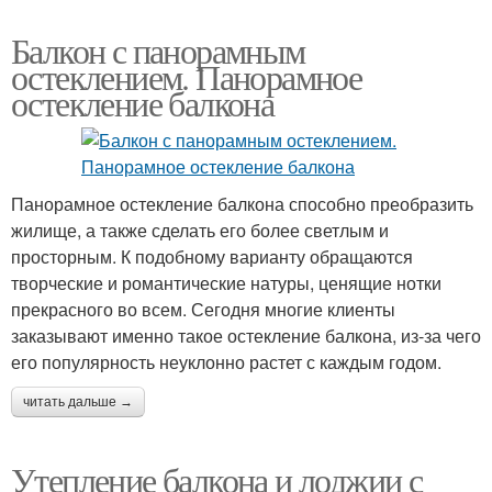
Балкон с панорамным
остеклением. Панорамное
остекление балкона
Панорамное остекление балкона способно преобразить
жилище, а также сделать его более светлым и
просторным. К подобному варианту обращаются
творческие и романтические натуры, ценящие нотки
прекрасного во всем. Сегодня многие клиенты
заказывают именно такое остекление балкона, из-за чего
его популярность неуклонно растет с каждым годом.
читать дальше →
Утепление балкона и лоджии с