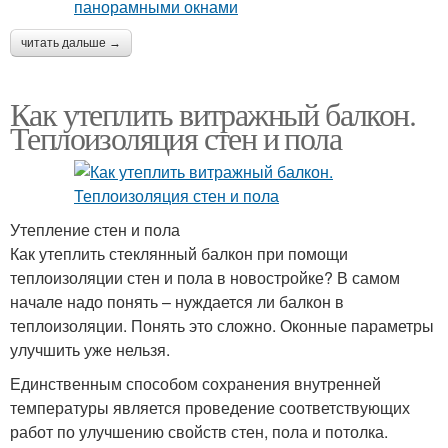
читать дальше →
Как утеплить витражный балкон.
Теплоизоляция стен и пола
Утепление стен и пола
Как утеплить стеклянный балкон при помощи
теплоизоляции стен и пола в новостройке? В самом
начале надо понять – нуждается ли балкон в
теплоизоляции. Понять это сложно. Оконные параметры
улучшить уже нельзя.
Единственным способом сохранения внутренней
температуры является проведение соответствующих
работ по улучшению свойств стен, пола и потолка.