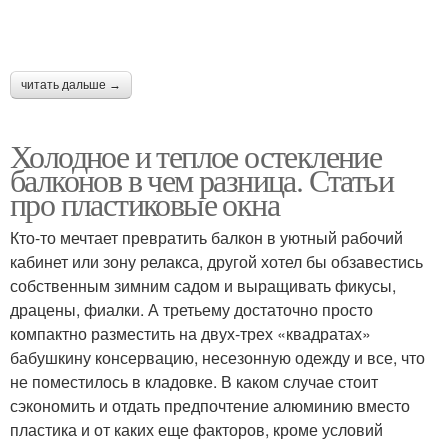
читать дальше →
Холодное и теплое остекление
балконов в чем разница. Статьи
про пластиковые окна
Кто-то мечтает превратить балкон в уютный рабочий
кабинет или зону релакса, другой хотел бы обзавестись
собственным зимним садом и выращивать фикусы,
драцены, фиалки. А третьему достаточно просто
компактно разместить на двух-трех «квадратах»
бабушкину консервацию, несезонную одежду и все, что
не поместилось в кладовке. В каком случае стоит
сэкономить и отдать предпочтение алюминию вместо
пластика и от каких еще факторов, кроме условий