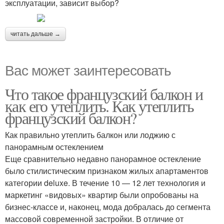
эксплуатации, зависит выбор?
читать дальше →
Вас может заинтересовать
Что такое французский балкон и
как его утеплить. Как утеплить
французский балкон?
Как правильно утеплить балкон или лоджию с
панорамным остеклением
Еще сравнительно недавно панорамное остекление
было стилистическим признаком жилых апартаментов
категории deluxe. В течение 10 — 12 лет технология и
маркетинг «видовых» квартир были опробованы на
бизнес-классе и, наконец, мода добралась до сегмента
массовой современной застройки. В отличие от