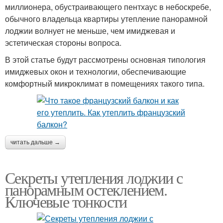
миллионера, обустраивающего пентхаус в небоскребе,
обычного владельца квартиры утепление панорамной
лоджии волнует не меньше, чем имиджевая и
эстетическая стороны вопроса.
В этой статье будут рассмотрены основная типология
имиджевых окон и технологии, обеспечивающие
комфортный микроклимат в помещениях такого типа.
читать дальше →
Секреты утепления лоджии с
панорамным остеклением.
Ключевые тонкости