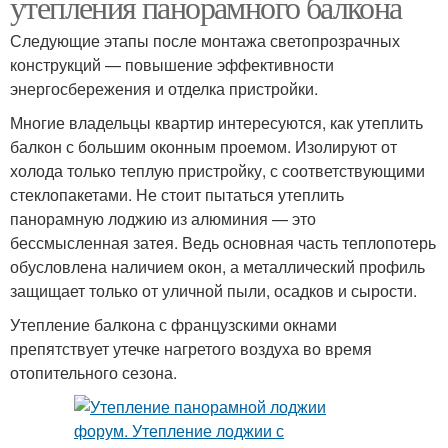
утепления панорамного балкона
Следующие этапы после монтажа светопрозрачных
конструкций — повышение эффективности
энергосбережения и отделка пристройки.
Многие владельцы квартир интересуются, как утеплить
балкон с большим оконным проемом. Изолируют от
холода только теплую пристройку, с соответствующими
стеклопакетами. Не стоит пытаться утеплить
панорамную лоджию из алюминия — это
бессмысленная затея. Ведь основная часть теплопотерь
обусловлена наличием окон, а металлический профиль
защищает только от уличной пыли, осадков и сырости.
Утепление балкона с французскими окнами
препятствует утечке нагретого воздуха во время
отопительного сезона.