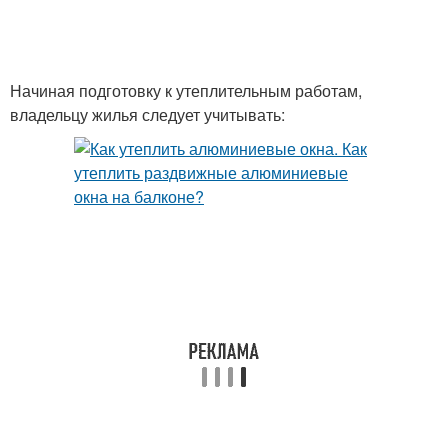
Начиная подготовку к утеплительным работам,
владельцу жилья следует учитывать: