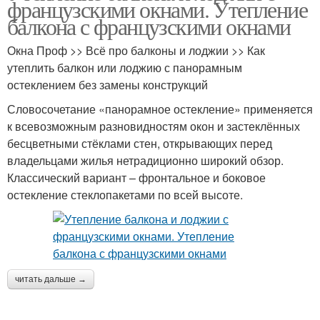
французскими окнами. Утепление
балкона с французскими окнами
Окна Проф >> Всё про балконы и лоджии >> Как
утеплить балкон или лоджию с панорамным
остеклением без замены конструкций
Словосочетание «панорамное остекление» применяется
к всевозможным разновидностям окон и застеклённых
бесцветными стёклами стен, открывающих перед
владельцами жилья нетрадиционно широкий обзор.
Классический вариант – фронтальное и боковое
остекление стеклопакетами по всей высоте.
читать дальше →