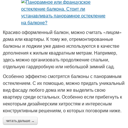
Красиво оформленный балкон, можно считать «лицом»
дома или квартиры. К тому же, отремонтированные
балконы и лоджии уже давно используются в качестве
дополнения к жилым квадратным метрам. Например,
здесь можно организовать продолжение спальни,
отдельную гардеробную или небольшой зимний сад.
Особенно эффектно смотрятся балконы с панорамным
остеклением. С их помощью, можно придать уникальный
вид фасаду любого дома или же выделить свою
квартиру среди остальных. Особенно если прибегнуть к
некоторым дизайнерским хитростям и интересным
конструктивным решениям, о которых поговорим ниже.
читать дальше →