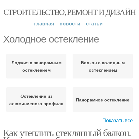
СТРОИТЕЛЬСТВО, РЕМОНТ И ДИЗАЙН
главная
новости
статьи
Холодное остекление
Лоджия с панорамным
Балкон с холодным
остеклением
остеклением
Остекление из
Панорамное остекление
алюминиевого профиля
Показать все
Как утеплить стеклянный балкон.
Теплое остекление