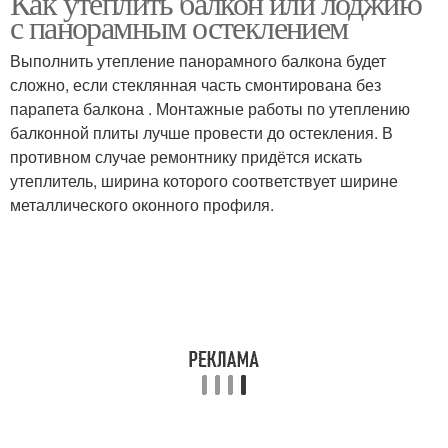
Как утеплить балкон или лоджию
с панорамным остеклением
Выполнить утепление панорамного балкона будет
сложно, если стеклянная часть смонтирована без
парапета балкона . Монтажные работы по утеплению
балконной плиты лучше провести до остекления. В
противном случае ремонтнику придётся искать
утеплитель, ширина которого соответствует ширине
металлического оконного профиля.