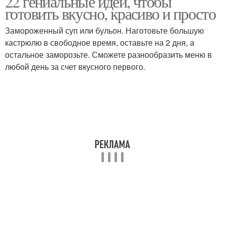
22 гениальные идеи, чтобы
готовить вкусно, красиво и просто
Замороженный суп или бульон. Наготовьте большую
кастрюлю в свободное время, оставьте на 2 дня, а
остальное заморозьте. Сможете разнообразить меню в
любой день за счет вкусного первого.