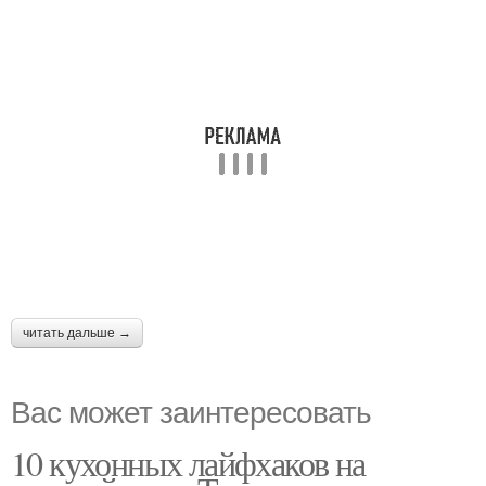
читать дальше →
Вас может заинтересовать
10 кухонных лайфхаков на