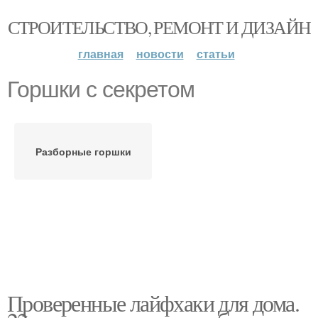
СТРОИТЕЛЬСТВО, РЕМОНТ И ДИЗАЙН
главная
новости
статьи
Горшки с секретом
Разборные горшки
Проверенные лайфхаки для дома.