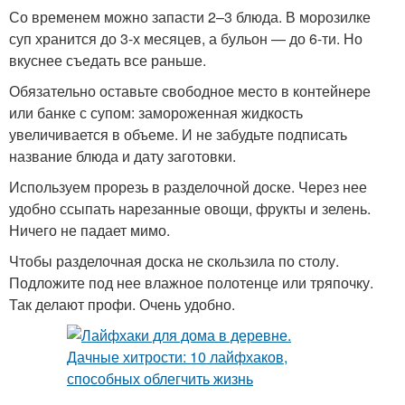
Со временем можно запасти 2–3 блюда. В морозилке
суп хранится до 3-х месяцев, а бульон — до 6-ти. Но
вкуснее съедать все раньше.
Обязательно оставьте свободное место в контейнере
или банке с супом: замороженная жидкость
увеличивается в объеме. И не забудьте подписать
название блюда и дату заготовки.
Используем прорезь в разделочной доске. Через нее
удобно ссыпать нарезанные овощи, фрукты и зелень.
Ничего не падает мимо.
Чтобы разделочная доска не скользила по столу.
Подложите под нее влажное полотенце или тряпочку.
Так делают профи. Очень удобно.