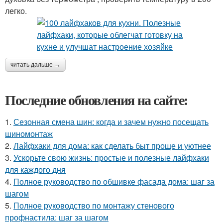
легко.
читать дальше →
Последние обновления на сайте:
1.
Сезонная смена шин: когда и зачем нужно посещать
шиномонтаж
2.
Лайфхаки для дома: как сделать быт проще и уютнее
3.
Ускорьте свою жизнь: простые и полезные лайфхаки
для каждого дня
4.
Полное руководство по обшивке фасада дома: шаг за
шагом
5.
Полное руководство по монтажу стенового
профнастила: шаг за шагом