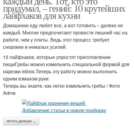
каждый день. Тот, кто это
придумал, – гений: 10 крутейших
лайфхаков для кухни
Домашнюю еду любят все, а вот готовить – далеко не
каждый. Многие предпочитают провести лишний час на
работе, чем у плиты. Ведь этот процесс требует
сноровки и немалых усилий.
10 лайфхаков, которые упростят приготовление
пищиГрибы можно измельчить специальной формой для
нарезки яблок.Теперь эту работу можно выполнить
одним взмахом руки.
Теперь вы знаете, как легко измельчить грибы / Фото
Adme
читать дальше →