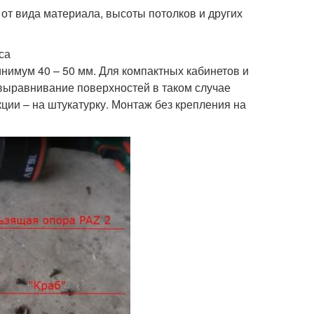
от вида материала, высоты потолков и других
са
инимум 40 – 50 мм. Для компактных кабинетов и
выравнивание поверхностей в таком случае
ции – на штукатурку. Монтаж без крепления на