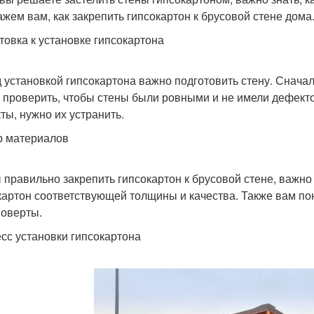
ажем вам, как закрепить гипсокартон к брусовой стене дома
товка к установке гипсокартона
 установкой гипсокартона важно подготовить стену. Сначала
 проверить, чтобы стены были ровными и не имели дефект
ты, нужно их устранить.
 материалов
 правильно закрепить гипсокартон к брусовой стене, важ
картон соответствующей толщины и качества. Также вам по
оверты.
сс установки гипсокартона