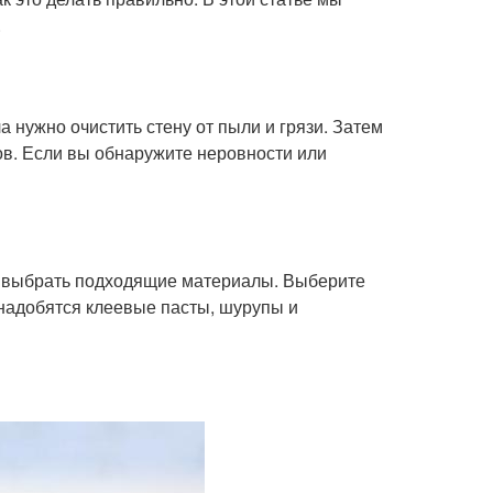
.
 нужно очистить стену от пыли и грязи. Затем
ов. Если вы обнаружите неровности или
но выбрать подходящие материалы. Выберите
надобятся клеевые пасты, шурупы и