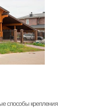
ные способы крепления