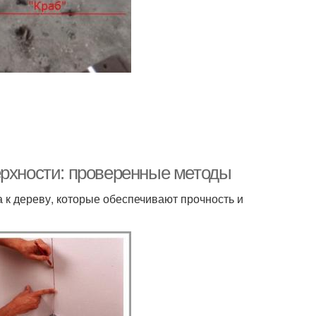
ерхности: проверенные методы
 к дереву, которые обеспечивают прочность и