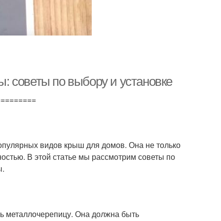
 советы по выбору и установке
=========
пулярных видов крыш для домов. Она не только
ностью. В этой статье мы рассмотрим советы по
ы.
ть металлочерепицу. Она должна быть