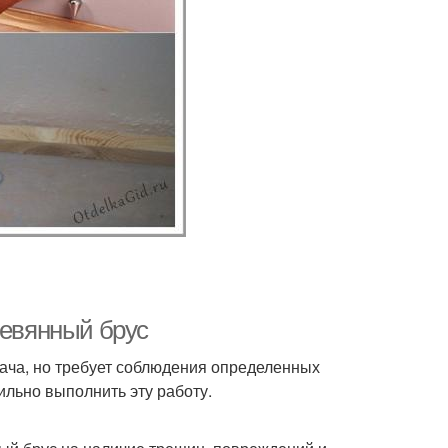
ревянный брус
дача, но требует соблюдения определенных
ильно выполнить эту работу.