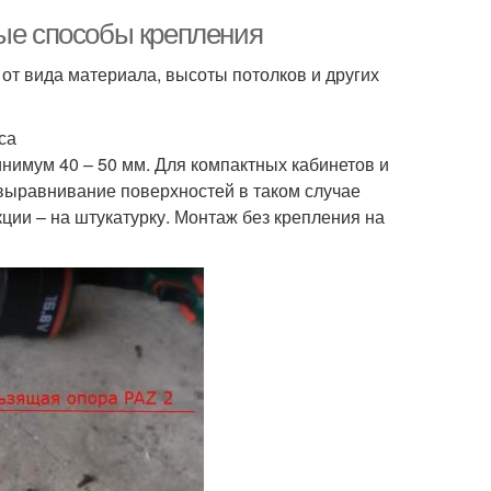
ные способы крепления
от вида материала, высоты потолков и других
са
инимум 40 – 50 мм. Для компактных кабинетов и
выравнивание поверхностей в таком случае
ции – на штукатурку. Монтаж без крепления на