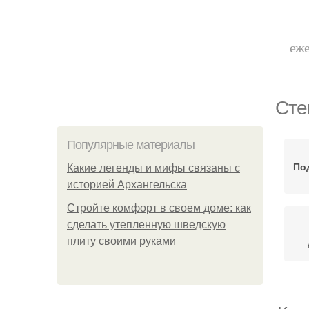
еже
Сте
Популярные материалы
Под
Какие легенды и мифы связаны с
историей Архангельска
Стройте комфорт в своем доме: как
сделать утепленную шведскую
плиту своими руками