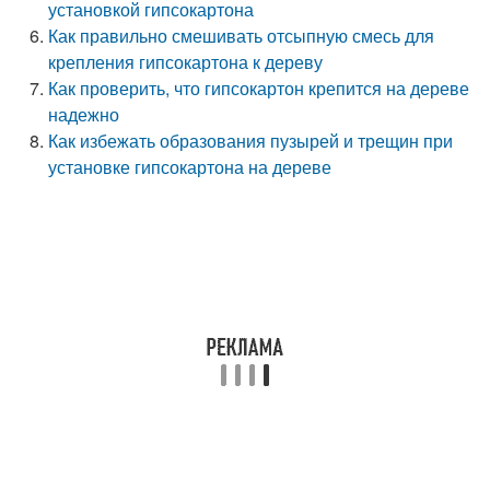
установкой гипсокартона
Как правильно смешивать отсыпную смесь для
крепления гипсокартона к дереву
Как проверить, что гипсокартон крепится на дереве
надежно
Как избежать образования пузырей и трещин при
установке гипсокартона на дереве