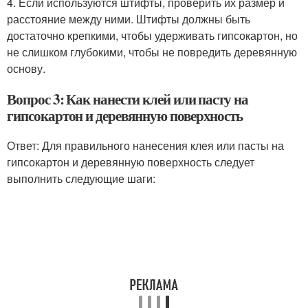
4. Если используются штифты, проверить их размер и
расстояние между ними. Штифты должны быть
достаточно крепкими, чтобы удерживать гипсокартон, но
не слишком глубокими, чтобы не повредить деревянную
основу.
Вопрос 3: Как нанести клей или пасту на
гипсокартон и деревянную поверхность
Ответ: Для правильного нанесения клея или пасты на
гипсокартон и деревянную поверхность следует
выполнить следующие шаги: