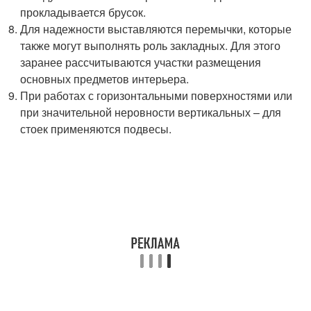
прокладывается брусок.
Для надежности выставляются перемычки, которые
также могут выполнять роль закладных. Для этого
заранее рассчитываются участки размещения
основных предметов интерьера.
При работах с горизонтальными поверхностями или
при значительной неровности вертикальных – для
стоек применяются подвесы.