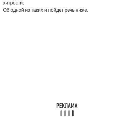
хитрости.
Об одной из таких и пойдет речь ниже.