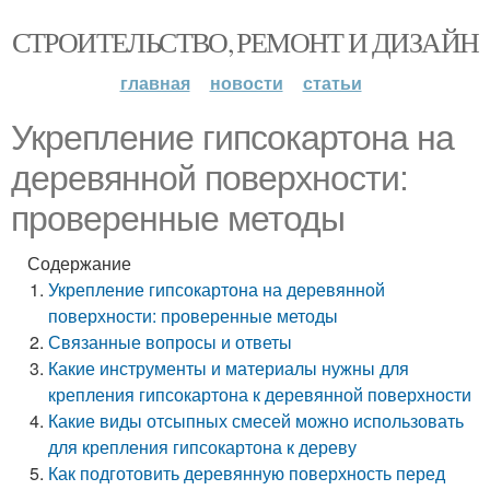
СТРОИТЕЛЬСТВО, РЕМОНТ И ДИЗАЙН
главная
новости
статьи
Укрепление гипсокартона на
деревянной поверхности:
проверенные методы
Содержание
Укрепление гипсокартона на деревянной
поверхности: проверенные методы
Связанные вопросы и ответы
Какие инструменты и материалы нужны для
крепления гипсокартона к деревянной поверхности
Какие виды отсыпных смесей можно использовать
для крепления гипсокартона к дереву
Как подготовить деревянную поверхность перед