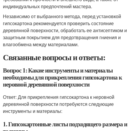
индивидуальных предпочтений мастера.
Независимо от выбранного метода, перед установкой
гипсокартона рекомендуется проверить состояние
деревянной поверхности, обработать ее антисептиком и
защитным покрытием для предотвращения гниения и
влагообмена между материалами.
Связанные вопросы и ответы:
Вопрос 1: Какие инструменты и материалы
необходимы для прикрепления гипсокартона к
неровной деревянной поверхности
Ответ: Для прикрепления гипсокартона к неровной
деревянной поверхности потребуются следующие
инструменты и материалы:
1. Гипсокартонные листы подходящего размера и