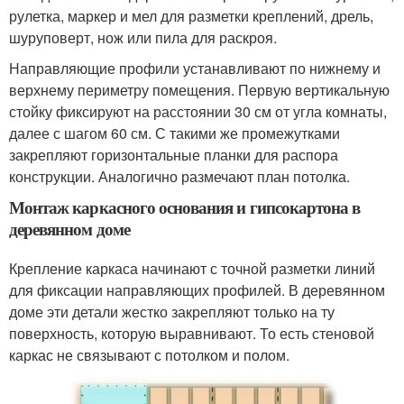
рулетка, маркер и мел для разметки креплений, дрель,
шуруповерт, нож или пила для раскроя.
Направляющие профили устанавливают по нижнему и
верхнему периметру помещения. Первую вертикальную
стойку фиксируют на расстоянии 30 см от угла комнаты,
далее с шагом 60 см. С такими же промежутками
закрепляют горизонтальные планки для распора
конструкции. Аналогично размечают план потолка.
Монтаж каркасного основания и гипсокартона в
деревянном доме
Крепление каркаса начинают с точной разметки линий
для фиксации направляющих профилей. В деревянном
доме эти детали жестко закрепляют только на ту
поверхность, которую выравнивают. То есть стеновой
каркас не связывают с потолком и полом.