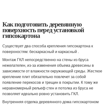
Как подготовить деревянную
поверхность перед установкой
гипсокартона
Существует два способа крепления гипсокартона к
поверхностям: бескаркасный и каркасный .
Монтаж ГКЛ непосредственно на стены из бруса
нежелателен, из-за изменения объема древесины в
зависимости от влажности окружающей среды. Жесткое
крепление плит обязательно повлечет за собой
появление перекосов и трещин в покрытии. К тому же
неравномерный рельеф стен и потолка из бруса не
позволяет идеально ровно установить ГКЛ.
Внутренняя отделка деревянного дома гипсокартоном