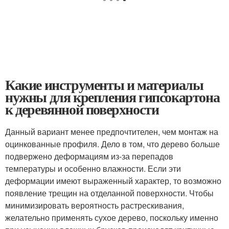
Какие инструменты и материалы
нужны для крепления гипсокартона
к деревянной поверхности
Данный вариант менее предпочтителен, чем монтаж на
оцинкованные профиля. Дело в том, что дерево больше
подвержено деформациям из-за перепадов
температуры и особенно влажности. Если эти
деформации имеют выраженный характер, то возможно
появление трещин на отделанной поверхности. Чтобы
минимизировать вероятность растрескивания,
желательно применять сухое дерево, поскольку именно