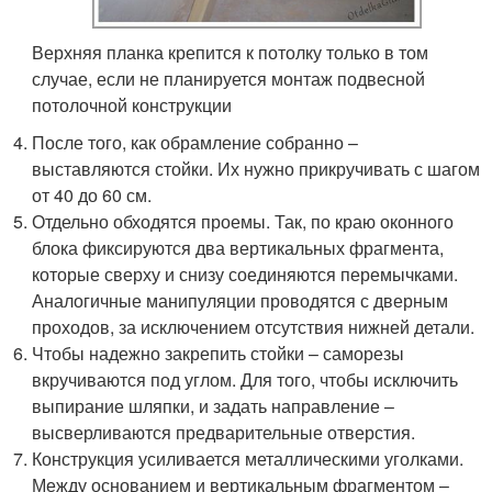
Верхняя планка крепится к потолку только в том
случае, если не планируется монтаж подвесной
потолочной конструкции
После того, как обрамление собранно –
выставляются стойки. Их нужно прикручивать с шагом
от 40 до 60 см.
Отдельно обходятся проемы. Так, по краю оконного
блока фиксируются два вертикальных фрагмента,
которые сверху и снизу соединяются перемычками.
Аналогичные манипуляции проводятся с дверным
проходов, за исключением отсутствия нижней детали.
Чтобы надежно закрепить стойки – саморезы
вкручиваются под углом. Для того, чтобы исключить
выпирание шляпки, и задать направление –
высверливаются предварительные отверстия.
Конструкция усиливается металлическими уголками.
Между основанием и вертикальным фрагментом –