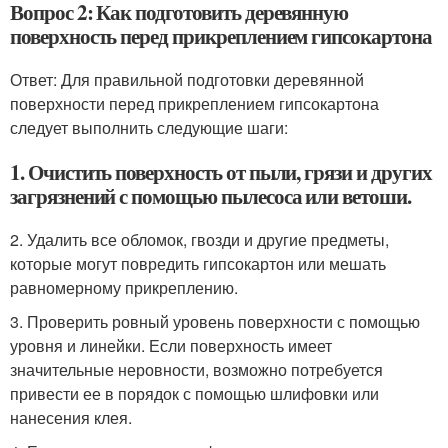
Вопрос 2: Как подготовить деревянную
поверхность перед прикреплением гипсокартона
Ответ: Для правильной подготовки деревянной
поверхности перед прикреплением гипсокартона
следует выполнить следующие шаги:
1. Очистить поверхность от пыли, грязи и других
загрязнений с помощью пылесоса или ветоши.
2. Удалить все обломок, гвозди и другие предметы,
которые могут повредить гипсокартон или мешать
равномерному прикреплению.
3. Проверить ровный уровень поверхности с помощью
уровня и линейки. Если поверхность имеет
значительные неровности, возможно потребуется
привести ее в порядок с помощью шлифовки или
нанесения клея.