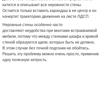
катится и описывает все неровности стены.
Остается только вставить карандаш в ее центр и он
начертит траекторию движения на листе ЛДСП.
Неровные стены особенно часто
доставляют неудобства при монтаже встраиваемой
мебели, потому что между стенками шкафа и кривой
стеной образуются щели, которых быть не должно.
В этом случае без точной подгонки не обойтись.
Решить эту проблему можно очень просто, применив
одну полезную хитрость.