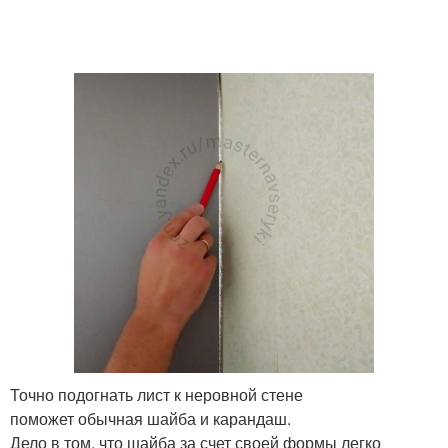
Точно подогнать лист к неровной стене
поможет обычная шайба и карандаш.
Дело в том, что шайба за счет своей формы легко