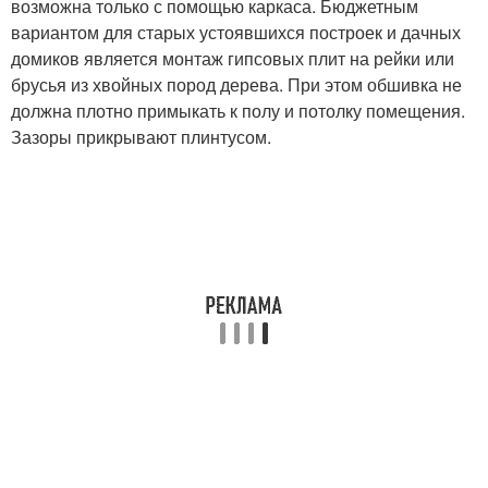
возможна только с помощью каркаса. Бюджетным
вариантом для старых устоявшихся построек и дачных
домиков является монтаж гипсовых плит на рейки или
брусья из хвойных пород дерева. При этом обшивка не
должна плотно примыкать к полу и потолку помещения.
Зазоры прикрывают плинтусом.