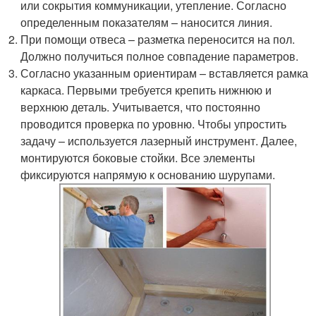
или сокрытия коммуникации, утепление. Согласно
определенным показателям – наносится линия.
При помощи отвеса – разметка переносится на пол.
Должно получиться полное совпадение параметров.
Согласно указанным ориентирам – вставляется рамка
каркаса. Первыми требуется крепить нижнюю и
верхнюю деталь. Учитывается, что постоянно
проводится проверка по уровню. Чтобы упростить
задачу – используется лазерный инструмент. Далее,
монтируются боковые стойки. Все элементы
фиксируются напрямую к основанию шурупами.