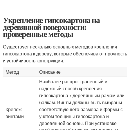
Укрепление гипсокартона на
деревянной поверхности:
проверенные методы
Существует несколько основных методов крепления
гипсокартона к дереву, которые обеспечивают прочность
и устойчивость конструкции:
Метод
Описание
Наиболее распространенный и
надежный способ крепления
гипсокартона к деревянным рамам или
балкам. Винты должны быть выбраны
Крепеж
соответствующего размера и формы с
винтами
учетом толщины гипсокартона и
деревянной основы. При установке