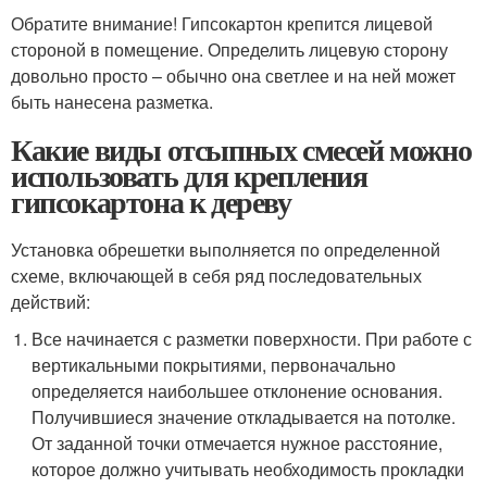
Обратите внимание! Гипсокартон крепится лицевой
стороной в помещение. Определить лицевую сторону
довольно просто – обычно она светлее и на ней может
быть нанесена разметка.
Какие виды отсыпных смесей можно
использовать для крепления
гипсокартона к дереву
Установка обрешетки выполняется по определенной
схеме, включающей в себя ряд последовательных
действий:
Все начинается с разметки поверхности. При работе с
вертикальными покрытиями, первоначально
определяется наибольшее отклонение основания.
Получившиеся значение откладывается на потолке.
От заданной точки отмечается нужное расстояние,
которое должно учитывать необходимость прокладки