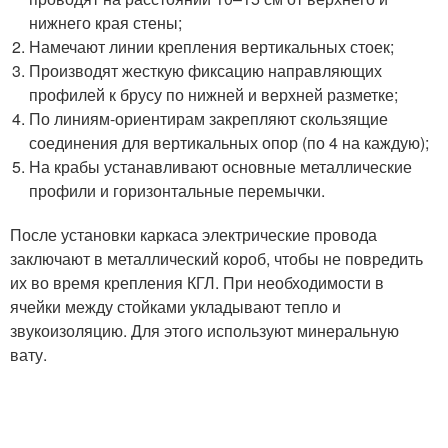
нижнего края стены;
Намечают линии крепления вертикальных стоек;
Производят жесткую фиксацию направляющих
профилей к брусу по нижней и верхней разметке;
По линиям-ориентирам закрепляют скользящие
соединения для вертикальных опор (по 4 на каждую);
На крабы устанавливают основные металлические
профили и горизонтальные перемычки.
После установки каркаса электрические провода
заключают в металлический короб, чтобы не повредить
их во время крепления КГЛ. При необходимости в
ячейки между стойками укладывают тепло и
звукоизоляцию. Для этого используют минеральную
вату.