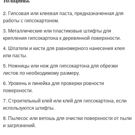
толщины.
2. Гипсовая или клеевая паста, предназначенная для
работы с гипсокартоном.
3. Металлические или пластиковые штифты для
крепления гипсокартона к деревянной поверхности.
4. Шпатели и кисти для равномерного нанесения клея
или пасты.
5. Ножницы или нож для гипсокартона для обрезки
листов по необходимому размеру.
6. Уровень и линейка для проверки ровности
поверхности.
7. Строительный клей или клей для гипсокартона, если
используются штифты.
8. Пылесос или ветошь для очистки поверхности от пыли
и загрязнений.