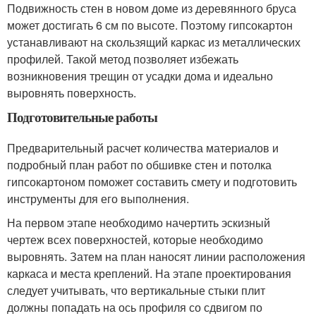
Подвижность стен в новом доме из деревянного бруса
может достигать 6 см по высоте. Поэтому гипсокартон
устанавливают на скользящий каркас из металлических
профилей. Такой метод позволяет избежать
возникновения трещин от усадки дома и идеально
выровнять поверхность.
Подготовительные работы
Предварительный расчет количества материалов и
подробный план работ по обшивке стен и потолка
гипсокартоном поможет составить смету и подготовить
инструменты для его выполнения.
На первом этапе необходимо начертить эскизный
чертеж всех поверхностей, которые необходимо
выровнять. Затем на план наносят линии расположения
каркаса и места креплений. На этапе проектирования
следует учитывать, что вертикальные стыки плит
должны попадать на ось профиля со сдвигом по