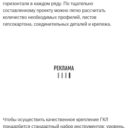
горизонтали в каждом ряду. По тщательно
составленному проекту можно легко рассчитать
количество необходимых профилей, листов
гипсокартона, соединительных деталей и крепежа.
Чтобы осуществить качественное крепление ГКЛ
понадобится стандартный набор инструментов: уровень,