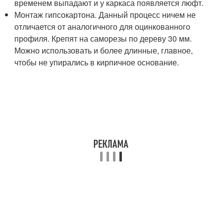
временем выпадают и у каркаса появляется люфт.
Монтаж гипсокартона. Данный процесс ничем не
отличается от аналогичного для оцинкованного
профиля. Крепят на саморезы по дереву 30 мм.
Можно использовать и более длинные, главное,
чтобы не упирались в кирпичное основание.