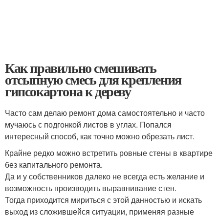
Как правильно смешивать
отсыпную смесь для крепления
гипсокартона к дереву
Часто сам делаю ремонт дома самостоятельно и часто
мучаюсь с подгонкой листов в углах. Попался
интересный способ, как точно можно обрезать лист.
Крайне редко можно встретить ровные стены в квартире
без капитального ремонта.
Да и у собственников далеко не всегда есть желание и
возможность производить выравнивание стен.
Тогда приходится мириться с этой данностью и искать
выход из сложившейся ситуации, применяя разные