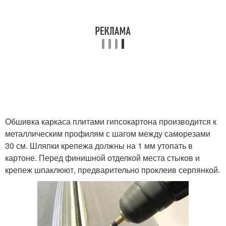
Обшивка каркаса плитами гипсокартона производится к
металлическим профилям с шагом между саморезами
30 см. Шляпки крепежа должны на 1 мм утопать в
картоне. Перед финишной отделкой места стыков и
крепеж шпаклюют, предварительно проклеив серпянкой.