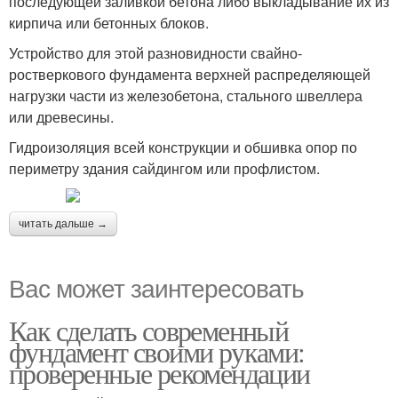
последующей заливкой бетона либо выкладывание их из
кирпича или бетонных блоков.
Устройство для этой разновидности свайно-
ростверкового фундамента верхней распределяющей
нагрузки части из железобетона, стального швеллера
или древесины.
Гидроизоляция всей конструкции и обшивка опор по
периметру здания сайдингом или профлистом.
читать дальше →
Вас может заинтересовать
Как сделать современный
фундамент своими руками:
проверенные рекомендации