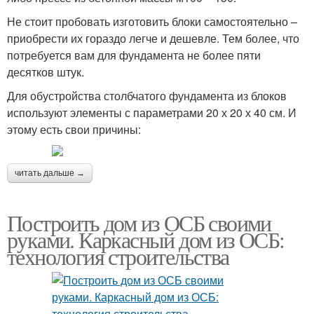
Не стоит пробовать изготовить блоки самостоятельно –
приобрести их гораздо легче и дешевле. Тем более, что
потребуется вам для фундамента не более пяти
десятков штук.
Для обустройства столбчатого фундамента из блоков
используют элементы с параметрами 20 х 20 х 40 см. И
этому есть свои причины:
читать дальше →
Построить дом из ОСБ своими
руками. Каркасный дом из ОСБ:
технология строительства