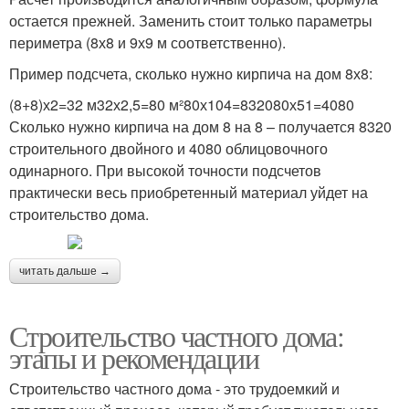
остается прежней. Заменить стоит только параметры
периметра (8х8 и 9х9 м соответственно).
Пример подсчета, сколько нужно кирпича на дом 8х8:
(8+8)х2=32 м32х2,5=80 м²80х104=832080х51=4080
Сколько нужно кирпича на дом 8 на 8 – получается 8320
строительного двойного и 4080 облицовочного
одинарного. При высокой точности подсчетов
практически весь приобретенный материал уйдет на
строительство дома.
читать дальше →
Строительство частного дома:
этапы и рекомендации
Строительство частного дома - это трудоемкий и