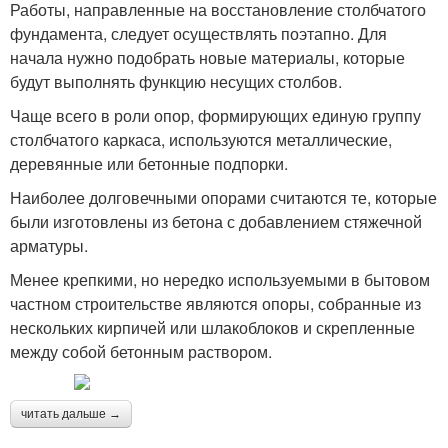
Работы, направленные на восстановление столбчатого
фундамента, следует осуществлять поэтапно. Для
начала нужно подобрать новые материалы, которые
будут выполнять функцию несущих столбов.
Чаще всего в роли опор, формирующих единую группу
столбчатого каркаса, используются металлические,
деревянные или бетонные подпорки.
Наиболее долговечными опорами считаются те, которые
были изготовлены из бетона с добавлением стяжечной
арматуры.
Менее крепкими, но нередко используемыми в бытовом
частном строительстве являются опоры, собранные из
нескольких кирпичей или шлакоблоков и скрепленные
между собой бетонным раствором.
читать дальше →