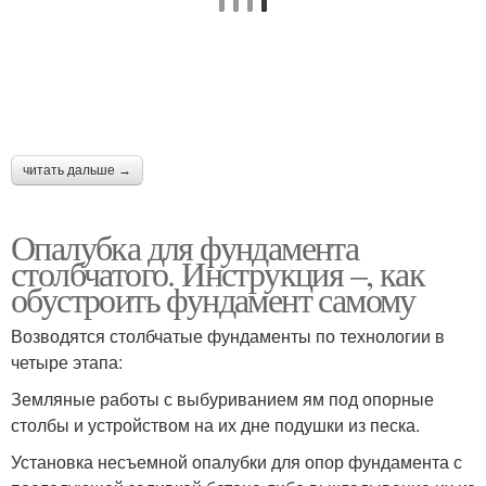
читать дальше →
Опалубка для фундамента
столбчатого. Инструкция –, как
обустроить фундамент самому
Возводятся столбчатые фундаменты по технологии в
четыре этапа:
Земляные работы с выбуриванием ям под опорные
столбы и устройством на их дне подушки из песка.
Установка несъемной опалубки для опор фундамента с