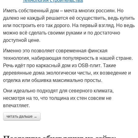
Иметь собственный дом – мечта многих россиян. Но
далеко не каждый решается её осуществить, ведь купить
или построить его так дорого. На первый взгляд. Но ведь
можно всё сделать своими руками и по достаточно
доступной цене.
Именно это позволяет современная финская
технология, набирающая популярность в нашей стране.
Речь идёт про каркасный дом из OSB-плит. Такие
деревянные дома экологически чисты, их возведение и
отделка или обшивка максимально просты.
Они идеально подходят для северного климата,
несмотря на то, что толщина их стен совсем не
впечатляет.
читать дальше →