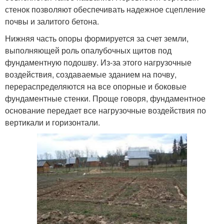
стенок позволяют обеспечивать надежное сцепление
почвы и залитого бетона.
Нижняя часть опоры формируется за счет земли,
выполняющей роль опалубочных щитов под
фундаментную подошву. Из-за этого нагрузочные
воздействия, создаваемые зданием на почву,
перераспределяются на все опорные и боковые
фундаментные стенки. Проще говоря, фундаментное
основание передает все нагрузочные воздействия по
вертикали и горизонтали.