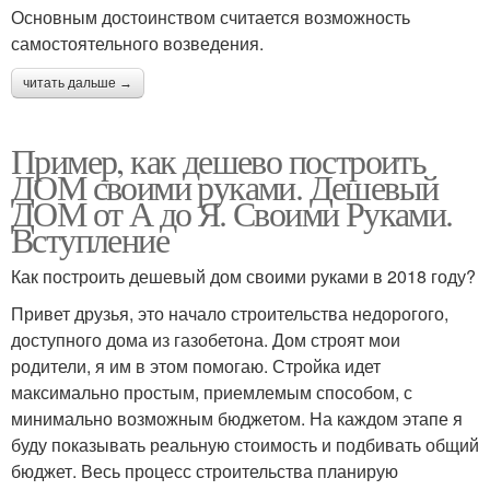
Основным достоинством считается возможность
самостоятельного возведения.
читать дальше →
Пример, как дешево построить
ДОМ своими руками. Дешевый
ДОМ от А до Я. Своими Руками.
Вступление
Как построить дешевый дом своими руками в 2018 году?
Привет друзья, это начало строительства недорогого,
доступного дома из газобетона. Дом строят мои
родители, я им в этом помогаю. Стройка идет
максимально простым, приемлемым способом, с
минимально возможным бюджетом. На каждом этапе я
буду показывать реальную стоимость и подбивать общий
бюджет. Весь процесс строительства планирую