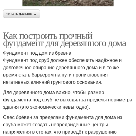
читать дальше →
Как построить прочный
фундамент для деревянного дома
Фундамент под дом из бревна
Фундамент под сруб должен обеспечить надёжное и
долговечное опирание деревянного дома и в то же
время стать барьером на пути проникновения
негативных влияний грунтового основания.
Для деревянного дома важно, чтобы размер
фундамента под сруб не выходил за пределы периметра
здания (это экономически невыгодно).
Свес брёвен за пределами фундамента для дома из
сруба может создать непредвиденные центры
напряжения в стенах, что приведёт к разрушению