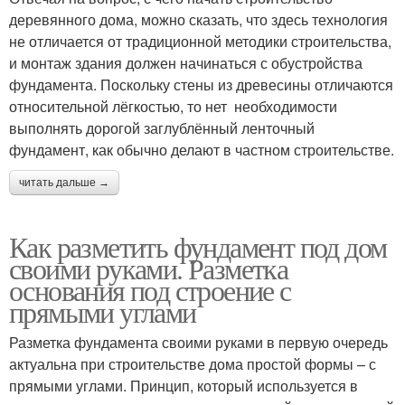
деревянного дома, можно сказать, что здесь технология
не отличается от традиционной методики строительства,
и монтаж здания должен начинаться с обустройства
фундамента. Поскольку стены из древесины отличаются
относительной лёгкостью, то нет необходимости
выполнять дорогой заглублённый ленточный
фундамент, как обычно делают в частном строительстве.
читать дальше →
Как разметить фундамент под дом
своими руками. Разметка
основания под строение с
прямыми углами
Разметка фундамента своими руками в первую очередь
актуальна при строительстве дома простой формы – с
прямыми углами. Принцип, который используется в