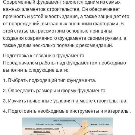
Современный фундамент является одним из самых
важных элементов строительства. Он обеспечивает
прочность и устойчивость здания, а также защищает его
от повреждений, вызванных внешними факторами. В
этой статье мы рассмотрим основные принципы
создания современного фундамента своими руками, а
также дадим несколько полезных рекомендаций.
Подготовка к созданию фундамента
Перед началом работы над фундаментом необходимо
выполнить следующие шаги:
1. Выбрать подходящий тип фундамента.
2. Определить размеры и форму фундамента.
3. Изучить почвенные условия на месте строительства.
4. Подготовить необходимые инструменты и материалы.