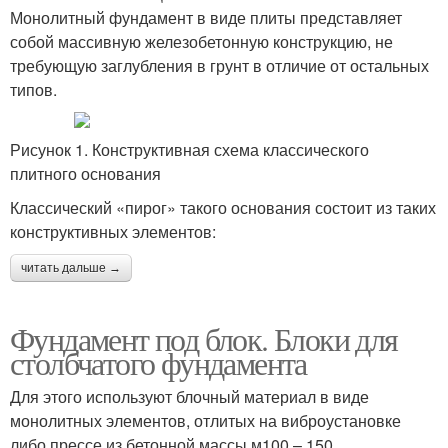
Монолитный фундамент в виде плиты представляет
собой массивную железобетонную конструкцию, не
требующую заглубления в грунт в отличие от остальных
типов.
Рисунок 1. Конструктивная схема классического
плитного основания
Классический «пирог» такого основания состоит из таких
конструктивных элементов:
читать дальше →
Фундамент под блок. Блоки для
столбчатого фундамента
Для этого используют блочный материал в виде
монолитных элементов, отлитых на виброустановке
либо прессе из бетонной массы м100 – 150.