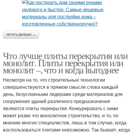
читать дальше →
Что лучше плиты перекрытия или
монолит. Плиты перекрытия или
монолит –, что и когда выгоднее
Несмотря на то, что строительные технологии
совершенствуются в прямом смысле слова каждый
день, безусловными лидерами среди материалов для
сооружения зданий различного предназначения
являются плиты перекрытия. Конкурировать с ними
может разве что монолитное строительство, и то, по
мнению многих специалистов, лишь в том случае, когда
воспользоваться плитами невозможно. Так бывает, когда