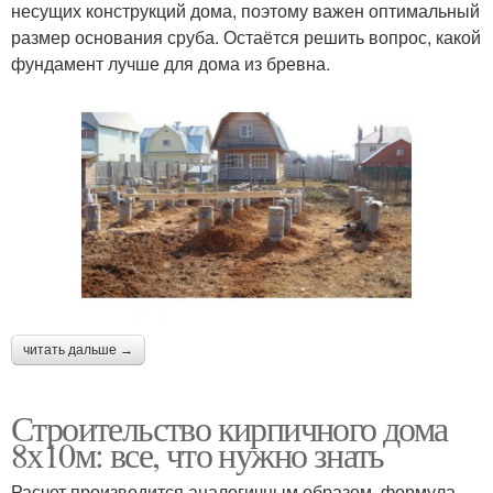
несущих конструкций дома, поэтому важен оптимальный
размер основания сруба. Остаётся решить вопрос, какой
фундамент лучше для дома из бревна.
читать дальше →
Строительство кирпичного дома
8х10м: все, что нужно знать
Расчет производится аналогичным образом, формула