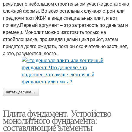
речь идет о небольшом строительном участке достаточно
сложной формы. Во всех остальных случаях строители
предпочитают ЖБИ в виде специальных плит, и вот
почему.Первый аргумент – это затратность по деньгам и
времени. Монолит можно изготовить только на
стройплощадке, произведя целый цикл работ, затем
придется долго ожидать, пока он окончательно застынет,
а это, разумеется, долго.
читать дальше →
Плита фундамент. Устройство
монолитного фундамента:
составляющие элементы