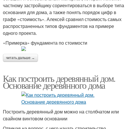
частному застройщику сориентироваться в выборе типа
основания для дома, а также понять порядок цифр в
графе «стоимость». Алексей сравнил стоимость самых
распространенных типов фундаментов на примере
одного проекта.
«Примерка» фундамента по стоимости
читать дальше →
Как построить деревянный дом.
Основание деревянного дома
Построить деревянный дом можно на столбчатом или
свайном винтовом основании
Отвечая на вопрос, с чего начать строительство