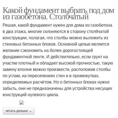
Какой фундамент выбрать под дом
из газобетона. Столбчатый
Решая, какой фундамент нужен для дома из газобетона
в два этажа, многие склоняются в сторону столбчатой
конструкции, полагая, что столбы можно выложить из
стеновых бетонных блоков. Основной целью является
желание сэкономить на более дорогостоящей
фундаментной ленте. И действительно, если грунт на
участке плотный и обладает высокой прочностью, такую
замену вполне можно произвести, расположив столбы
по углам, на пересечениях стен и в промежутках,
определяемых расчётом. Но о бетонных блоках нужно
забыть, они не предназначены для устройства несущих
конструкций нулевого цикла.
читать дальше →