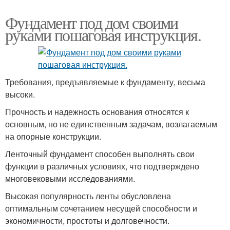
Фундамент под дом своими
руками пошаговая инструкция.
Требования, предъявляемые к фундаменту, весьма
высоки.
Прочность и надежность основания относятся к
основным, но не единственным задачам, возлагаемым
на опорные конструкции.
Ленточный фундамент способен выполнять свои
функции в различных условиях, что подтверждено
многовековыми исследованиями.
Высокая популярность ленты обусловлена
оптимальным сочетанием несущей способности и
экономичности, простоты и долговечности.