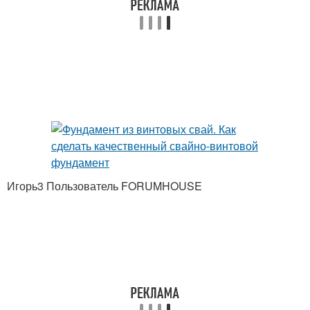
Игорь3 Пользователь FORUMHOUSE