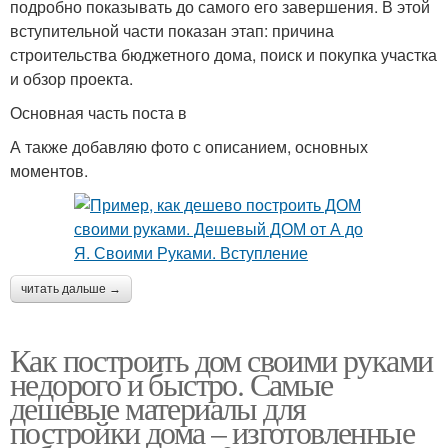
подробно показывать до самого его завершения. В этой
вступительной части показан этап: причина
строительства бюджетного дома, поиск и покупка участка
и обзор проекта.
Основная часть поста в
А также добавляю фото с описанием, основных
моментов.
читать дальше →
Как построить дом своими руками
недорого и быстро. Самые
дешевые материалы для
постройки дома – изготовленные