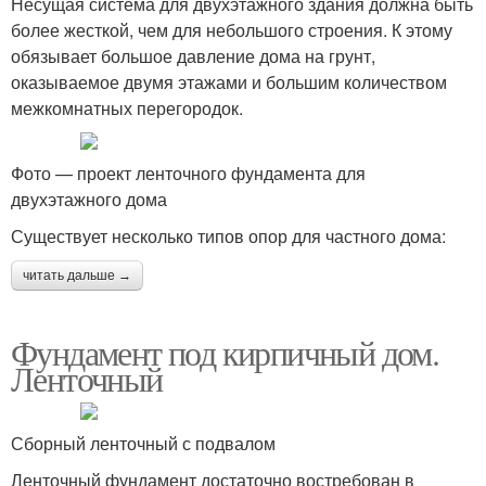
Несущая система для двухэтажного здания должна быть
более жесткой, чем для небольшого строения. К этому
обязывает большое давление дома на грунт,
оказываемое двумя этажами и большим количеством
межкомнатных перегородок.
Фото — проект ленточного фундамента для
двухэтажного дома
Существует несколько типов опор для частного дома:
читать дальше →
Фундамент под кирпичный дом.
Ленточный
Сборный ленточный с подвалом
Ленточный фундамент достаточно востребован в