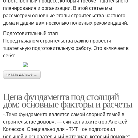
ответственный процесс, который требует тщательного
планирования и организации. В этой статье мы
рассмотрим основные этапы строительства частного
дома и дадим вам несколько полезных рекомендаций.
Подготовительный этап
Перед началом строительства важно провести
тщательную подготовительную работу. Это включает в
себя:
читать дальше →
Цена фундамента под стоящий
дом: основные факторы и расчеты
«Тема фундамента является самой спорной темой в
строительстве домов», — считает архитектор Алексей
Колесков. Специально для «ТУТ» он подготовил
большой и основательный материал, который поможет