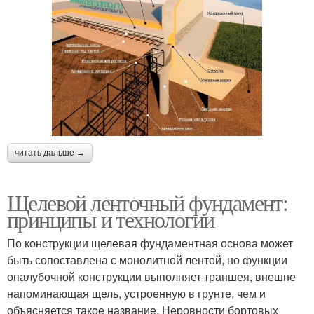
читать дальше →
Щелевой ленточный фундамент:
принципы и технологии
По конструкции щелевая фундаментная основа может
быть сопоставлена с монолитной лентой, но функции
опалубочной конструкции выполняет траншея, внешне
напоминающая щель, устроенную в грунте, чем и
объясняется такое название. Неровности бортовых