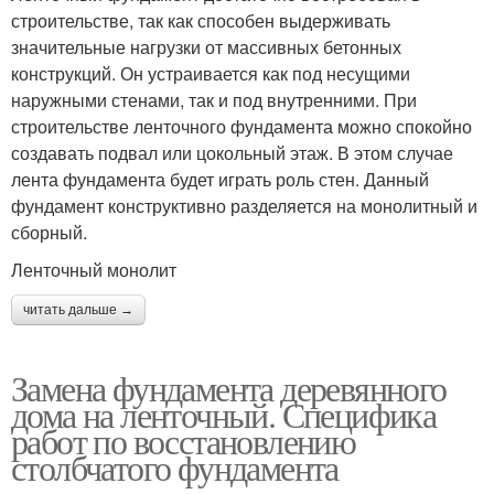
строительстве, так как способен выдерживать
значительные нагрузки от массивных бетонных
конструкций. Он устраивается как под несущими
наружными стенами, так и под внутренними. При
строительстве ленточного фундамента можно спокойно
создавать подвал или цокольный этаж. В этом случае
лента фундамента будет играть роль стен. Данный
фундамент конструктивно разделяется на монолитный и
сборный.
Ленточный монолит
читать дальше →
Замена фундамента деревянного
дома на ленточный. Специфика
работ по восстановлению
столбчатого фундамента