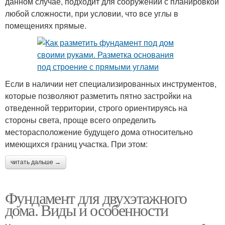
данном случае, подходит для сооружений с планировкой
любой сложности, при условии, что все углы в
помещениях прямые.
Если в наличии нет специализированных инструментов,
которые позволяют разметить пятно застройки на
отведенной территории, строго ориентируясь на
стороны света, проще всего определить
месторасположение будущего дома относительно
имеющихся границ участка. При этом:
читать дальше →
Фундамент для двухэтажного
дома. Виды и особенности