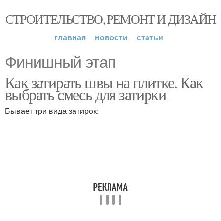
СТРОИТЕЛЬСТВО, РЕМОНТ И ДИЗАЙН
главная
новости
статьи
Финишный этап
Как затирать швы на плитке. Как
выбрать смесь для затирки
Бывает три вида затирок: