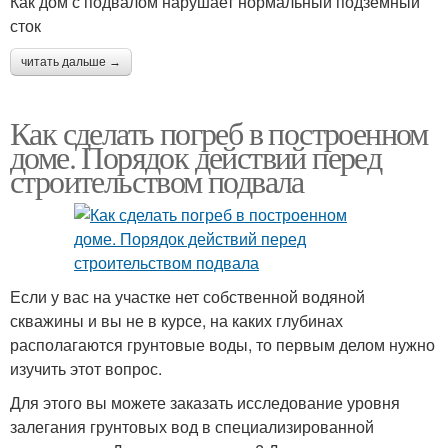
Как дом с подвалом нарушает нормальный подземный
сток
читать дальше →
Как сделать погреб в построенном
доме. Порядок действий перед
строительством подвала
Если у вас на участке нет собственной водяной
скважины и вы не в курсе, на каких глубинах
располагаются грунтовые воды, то первым делом нужно
изучить этот вопрос.
Для этого вы можете заказать исследование уровня
залегания грунтовых вод в специализированной