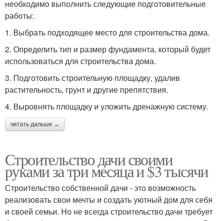
необходимо выполнить следующие подготовительные
работы:
1. Выбрать подходящее место для строительства дома.
2. Определить тип и размер фундамента, который будет
использоваться для строительства дома.
3. Подготовить строительную площадку, удалив
растительность, грунт и другие препятствия.
4. Выровнять площадку и уложить дренажную систему.
читать дальше →
Строительство дачи своими
руками за три месяца и $3 тысячи
Строительство собственной дачи - это возможность
реализовать свои мечты и создать уютный дом для себя
и своей семьи. Но не всегда строительство дачи требует