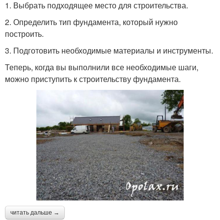
1. Выбрать подходящее место для строительства.
2. Определить тип фундамента, который нужно
построить.
3. Подготовить необходимые материалы и инструменты.
Теперь, когда вы выполнили все необходимые шаги,
можно приступить к строительству фундамента.
читать дальше →