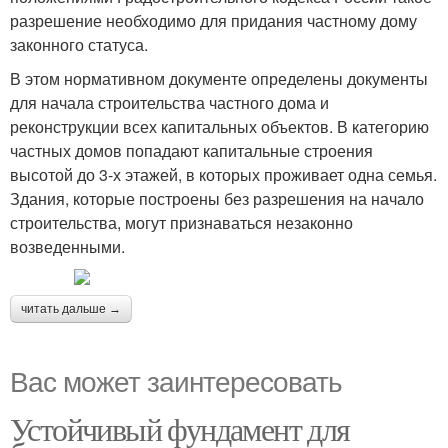
разрешение необходимо для придания частному дому
законного статуса.
В этом нормативном документе определены документы
для начала строительства частного дома и
реконструкции всех капитальных объектов. В категорию
частных домов попадают капитальные строения
высотой до 3-х этажей, в которых проживает одна семья.
Здания, которые построены без разрешения на начало
строительства, могут признаваться незаконно
возведенными.
читать дальше →
Вас может заинтересовать
Устойчивый фундамент для