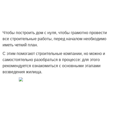
Чтобы построить дом с нуля, чтобы грамотно провести
все строительные работы, перед началом необходимо
иметь четкий план.
С этим помогают строительные компании, но можно и
самостоятельно разобраться в процессе: для этого
рекомендуется ознакомиться с основными этапами
возведения жилища.