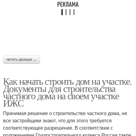
читать дальше →
Как начать строить дом на участке.
Документы для строительства
частного дома на своем участке
ИЖС
Принимая решение о строительстве частного дома, не
все застройщики знают, что для этого требуется
соответствующее разрешение. В соответствии с
положениями Градостроительного кодекса России такое