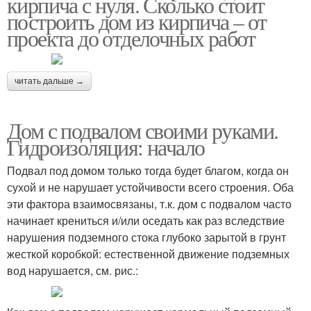
кирпича с нуля. Сколько стоит
построить дом из кирпича – от
проекта до отделочных работ
читать дальше →
Дом с подвалом своими руками.
Гидроизоляция: начало
Подвал под домом только тогда будет благом, когда он
сухой и не нарушает устойчивости всего строения. Оба
эти фактора взаимосвязаны, т.к. дом с подвалом часто
начинает крениться и/или оседать как раз вследствие
нарушения подземного стока глубоко зарытой в грунт
жесткой коробкой: естественной движение подземных
вод нарушается, см. рис.: