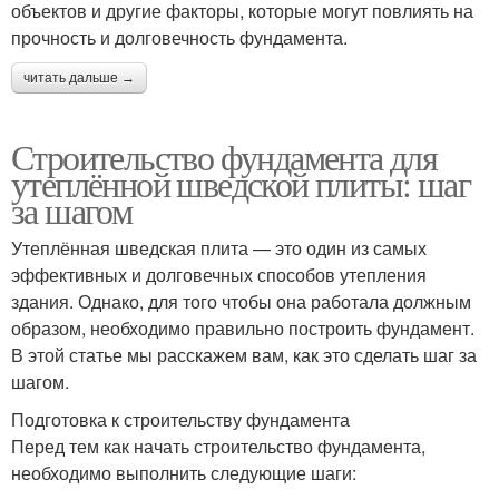
объектов и другие факторы, которые могут повлиять на
прочность и долговечность фундамента.
читать дальше →
Строительство фундамента для
утеплённой шведской плиты: шаг
за шагом
Утеплённая шведская плита — это один из самых
эффективных и долговечных способов утепления
здания. Однако, для того чтобы она работала должным
образом, необходимо правильно построить фундамент.
В этой статье мы расскажем вам, как это сделать шаг за
шагом.
Подготовка к строительству фундамента
Перед тем как начать строительство фундамента,
необходимо выполнить следующие шаги: