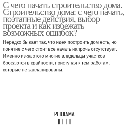
С чего начать строительство дома.
Строительство дома: с чего начать,
поэтапные действия, выбор
проекта и как избежать
возможных ошибок?
Нередко бывает так, что идея построить дом есть, но
понятие с чего стоит все начать напрочь отсутствует.
Именно из-за этого многие владельцы участков
бросаются в крайности, приступая к тем работам,
которые не запланированы.