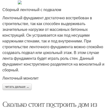
Сборный ленточный с подвалом
Ленточный фундамент достаточно востребован в
строительстве, так как способен выдерживать
значительные нагрузки от массивных бетонных
конструкций. Он устраивается как под несущими
наружными стенами, так и под внутренними. При
строительстве ленточного фундамента можно спокойно
создавать подвал или цокольный этаж. В этом случае
лента фундамента будет играть роль стен. Данный
фундамент конструктивно разделяется на монолитный и
сборный.
Ленточный монолит
читать дальше →
Сколько стоит построить дом из