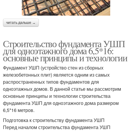
читать дальше →
Строительство фундамента УШП
для одноэтажного дома 6,5*16:
основные принципы и технологии
Фундамент УШП (устройство стен из сборных
железобетонных плит) является одним из самых
распространенных типов фундаментов для
одноэтажных домов. В данной статье мы рассмотрим
основные принципы и технологии строительства
фундамента УШП для одноэтажного дома размером
6,5*16 метров.
Подготовка к строительству фундамента УШП
Перед началом строительства фундамента УШП