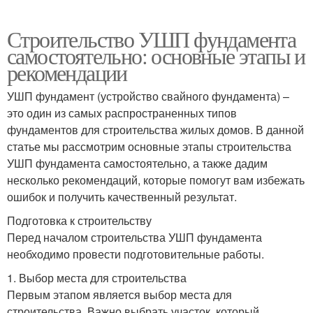
Строительство УШП фундамента
самостоятельно: основные этапы и
рекомендации
УШП фундамент (устройство свайного фундамента) –
это один из самых распространенных типов
фундаментов для строительства жилых домов. В данной
статье мы рассмотрим основные этапы строительства
УШП фундамента самостоятельно, а также дадим
несколько рекомендаций, которые помогут вам избежать
ошибок и получить качественный результат.
Подготовка к строительству
Перед началом строительства УШП фундамента
необходимо провести подготовительные работы.
1. Выбор места для строительства
Первым этапом является выбор места для
строительства. Важно выбрать участок, который