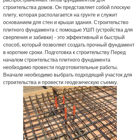
строительства домов. Он представляет собой плоскую
плиту, которая располагается на грунте и служит
основанием для стен и крыши здания. Строительство
плитного фундамента с помощью УШП (устройства для
сверления и забивки) - это эффективный и быстрый
способ, который позволяет создать прочный фундамент
в короткие сроки. Подготовка к строительству Перед
началом строительства плитного фундамента
необходимо провести подготовительные работы.
Вначале необходимо выбрать подходящий участок для
строительства и провести геодезическую съемку.