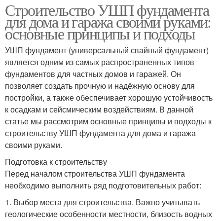
Строительство УШП фундамента
для дома и гаража своими руками:
основные принципы и подходы
УШП фундамент (универсальный свайный фундамент)
является одним из самых распространенных типов
фундаментов для частных домов и гаражей. Он
позволяет создать прочную и надёжную основу для
постройки, а также обеспечивает хорошую устойчивость
к осадкам и сейсмическим воздействиям. В данной
статье мы рассмотрим основные принципы и подходы к
строительству УШП фундамента для дома и гаража
своими руками.
Подготовка к строительству
Перед началом строительства УШП фундамента
необходимо выполнить ряд подготовительных работ:
1. Выбор места для строительства. Важно учитывать
геологические особенности местности, близость водных