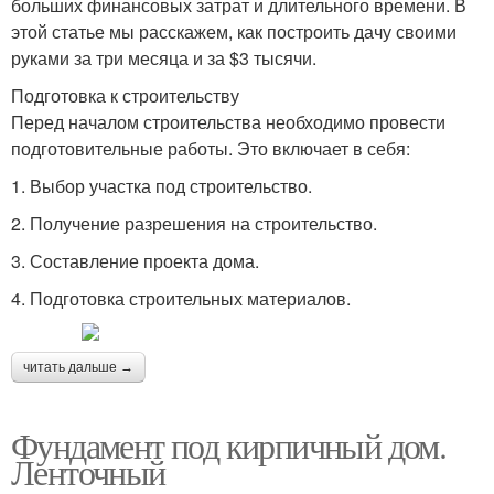
больших финансовых затрат и длительного времени. В
этой статье мы расскажем, как построить дачу своими
руками за три месяца и за $3 тысячи.
Подготовка к строительству
Перед началом строительства необходимо провести
подготовительные работы. Это включает в себя:
1. Выбор участка под строительство.
2. Получение разрешения на строительство.
3. Составление проекта дома.
4. Подготовка строительных материалов.
читать дальше →
Фундамент под кирпичный дом.
Ленточный