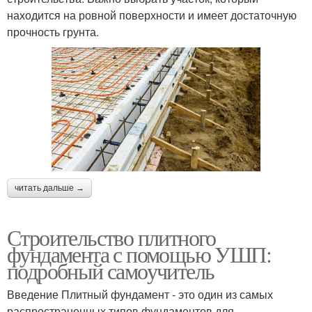
находится на ровной поверхности и имеет достаточную
прочность грунта.
читать дальше →
Строительство плитного
фундамента с помощью УШП:
подробный самоучитель
Введение Плитный фундамент - это один из самых
распространенных типов фундаментов для