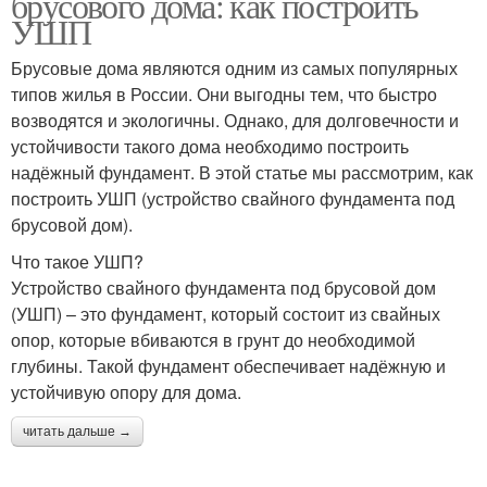
брусового дома: как построить
УШП
Брусовые дома являются одним из самых популярных
типов жилья в России. Они выгодны тем, что быстро
возводятся и экологичны. Однако, для долговечности и
устойчивости такого дома необходимо построить
надёжный фундамент. В этой статье мы рассмотрим, как
построить УШП (устройство свайного фундамента под
брусовой дом).
Что такое УШП?
Устройство свайного фундамента под брусовой дом
(УШП) – это фундамент, который состоит из свайных
опор, которые вбиваются в грунт до необходимой
глубины. Такой фундамент обеспечивает надёжную и
устойчивую опору для дома.
читать дальше →