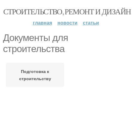
СТРОИТЕЛЬСТВО, РЕМОНТ И ДИЗАЙН
главная
новости
статьи
Документы для
строительства
Подготовка к
строительству