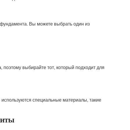
е фундамента. Вы можете выбрать один из
 поэтому выбирайте тот, который подходит для
о используются специальные материалы, такие
литы