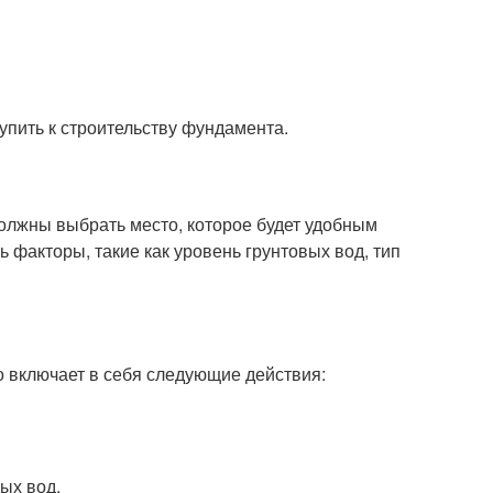
упить к строительству фундамента.
олжны выбрать место, которое будет удобным
ь факторы, такие как уровень грунтовых вод, тип
 включает в себя следующие действия:
ых вод.