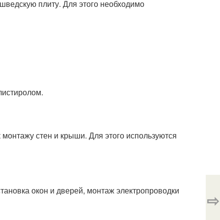
 шведскую плиту. Для этого необходимо
листиролом.
 монтажу стен и крыши. Для этого используются
тановка окон и дверей, монтаж электропроводки
⇨