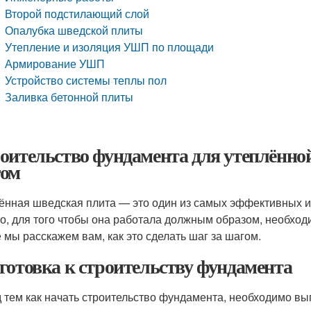
Второй подстилающий слой
Опалубка шведской плиты
Утепление и изоляция УШП по площади
Армирование УШП
Устройство системы теплы пол
Заливка бетонной плиты
оительство фундамента для утеплённо
ом
ённая шведская плита — это один из самых эффективных и
о, для того чтобы она работала должным образом, необход
е мы расскажем вам, как это сделать шаг за шагом.
готовка к строительству фундамента
 тем как начать строительство фундамента, необходимо в