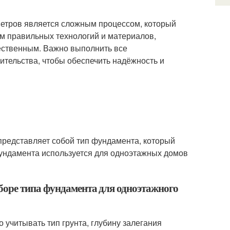
метров является сложным процессом, который
ем правильных технологий и материалов,
ественным. Важно выполнить все
ительства, чтобы обеспечить надёжность и
редставляет собой тип фундамента, который
фундамента используется для одноэтажных домов
боре типа фундамента для одноэтажного
учитывать тип грунта, глубину залегания