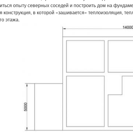
иться опыту северных соседей и построить дом на фундаме
я конструкция, в которой «зашивается» теплоизоляция, теп
го этажа.