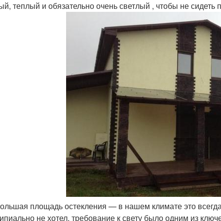
ый, теплый и обязательно очень светлый , чтобы не сидеть п
ольшая площадь остекления — в нашем климате это всегда 
ипиально не хотел, требование к свету было одним из клю