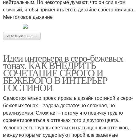
нейтральным. Но некоторые думают, что он слишком
скучный, чтобы применять его в дизайне своего жилища.
Ментоловое дыхание
читать дальше →
Идеи интерьера в серо-бежевых
тонах. КАК ВНЕДРИТЬ
СОЧЕТАНИЕ СЕРОГО И
БЕЖЕВОГО В ИНТЕРЬЕР
ГОСТИНОЙ
Самостоятельно проектировать дизайн гостиной в серо-
бежевых тонах – задача достаточно сложная, но
реализуемая. Сложная – потому что новичку трудно
сориентироваться в оттенках того и другого цвета.
Условно есть группы светлых и насыщенных оттенков,
между которыми существуют порой еле заметные