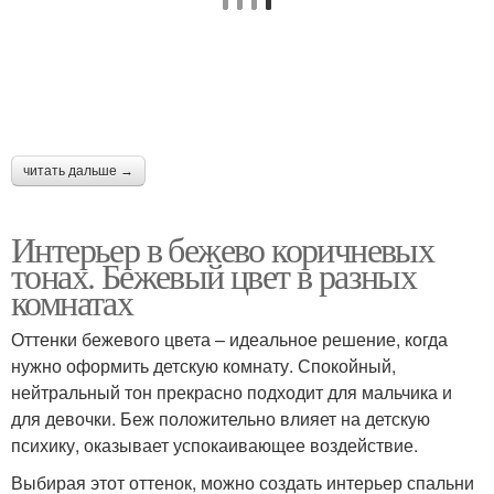
читать дальше →
Интерьер в бежево коричневых
тонах. Бежевый цвет в разных
комнатах
Оттенки бежевого цвета – идеальное решение, когда
нужно оформить детскую комнату. Спокойный,
нейтральный тон прекрасно подходит для мальчика и
для девочки. Беж положительно влияет на детскую
психику, оказывает успокаивающее воздействие.
Выбирая этот оттенок, можно создать интерьер спальни