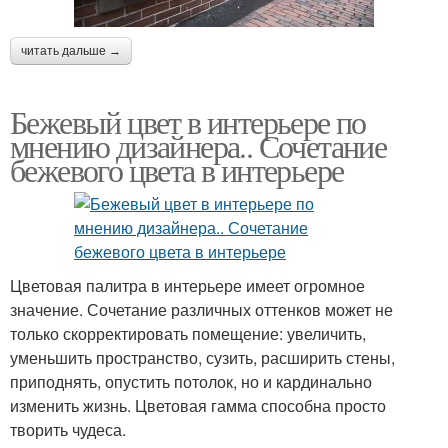
читать дальше →
Бежевый цвет в интерьере по
мнению дизайнера.. Сочетание
бежевого цвета в интерьере
Цветовая палитра в интерьере имеет огромное
значение. Сочетание различных оттенков может не
только скорректировать помещение: увеличить,
уменьшить пространство, сузить, расширить стены,
приподнять, опустить потолок, но и кардинально
изменить жизнь. Цветовая гамма способна просто
творить чудеса.