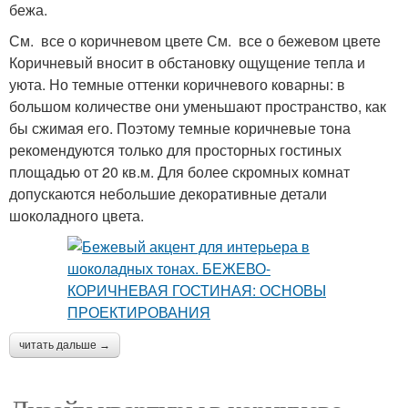
бежа.
См. все о коричневом цвете См. все о бежевом цвете
Коричневый вносит в обстановку ощущение тепла и
уюта. Но темные оттенки коричневого коварны: в
большом количестве они уменьшают пространство, как
бы сжимая его. Поэтому темные коричневые тона
рекомендуются только для просторных гостиных
площадью от 20 кв.м. Для более скромных комнат
допускаются небольшие декоративные детали
шоколадного цвета.
читать дальше →