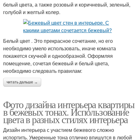
белый цвета, а также розовый и коричневый, зеленый,
голубой и желтый колер.
Белый цвет . Это прекрасное сочетание, но его
необходимо умело использовать, иначе комната
покажется скучной и однообразной. Оформляя
помещение, сочетая бежевый и белый цвета,
необходимо следовать правилам:
читать дальше →
Фото дизайна интерьера квартиры
в бежевых тонах. Использование
цвета в разных стилях интерьера
Дизайн интерьера с участием бежевого сложно
испортить. Умеренные тона отлично впишутся в любой