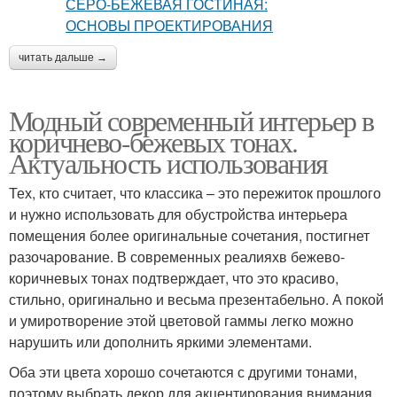
читать дальше →
Модный современный интерьер в
коричнево-бежевых тонах.
Актуальность использования
Тех, кто считает, что классика – это пережиток прошлого
и нужно использовать для обустройства интерьера
помещения более оригинальные сочетания, постигнет
разочарование. В современных реалияхв бежево-
коричневых тонах подтверждает, что это красиво,
стильно, оригинально и весьма презентабельно. А покой
и умиротворение этой цветовой гаммы легко можно
нарушить или дополнить яркими элементами.
Оба эти цвета хорошо сочетаются с другими тонами,
поэтому выбрать декор для акцентирования внимания