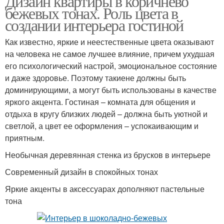
Дизайн квартиры в коричнево
бежевых тонах. Роль цвета в
создании интерьера гостиной
Как известно, яркие и неестественные цвета оказывают
на человека не самое лучшее влияние, причем ухудшая
его психологический настрой, эмоциональное состояние
и даже здоровье. Поэтому такиене должны быть
доминирующими, а могут быть использованы в качестве
яркого акцента. Гостиная – комната для общения и
отдыха в кругу близких людей – должна быть уютной и
светлой, а цвет ее оформления – успокаивающим и
приятным.
Необычная деревянная стенка из брусков в интерьере
Современный дизайн в спокойных тонах
Яркие акценты в аксессуарах дополняют пастельные
тона