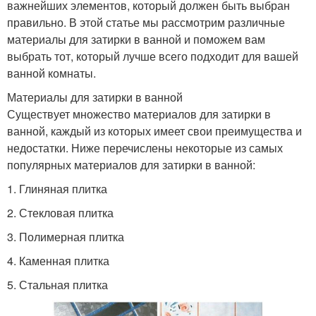
важнейших элементов, который должен быть выбран
правильно. В этой статье мы рассмотрим различные
материалы для затирки в ванной и поможем вам
выбрать тот, который лучше всего подходит для вашей
ванной комнаты.
Материалы для затирки в ванной
Существует множество материалов для затирки в
ванной, каждый из которых имеет свои преимущества и
недостатки. Ниже перечислены некоторые из самых
популярных материалов для затирки в ванной:
1. Глиняная плитка
2. Стекловая плитка
3. Полимерная плитка
4. Каменная плитка
5. Стальная плитка