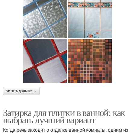
читать дальше →
Затирка для плитки в ванной: как
выбрать лучший вариант
Когда речь заходит о отделке ванной комнаты, одним из