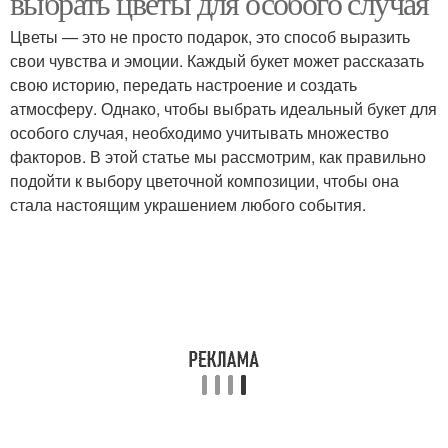
выбрать цветы для особого случая
Цветы — это не просто подарок, это способ выразить
свои чувства и эмоции. Каждый букет может рассказать
свою историю, передать настроение и создать
атмосферу. Однако, чтобы выбрать идеальный букет для
особого случая, необходимо учитывать множество
факторов. В этой статье мы рассмотрим, как правильно
подойти к выбору цветочной композиции, чтобы она
стала настоящим украшением любого события.