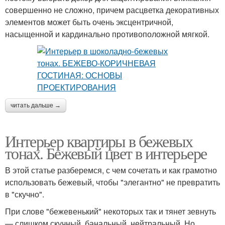
совершенно не сложно, причем расцветка декоративных
элементов может быть очень эксцентричной,
насыщенной и кардинально противоположной мягкой.
читать дальше →
Интерьер квартиры в бежевых
тонах. Бежевый цвет в интерьере
В этой статье разберемся, с чем сочетать и как грамотно
использовать бежевый, чтобы "элегантно" не превратить
в "скучно".
При слове "бежевенький" некоторых так и тянет зевнуть
— слишком скучный, банальный, нейтральный. Но