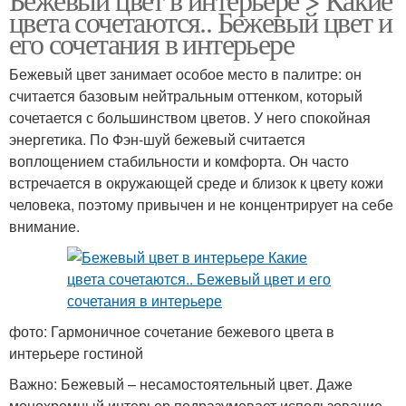
цвета сочетаются.. Бежевый цвет и
его сочетания в интерьере
Бежевый цвет занимает особое место в палитре: он
считается базовым нейтральным оттенком, который
сочетается с большинством цветов. У него спокойная
энергетика. По Фэн-шуй бежевый считается
воплощением стабильности и комфорта. Он часто
встречается в окружающей среде и близок к цвету кожи
человека, поэтому привычен и не концентрирует на себе
внимание.
фото: Гармоничное сочетание бежевого цвета в
интерьере гостиной
Важно: Бежевый – несамостоятельный цвет. Даже
монохромный интерьер подразумевает использование