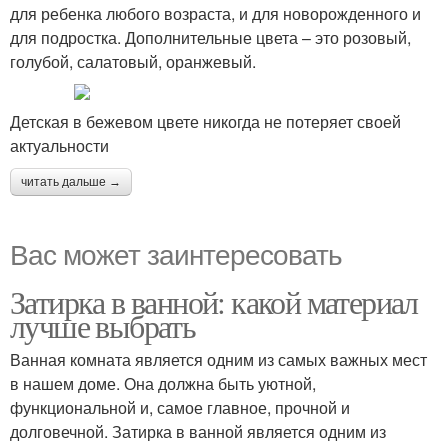
для ребенка любого возраста, и для новорожденного и
для подростка. Дополнительные цвета – это розовый,
голубой, салатовый, оранжевый.
Детская в бежевом цвете никогда не потеряет своей
актуальности
читать дальше →
Вас может заинтересовать
Затирка в ванной: какой материал
лучше выбрать
Ванная комната является одним из самых важных мест
в нашем доме. Она должна быть уютной,
функциональной и, самое главное, прочной и
долговечной. Затирка в ванной является одним из