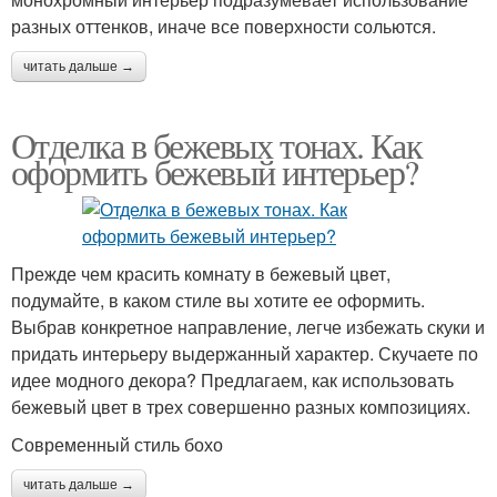
разных оттенков, иначе все поверхности сольются.
читать дальше →
Отделка в бежевых тонах. Как
оформить бежевый интерьер?
Прежде чем красить комнату в бежевый цвет,
подумайте, в каком стиле вы хотите ее оформить.
Выбрав конкретное направление, легче избежать скуки и
придать интерьеру выдержанный характер. Скучаете по
идее модного декора? Предлагаем, как использовать
бежевый цвет в трех совершенно разных композициях.
Современный стиль бохо
читать дальше →