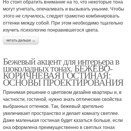
Но стоит обратить внимание на то, что некоторые тона
могут угнетать, опечаливать и вызывать уныние. Чтобы
этого не случилось, следует грамотно комбинировать
оттенки между собой. При этом необходимо тщательно
изучить психологию понравившегося цвета.
читать дальше →
Бежевый акцент для интерьера в
шоколадных тонах. БЕЖЕВО-
КОРИЧНЕВАЯ ГОСТИНАЯ:
ОСНОВЫ ПРОЕКТИРОВАНИЯ
Принимая решение о цветовом дизайне квартиры и, в
частности, гостиной, нужно знать оптические свойства
выбранных оттенков. Так, бежевый зрительно
увеличивает пространство и делает комнату светлее.
Даже маленькая гостиная будет казаться больше, если
она оформлена преимущественно в светлых тонах