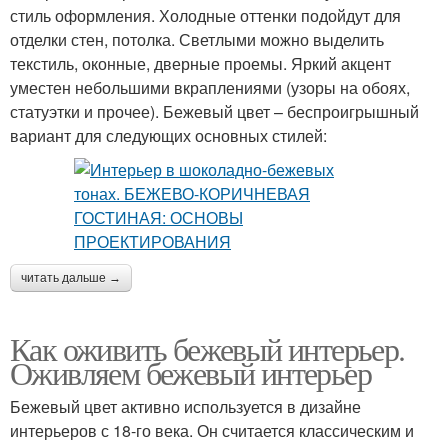
стиль оформления. Холодные оттенки подойдут для
отделки стен, потолка. Светлыми можно выделить
текстиль, оконные, дверные проемы. Яркий акцент
уместен небольшими вкраплениями (узоры на обоях,
статуэтки и прочее). Бежевый цвет – беспроигрышный
вариант для следующих основных стилей:
читать дальше →
Как оживить бежевый интерьер.
Оживляем бежевый интерьер
Бежевый цвет активно используется в дизайне
интерьеров с 18-го века. Он считается классическим и