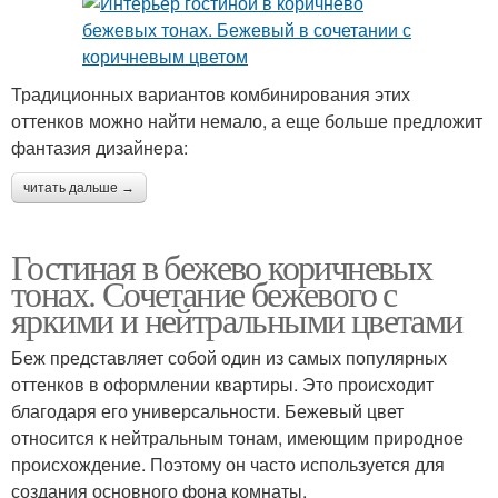
Традиционных вариантов комбинирования этих
оттенков можно найти немало, а еще больше предложит
фантазия дизайнера:
читать дальше →
Гостиная в бежево коричневых
тонах. Сочетание бежевого с
яркими и нейтральными цветами
Беж представляет собой один из самых популярных
оттенков в оформлении квартиры. Это происходит
благодаря его универсальности. Бежевый цвет
относится к нейтральным тонам, имеющим природное
происхождение. Поэтому он часто используется для
создания основного фона комнаты.