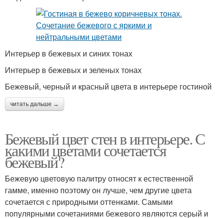
Интерьер в бежевых и синих тонах
Интерьер в бежевых и зеленых тонах
Бежевый, черный и красный цвета в интерьере гостиной
читать дальше →
Бежевый цвет стен в интерьере. С
какими цветами сочетается
бежевый?
Бежевую цветовую палитру относят к естественной
гамме, именно поэтому он лучше, чем другие цвета
сочетается с природными оттенками. Самыми
популярными сочетаниями бежевого являются серый и