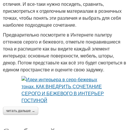
отличия. И все-таки нужно посидеть, сравнить,
присмотреться к отделочным материалам в розничных
точках, чтобы понять эти различия и выбрать для себя
наиболее подходящее сочетание.
Предварительно посмотрите в Интернете палитру
оттенков серого и бежевого, отметьте понравившиеся
тона и распишите как вы видите каждый элемент
интерьера: основные поверхности, мебель, шторы,
декор. Потом представьте как всё это будет смотреться в
едином пространстве и оцените свою задумку.
читать дальше →