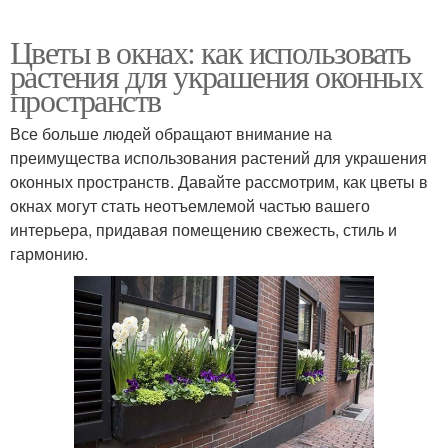
Цветы в окнах: как использовать
растения для украшения оконных
пространств
Все больше людей обращают внимание на
преимущества использования растений для украшения
оконных пространств. Давайте рассмотрим, как цветы в
окнах могут стать неотъемлемой частью вашего
интерьера, придавая помещению свежесть, стиль и
гармонию.