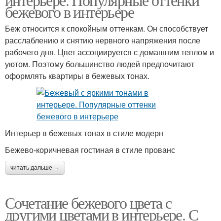
бежевого в интерьере
Беж относится к спокойным оттенкам. Он способствует
расслаблению и снятию нервного напряжения после
рабочего дня. Цвет ассоциируется с домашним теплом и
уютом. Поэтому большинство людей предпочитают
оформлять квартиры в бежевых тонах.
Интерьер в бежевых тонах в стиле модерн
Бежево-коричневая гостиная в стиле прованс
читать дальше →
Сочетание бежевого цвета с
другими цветами в интерьере. С