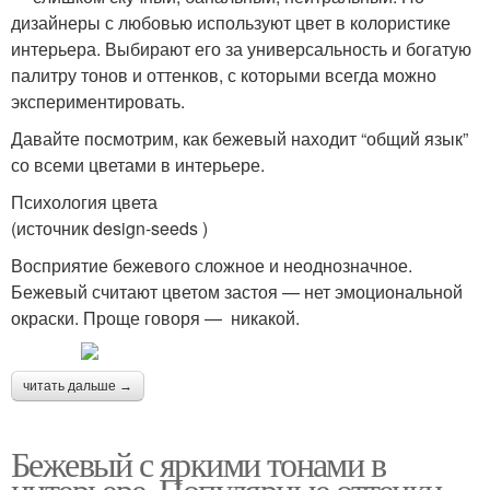
дизайнеры с любовью используют цвет в колористике
интерьера. Выбирают его за универсальность и богатую
палитру тонов и оттенков, с которыми всегда можно
экспериментировать.
Давайте посмотрим, как бежевый находит “общий язык”
со всеми цветами в интерьере.
Психология цвета
(источник design-seeds )
Восприятие бежевого сложное и неоднозначное.
Бежевый считают цветом застоя — нет эмоциональной
окраски. Проще говоря — никакой.
читать дальше →
Бежевый с яркими тонами в
интерьере. Популярные оттенки