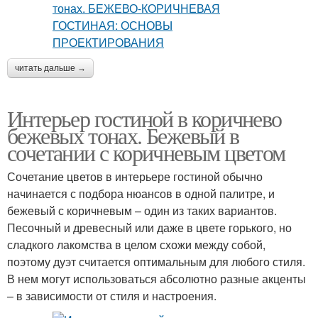
читать дальше →
Интерьер гостиной в коричнево
бежевых тонах. Бежевый в
сочетании с коричневым цветом
Сочетание цветов в интерьере гостиной обычно
начинается с подбора нюансов в одной палитре, и
бежевый с коричневым – один из таких вариантов.
Песочный и древесный или даже в цвете горького, но
сладкого лакомства в целом схожи между собой,
поэтому дуэт считается оптимальным для любого стиля.
В нем могут использоваться абсолютно разные акценты
– в зависимости от стиля и настроения.