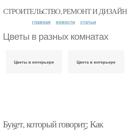
СТРОИТЕЛЬСТВО, РЕМОНТ И ДИЗАЙН
главная
новости
статьи
Цветы в разных комнатах
Цветы в интерьере
Цвета в интерьере
Букет, который говорит: Как