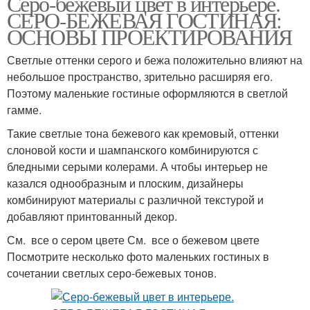
Серо-бежевый цвет в интерьере.
СЕРО-БЕЖЕВАЯ ГОСТИНАЯ:
ОСНОВЫ ПРОЕКТИРОВАНИЯ
Светлые оттенки серого и бежа положительно влияют на
небольшое пространство, зрительно расширяя его.
Поэтому маленькие гостиные оформляются в светлой
гамме.
Такие светлые тона бежевого как кремовый, оттенки
слоновой кости и шампанского комбинируются с
бледными серыми колерами. А чтобы интерьер не
казался однообразным и плоским, дизайнеры
комбинируют материалы с различной текстурой и
добавляют принтованный декор.
См. все о сером цвете См. все о бежевом цвете
Посмотрите несколько фото маленьких гостиных в
сочетании светлых серо-бежевых тонов.