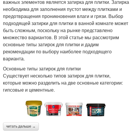
важных элементов является затирка для плитки. Затирка
необходима для заполнения пустот между плитками и
предотвращения проникновения влаги и грязи. Выбор
подходящей затирки для плитки в ванной комнате может
быть сложным, поскольку на рынке представлено
множество вариантов. В этой статье мы рассмотрим
основные типы затирок для плитки и дадим
рекомендации по выбору наиболее подходящего
варианта.
Основные типы затирок для плитки
Существует несколько типов затирок для плитки,
которые можно разделить на две основные категории:
гипсовые и цементные.
читать дальше →