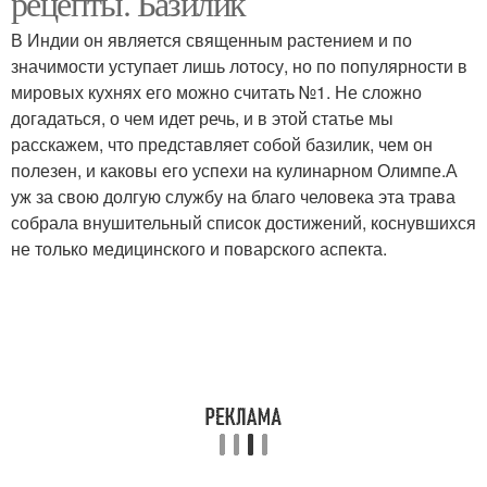
рецепты. Базилик
В Индии он является священным растением и по
значимости уступает лишь лотосу, но по популярности в
мировых кухнях его можно считать №1. Не сложно
догадаться, о чем идет речь, и в этой статье мы
расскажем, что представляет собой базилик, чем он
полезен, и каковы его успехи на кулинарном Олимпе.А
уж за свою долгую службу на благо человека эта трава
собрала внушительный список достижений, коснувшихся
не только медицинского и поварского аспекта.