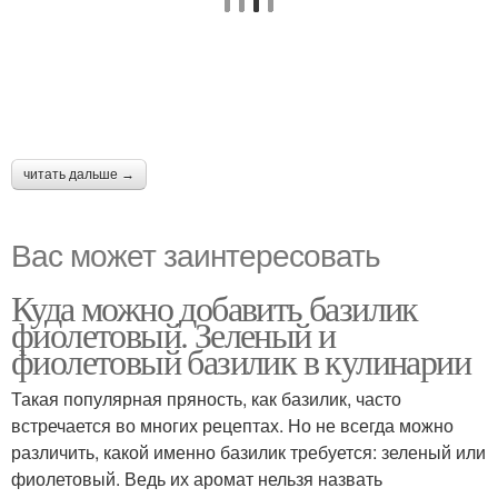
читать дальше →
Вас может заинтересовать
Куда можно добавить базилик
фиолетовый. Зеленый и
фиолетовый базилик в кулинарии
Такая популярная пряность, как базилик, часто
встречается во многих рецептах. Но не всегда можно
различить, какой именно базилик требуется: зеленый или
фиолетовый. Ведь их аромат нельзя назвать