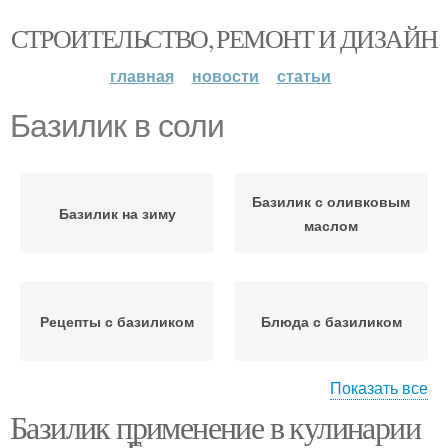
СТРОИТЕЛЬСТВО, РЕМОНТ И ДИЗАЙН
главная
новости
статьи
Базилик в соли
Базилик с оливковым
Базилик на зиму
маслом
Рецепты с базиликом
Блюда с базиликом
Показать все
Базилик применение в кулинарии
Салаты с базиликом