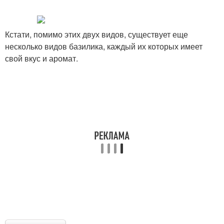
Кстати, помимо этих двух видов, существует еще
несколько видов базилика, каждый их которых имеет
свой вкус и аромат.