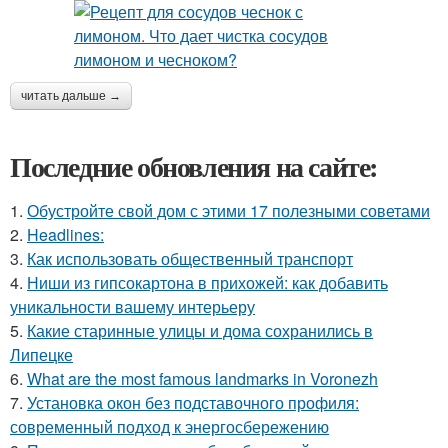
читать дальше →
Последние обновления на сайте:
1.
Обустройте свой дом с этими 17 полезными советами
2.
Headlines:
3.
Как использовать общественный транспорт
4.
Ниши из гипсокартона в прихожей: как добавить
уникальности вашему интерьеру
5.
Какие старинные улицы и дома сохранились в
Липецке
6.
What are the most famous landmarks in Voronezh
7.
Установка окон без подставочного профиля:
современный подход к энергосбережению