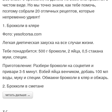
чистом виде. Но мы точно знаем, как тебе помочь,
поэтому собрали 20 отличных рецептов, которые
непременно удивят!
1. Брокколи в кляре
Фото: yesofcorsa.com
Легкая диетическая закуска на все случаи жизни.
Тебе понадобится: 500 г брокколи, 2 яйца, 0,5 стакана
муки, специи.
Приготовление: Разбери брокколи на соцветия и
привари 3-5 минут. Взбей яйца венчиком, добавь 100 мл
воды, муку и специи. Обмакни брокколи в кляр и обжарь.
2. Брокколи в сметане
читать дальше →