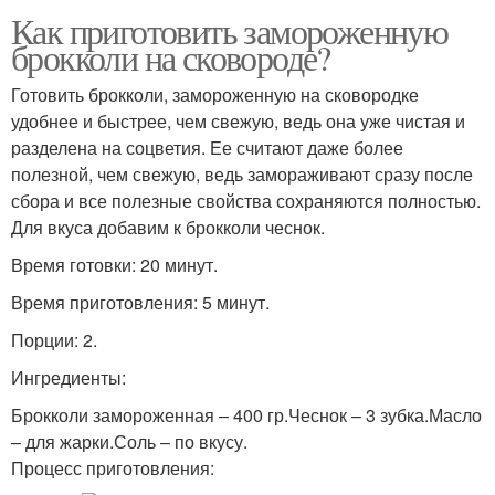
Как приготовить замороженную
брокколи на сковороде?
Готовить брокколи, замороженную на сковородке
удобнее и быстрее, чем свежую, ведь она уже чистая и
разделена на соцветия. Ее считают даже более
полезной, чем свежую, ведь замораживают сразу после
сбора и все полезные свойства сохраняются полностью.
Для вкуса добавим к брокколи чеснок.
Время готовки: 20 минут.
Время приготовления: 5 минут.
Порции: 2.
Ингредиенты:
Брокколи замороженная – 400 гр.Чеснок – 3 зубка.Масло
– для жарки.Соль – по вкусу.
Процесс приготовления: