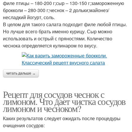
филе птицы – 180-200 г;сыр – 130-150 г;замороженную
брокколи – 280-300 г;чеснок – 2 дольки;майонез/
несладкий йогурт, соль.
В целом для такого салата подходит филе любой птицы.
Но лучше всего брать именно курицу. Сыр можно
использовать и острый с пряностями. Количество
чеснока определяется кулинаром по вкусу.
читать дальше →
Рецепт для сосудов чеснок с
лимоном. Что дает чистка сосудов
лимоном и чесноком?
Каких результатов следует ожидать после процедуры
очищения сосудов: