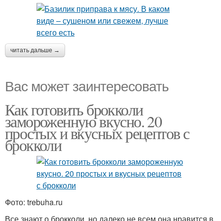
читать дальше →
Вас может заинтересовать
Как готовить брокколи
замороженную вкусно. 20
простых и вкусных рецептов с
брокколи
Фото: trebuha.ru
Все знают о брокколи, но далеко не всем она нравится в