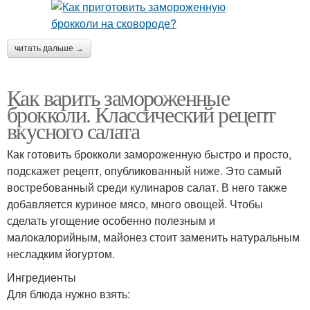
читать дальше →
Как варить замороженные
брокколи. Классический рецепт
вкусного салата
Как готовить брокколи замороженную быстро и просто,
подскажет рецепт, опубликованный ниже. Это самый
востребованный среди кулинаров салат. В него также
добавляется куриное мясо, много овощей. Чтобы
сделать угощение особенно полезным и
малокалорийным, майонез стоит заменить натуральным
несладким йогуртом.
Ингредиенты
Для блюда нужно взять: