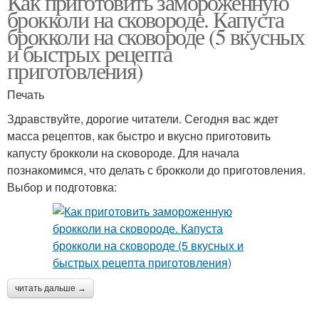
Как приготовить замороженную
брокколи на сковороде. Капуста
брокколи на сковороде (5 вкусных
и быстрых рецепта
приготовления)
Печать
Здравствуйте, дорогие читатели. Сегодня вас ждет
масса рецептов, как быстро и вкусно приготовить
капусту брокколи на сковороде. Для начала
познакомимся, что делать с брокколи до приготовления.
Выбор и подготовка:
читать дальше →