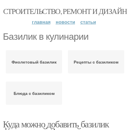
СТРОИТЕЛЬСТВО, РЕМОНТ И ДИЗАЙН
главная
новости
статьи
Базилик в кулинарии
Фиолетовый базилик
Рецепты с базиликом
Блюда с базиликом
Куда можно добавить базилик