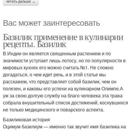
читать дальше →
Вас может заинтересовать
Базилик применение в кулинарии
рецепты. Базилик
В Индии он является священным растением и по
значимости уступает лишь лотосу, но по популярности в
мировых кухнях его можно считать №1. Не сложно
догадаться, о чем идет речь, и в этой статье мы
расскажем, что представляет собой базилик, чем он
полезен, и каковы его успехи на кулинарном Олимпе.А
уж за свою долгую службу на благо человека эта трава
собрала внушительный список достижений, коснувшихся
не только медицинского и поварского аспекта.
Базиликовая история
Оцимум базилиум — именно так звучит имя базилика на