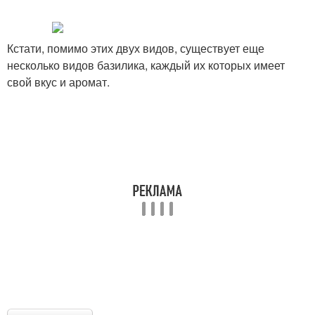
Кстати, помимо этих двух видов, существует еще
несколько видов базилика, каждый их которых имеет
свой вкус и аромат.