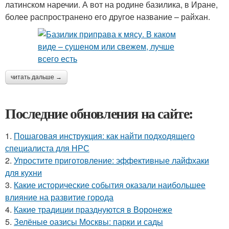
латинском наречии. А вот на родине базилика, в Иране,
более распространено его другое название – райхан.
читать дальше →
Последние обновления на сайте:
1.
Пошаговая инструкция: как найти подходящего
специалиста для НРС
2.
Упростите приготовление: эффективные лайфхаки
для кухни
3.
Какие исторические события оказали наибольшее
влияние на развитие города
4.
Какие традиции празднуются в Воронеже
5.
Зелёные оазисы Москвы: парки и сады