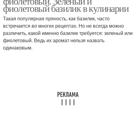
фиолетовый. Зеленый и
фиолетовый базилик в кулинарии
Такая популярная пряность, как базилик, часто
встречается во многих рецептах. Но не всегда можно
различить, какой именно базилик требуется: зеленый или
фиолетовый. Ведь их аромат нельзя назвать
одинаковым.