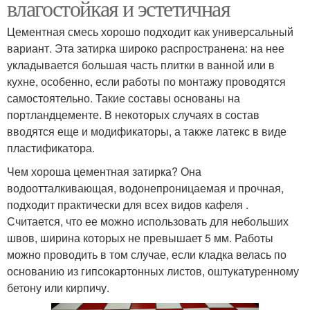
влагостойкая и эстетичная
Цементная смесь хорошо подходит как универсальный
вариант. Эта затирка широко распространена: на нее
укладывается большая часть плитки в ванной или в
кухне, особенно, если работы по монтажу проводятся
самостоятельно. Такие составы основаны на
портландцементе. В некоторых случаях в состав
вводятся еще и модификаторы, а также латекс в виде
пластификатора.
Чем хороша цементная затирка? Она
водоотталкивающая, водонепроницаемая и прочная,
подходит практически для всех видов кафеля .
Считается, что ее можно использовать для небольших
швов, ширина которых не превышает 5 мм. Работы
можно проводить в том случае, если кладка велась по
основанию из гипсокартонных листов, оштукатуренному
бетону или кирпичу.