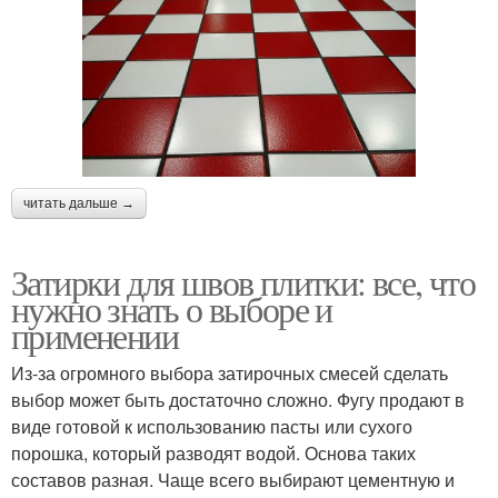
читать дальше →
Затирки для швов плитки: все, что
нужно знать о выборе и
применении
Из-за огромного выбора затирочных смесей сделать
выбор может быть достаточно сложно. Фугу продают в
виде готовой к использованию пасты или сухого
порошка, который разводят водой. Основа таких
составов разная. Чаще всего выбирают цементную и