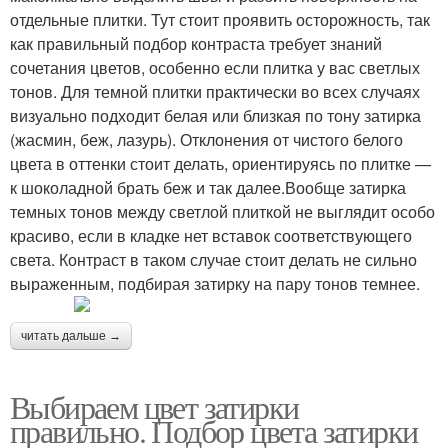
отдельные плитки. Тут стоит проявить осторожность, так
как правильный подбор контраста требует знаний
сочетания цветов, особенно если плитка у вас светлых
тонов. Для темной плитки практически во всех случаях
визуально подходит белая или близкая по тону затирка
(жасмин, беж, лазурь). Отклонения от чистого белого
цвета в оттенки стоит делать, ориентируясь по плитке —
к шоколадной брать беж и так далее.Вообще затирка
темных тонов между светлой плиткой не выглядит особо
красиво, если в кладке нет вставок соответствующего
света. Контраст в таком случае стоит делать не сильно
выраженным, подбирая затирку на пару тонов темнее.
читать дальше →
Выбираем цвет затирки
правильно. Подбор цвета затирки