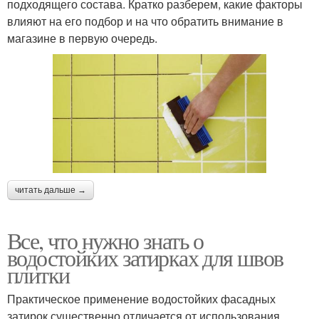
подходящего состава. Кратко разберем, какие факторы
влияют на его подбор и на что обратить внимание в
магазине в первую очередь.
читать дальше →
Все, что нужно знать о
водостойких затирках для швов
плитки
Практическое применение водостойких фасадных
затирок существенно отличается от использования