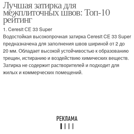
Лучшая затирка для
межплиточных швов: Топ-10
рейтинг
1. Ceresit СЕ 33 Super
Водостойкая высокопрочная затирка Ceresit CE 33 Super
предназначена для заполнения швов шириной от 2 до
20 мм. Обладает высокой устойчивостью к образованию
трещин, истиранию и воздействию химических веществ.
Затирка не содержит растворителей и подходит для
жилых и коммерческих помещений.