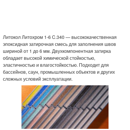
Литокол Литохром 1-6 C.340 — высококачественная
эпоксидная затирочная смесь для заполнения швов
шириной от 1 до 6 мм. Двухкомпонентная затирка
обладает высокой химической стойкостью,
эластичностью и влагостойкостью. Подходит для
бассейнов, саун, промышленных объектов и других
сложных условий эксплуатации.