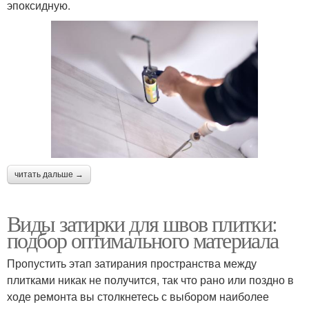
эпоксидную.
читать дальше →
Виды затирки для швов плитки:
подбор оптимального материала
Пропустить этап затирания пространства между
плитками никак не получится, так что рано или поздно в
ходе ремонта вы столкнетесь с выбором наиболее