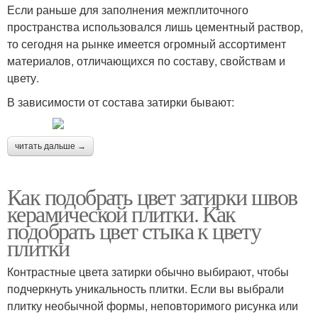
Если раньше для заполнения межплиточного
пространства использовался лишь цементный раствор,
то сегодня на рынке имеется огромный ассортимент
материалов, отличающихся по составу, свойствам и
цвету.
В зависимости от состава затирки бывают:
читать дальше →
Как подобрать цвет затирки швов
керамической плитки. Как
подобрать цвет стыка к цвету
плитки
Контрастные цвета затирки обычно выбирают, чтобы
подчеркнуть уникальность плитки. Если вы выбрали
плитку необычной формы, неповторимого рисунка или