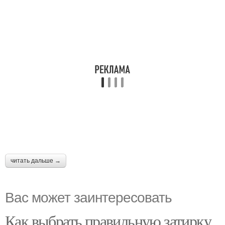
читать дальше →
Вас может заинтересовать
Как выбрать правильную затирку