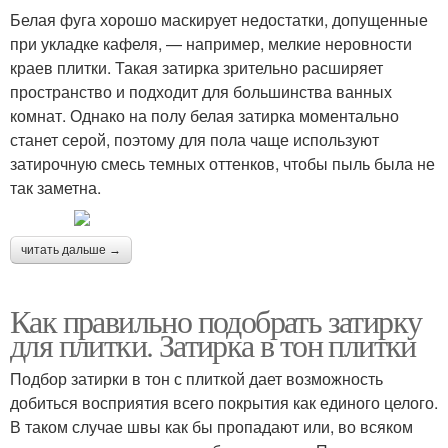
Белая фуга хорошо маскирует недостатки, допущенные
при укладке кафеля, — например, мелкие неровности
краев плитки. Такая затирка зрительно расширяет
пространство и подходит для большинства ванных
комнат. Однако на полу белая затирка моментально
станет серой, поэтому для пола чаще используют
затирочную смесь темных оттенков, чтобы пыль была не
так заметна.
читать дальше →
Как правильно подобрать затирку
для плитки. Затирка в тон плитки
Подбор затирки в тон с плиткой дает возможность
добиться восприятия всего покрытия как единого целого.
В таком случае швы как бы пропадают или, во всяком