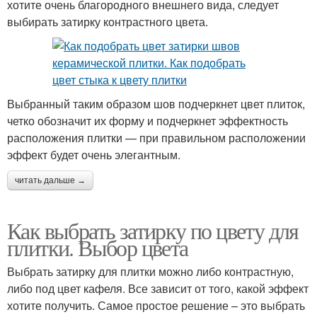
хотите очень благородного внешнего вида, следует
выбирать затирку контрастного цвета.
Выбранный таким образом шов подчеркнет цвет плиток,
четко обозначит их форму и подчеркнет эффектность
расположения плитки — при правильном расположении
эффект будет очень элегантным.
читать дальше →
Как выбрать затирку по цвету для
плитки. Выбор цвета
Выбрать затирку для плитки можно либо контрастную,
либо под цвет кафеля. Все зависит от того, какой эффект
хотите получить. Самое простое решение – это выбрать