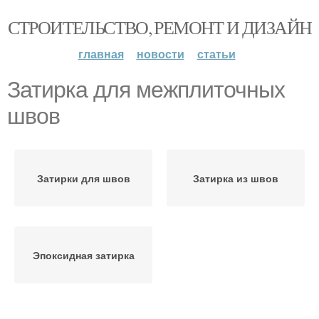
СТРОИТЕЛЬСТВО, РЕМОНТ И ДИЗАЙН
главная
новости
статьи
Затирка для межплиточных
швов
Затирки для швов
Затирка из швов
Эпоксидная затирка