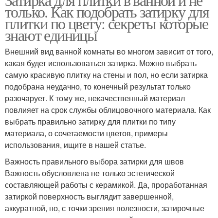
только. Как подобрать затирку для
плитки по цвету: секреты которые
знают единицы
Внешний вид ванной комнаты во многом зависит от того,
какая будет использоваться затирка. Можно выбрать
самую красивую плитку на стены и пол, но если затирка
подобрана неудачно, то конечный результат только
разочарует. К тому же, некачественный материал
повлияет на срок службы облицовочного материала. Как
выбрать правильно затирку для плитки по типу
материала, о сочетаемости цветов, примеры
использования, ищите в нашей статье.
Важность правильного выбора затирки для швов
Важность обусловлена не только эстетической
составляющей работы с керамикой. Да, проработанная
затиркой поверхность выглядит завершенной,
аккуратной, но, с точки зрения полезности, затирочные