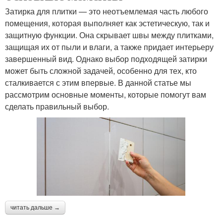
Затирка для плитки — это неотъемлемая часть любого
помещения, которая выполняет как эстетическую, так и
защитную функции. Она скрывает швы между плитками,
защищая их от пыли и влаги, а также придает интерьеру
завершенный вид. Однако выбор подходящей затирки
может быть сложной задачей, особенно для тех, кто
сталкивается с этим впервые. В данной статье мы
рассмотрим основные моменты, которые помогут вам
сделать правильный выбор.
читать дальше →