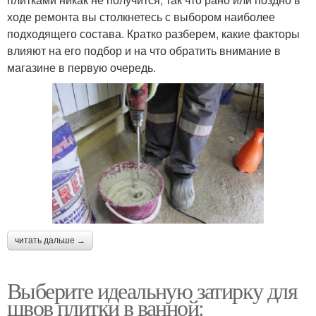
ходе ремонта вы столкнетесь с выбором наиболее
подходящего состава. Кратко разберем, какие факторы
влияют на его подбор и на что обратить внимание в
магазине в первую очередь.
читать дальше →
Выберите идеальную затирку для
швов плитки в ванной: