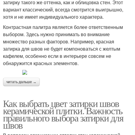
затирку такого же оттенка, как и облицовка стен. Этот
вариант классический, всегда смотрится выигрышно,
хотя и не имеет индивидуального характера.
Контрастная палитра является более ответственным
выбором. Здесь нужно принимать во внимание
множество разных факторов. Например, красная
затирка для швов не будет компоноваться с желтым
кафелем, особенно если в интерьере совсем не
обнаружится красных элементов.
читать дальше →
Как выбрать цвет затирки швов
керамической плитки. Важность
правильного выбора затирки для
швов