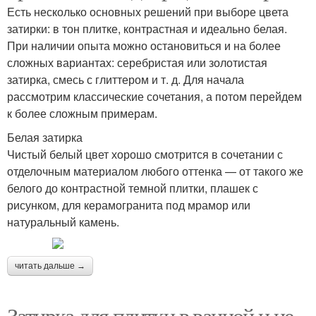
Есть несколько основных решений при выборе цвета
затирки: в тон плитке, контрастная и идеально белая.
При наличии опыта можно остановиться и на более
сложных вариантах: серебристая или золотистая
затирка, смесь с глиттером и т. д. Для начала
рассмотрим классические сочетания, а потом перейдем
к более сложным примерам.
Белая затирка
Чистый белый цвет хорошо смотрится в сочетании с
отделочным материалом любого оттенка — от такого же
белого до контрастной темной плитки, плашек с
рисунком, для керамогранита под мрамор или
натуральный камень.
читать дальше →
Затирка для плитки в ванной и не