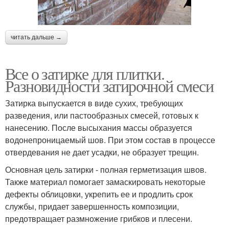
читать дальше →
Все о затирке для плитки.
Разновидности затирочной смеси
Затирка выпускается в виде сухих, требующих
разведения, или пастообразных смесей, готовых к
нанесению. После высыхания массы образуется
водонепроницаемый шов. При этом состав в процессе
отвердевания не дает усадки, не образует трещин.
Основная цель затирки - полная герметизация швов.
Также материал помогает замаскировать некоторые
дефекты облицовки, укрепить ее и продлить срок
службы, придает завершенность композиции,
предотвращает размножение грибков и плесени.