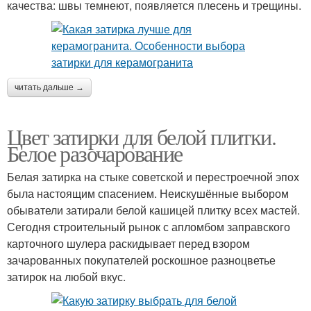
качества: швы темнеют, появляется плесень и трещины.
читать дальше →
Цвет затирки для белой плитки.
Белое разочарование
Белая затирка на стыке советской и перестроечной эпох
была настоящим спасением. Неискушённые выбором
обыватели затирали белой кашицей плитку всех мастей.
Сегодня строительный рынок с апломбом заправского
карточного шулера раскидывает перед взором
зачарованных покупателей роскошное разноцветье
затирок на любой вкус.