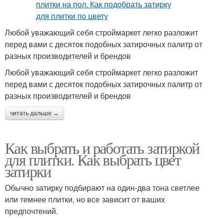
Любой уважающий себя строймаркет легко разложит
перед вами с десяток подобных затирочных палитр от
разных производителей и брендов
Любой уважающий себя строймаркет легко разложит
перед вами с десяток подобных затирочных палитр от
разных производителей и брендов
читать дальше →
Как выбрать и работать затиркой
для плитки. Как выбрать цвет
затирки
Обычно затирку подбирают на один-два тона светлее
или темнее плитки, но все зависит от ваших
предпочтений.