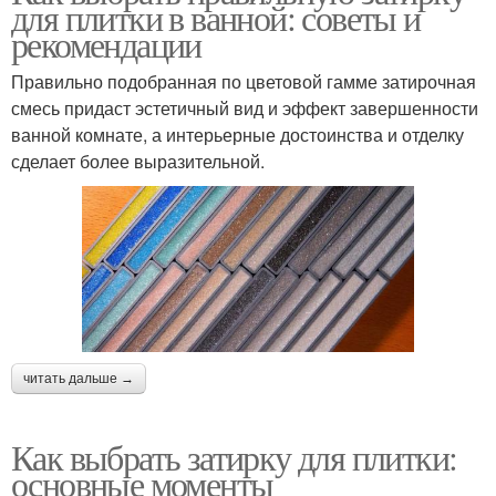
для плитки в ванной: советы и
рекомендации
Правильно подобранная по цветовой гамме затирочная
смесь придаст эстетичный вид и эффект завершенности
ванной комнате, а интерьерные достоинства и отделку
сделает более выразительной.
читать дальше →
Как выбрать затирку для плитки:
основные моменты