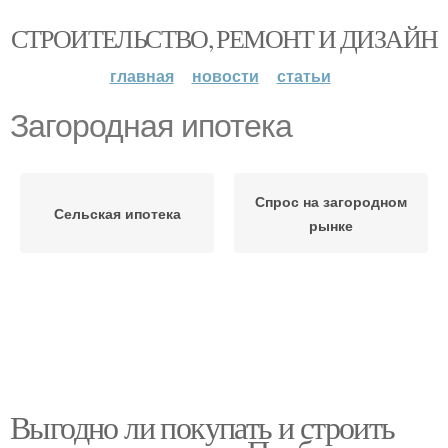
СТРОИТЕЛЬСТВО, РЕМОНТ И ДИЗАЙН
главная
новости
статьи
Загородная ипотека
Спрос на загородном
Сельская ипотека
рынке
Выгодно ли покупать и строить