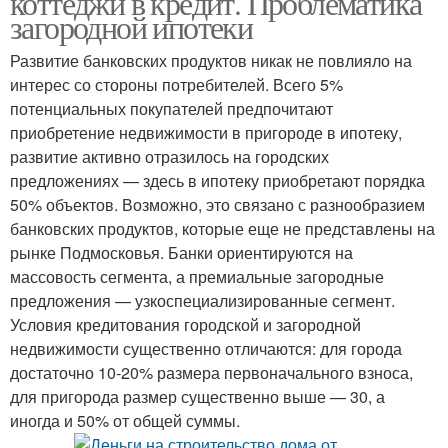
коттеджи в кредит. Проблематика
загородной ипотеки
Развитие банковских продуктов никак не повлияло на
интерес со стороны потребителей. Всего 5%
потенциальных покупателей предпочитают
приобретение недвижимости в пригороде в ипотеку,
развитие активно отразилось на городских
предложениях — здесь в ипотеку приобретают порядка
50% объектов. Возможно, это связано с разнообразием
банковских продуктов, которые еще не представлены на
рынке Подмосковья. Банки ориентируются на
массовость сегмента, а премиальные загородные
предложения — узкоспециализированные сегмент.
Условия кредитования городской и загородной
недвижимости существенно отличаются: для города
достаточно 10-20% размера первоначального взноса,
для пригорода размер существенно выше — 30, а
иногда и 50% от общей суммы.