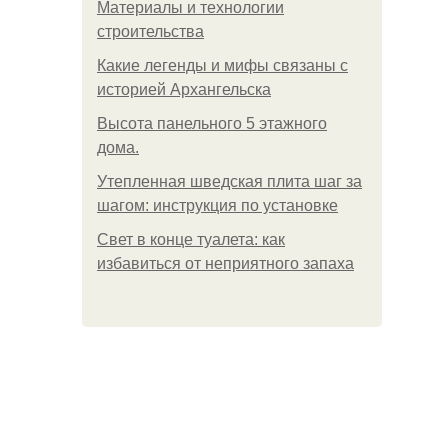
Материалы и технологии
строительства
Какие легенды и мифы связаны с
историей Архангельска
Высота панельного 5 этажного
дома.
Утепленная шведская плита шаг за
шагом: инструкция по установке
Свет в конце туалета: как
избавиться от неприятного запаха