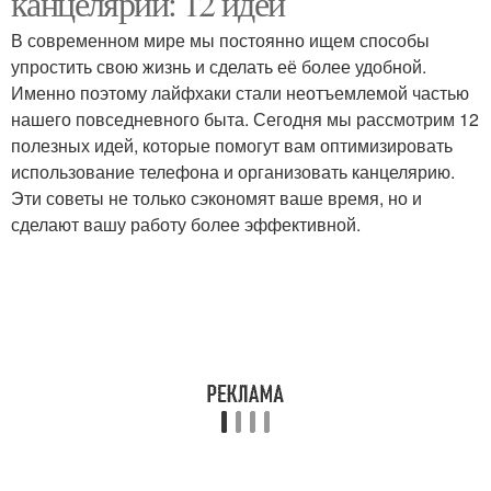
канцелярии: 12 идей
В современном мире мы постоянно ищем способы
упростить свою жизнь и сделать её более удобной.
Именно поэтому лайфхаки стали неотъемлемой частью
нашего повседневного быта. Сегодня мы рассмотрим 12
полезных идей, которые помогут вам оптимизировать
использование телефона и организовать канцелярию.
Эти советы не только сэкономят ваше время, но и
сделают вашу работу более эффективной.