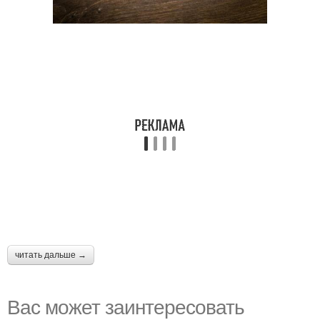
читать дальше →
Вас может заинтересовать