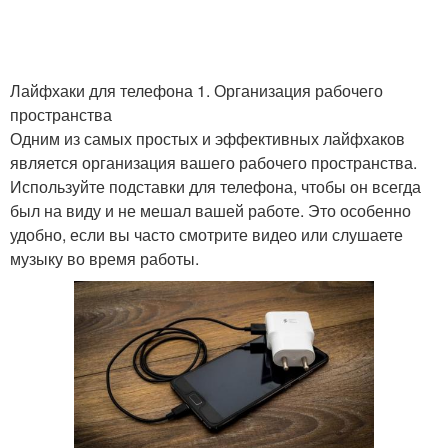
Лайфхаки для телефона 1. Организация рабочего
пространства
Одним из самых простых и эффективных лайфхаков
является организация вашего рабочего пространства.
Используйте подставки для телефона, чтобы он всегда
был на виду и не мешал вашей работе. Это особенно
удобно, если вы часто смотрите видео или слушаете
музыку во время работы.