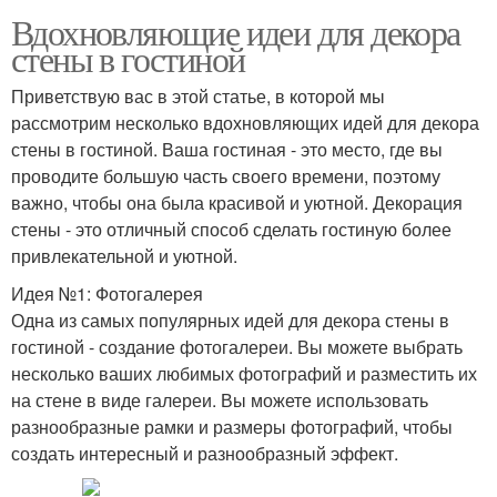
Вдохновляющие идеи для декора
стены в гостиной
Приветствую вас в этой статье, в которой мы
рассмотрим несколько вдохновляющих идей для декора
стены в гостиной. Ваша гостиная - это место, где вы
проводите большую часть своего времени, поэтому
важно, чтобы она была красивой и уютной. Декорация
стены - это отличный способ сделать гостиную более
привлекательной и уютной.
Идея №1: Фотогалерея
Одна из самых популярных идей для декора стены в
гостиной - создание фотогалереи. Вы можете выбрать
несколько ваших любимых фотографий и разместить их
на стене в виде галереи. Вы можете использовать
разнообразные рамки и размеры фотографий, чтобы
создать интересный и разнообразный эффект.