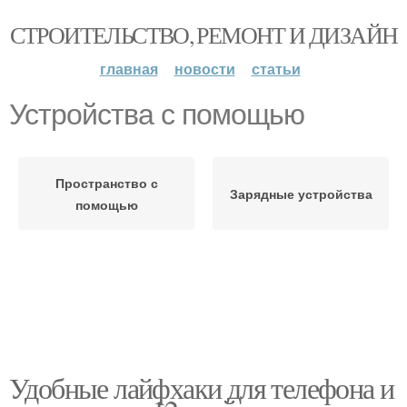
СТРОИТЕЛЬСТВО, РЕМОНТ И ДИЗАЙН
главная
новости
статьи
Устройства с помощью
Пространство с
Зарядные устройства
помощью
Удобные лайфхаки для телефона и