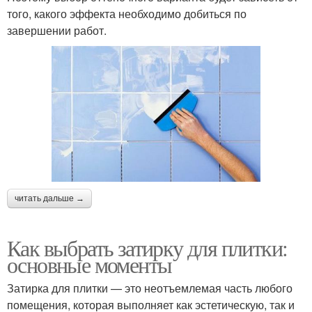
того, какого эффекта необходимо добиться по
завершении работ.
читать дальше →
Как выбрать затирку для плитки:
основные моменты
Затирка для плитки — это неотъемлемая часть любого
помещения, которая выполняет как эстетическую, так и