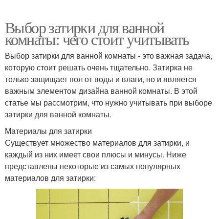
Выбор затирки для ванной
комнаты: чего стоит учитывать
Выбор затирки для ванной комнаты - это важная задача,
которую стоит решать очень тщательно. Затирка не
только защищает пол от воды и влаги, но и является
важным элементом дизайна ванной комнаты. В этой
статье мы рассмотрим, что нужно учитывать при выборе
затирки для ванной комнаты.
Материалы для затирки
Существует множество материалов для затирки, и
каждый из них имеет свои плюсы и минусы. Ниже
представлены некоторые из самых популярных
материалов для затирки: