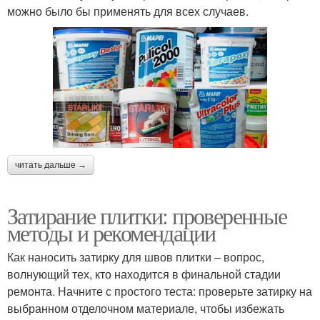
можно было бы применять для всех случаев.
читать дальше →
Затирание плитки: проверенные
методы и рекомендации
Как наносить затирку для швов плитки – вопрос,
волнующий тех, кто находится в финальной стадии
ремонта. Начните с простого теста: проверьте затирку на
выбранном отделочном материале, чтобы избежать