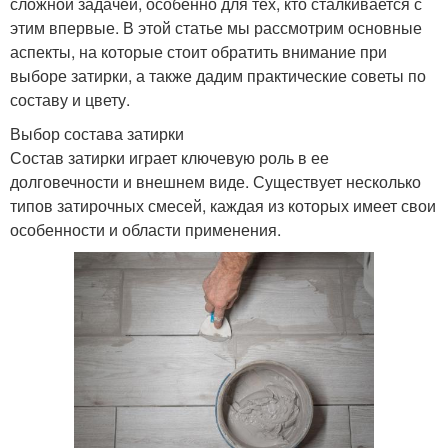
сложной задачей, особенно для тех, кто сталкивается с
этим впервые. В этой статье мы рассмотрим основные
аспекты, на которые стоит обратить внимание при
выборе затирки, а также дадим практические советы по
составу и цвету.
Выбор состава затирки
Состав затирки играет ключевую роль в ее
долговечности и внешнем виде. Существует несколько
типов затирочных смесей, каждая из которых имеет свои
особенности и области применения.