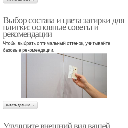
Выбор состава и цвета затирки для
плитки: основные советы и
рекомендации
Чтобы выбрать оптимальный оттенок, учитывайте
базовые рекомендации.
читать дальше →
Улучшите внешний вид вашей