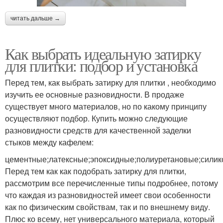
читать дальше →
Как выбрать идеальную затирку
для плитки: подбор и установка
Перед тем, как выбрать затирку для плитки , необходимо
изучить ее основные разновидности. В продаже
существует много материалов, но по какому принципу
осуществляют подбор. Купить можно следующие
разновидности средств для качественной заделки
стыков между кафелем:
цементные;латексные;эпоксидные;полиуретановые;сили
Перед тем как как подобрать затирку для плитки,
рассмотрим все перечисленные типы подробнее, потому
что каждая из разновидностей имеет свои особенности
как по физическим свойствам, так и по внешнему виду.
Плюс ко всему, нет универсального материала, который