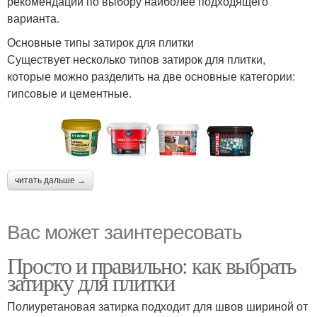
рекомендации по выбору наиболее подходящего
варианта.
Основные типы затирок для плитки
Существует несколько типов затирок для плитки,
которые можно разделить на две основные категории:
гипсовые и цементные.
читать дальше →
Вас может заинтересовать
Просто и правильно: как выбрать
затирку для плитки
Полиуретановая затирка подходит для швов шириной от