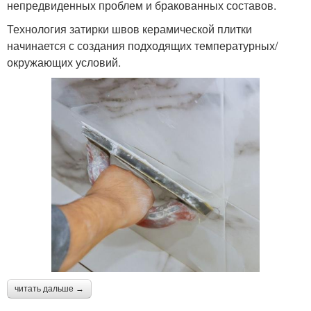
непредвиденных проблем и бракованных составов.
Технология затирки швов керамической плитки
начинается с создания подходящих температурных/
окружающих условий.
читать дальше →