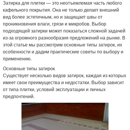
Затирка для плитки — это неотъемлемая часть любого
кафельного покрытия. Она не только делает внешний
вид более эстетичным, но и защищает швы от
проникновения влаги, грязи и микробов. Выбор
подходящей затирки может показаться сложной задачей
из-за огромного разнообразия предложений на рынке. В
этой статье мы рассмотрим основные типы затирок, их
особенности и дадим практические советы по выбору и
применению.
Основные типы затирок
Существует несколько видов затирок, каждая из которых
имеет свои преимущества и недостатки. Выбор зависит
от типа плитки, условий эксплуатации и личных
предпочтений.