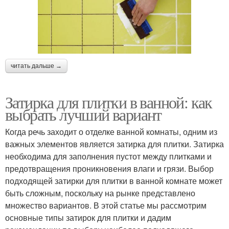
читать дальше →
Затирка для плитки в ванной: как
выбрать лучший вариант
Когда речь заходит о отделке ванной комнаты, одним из
важных элементов является затирка для плитки. Затирка
необходима для заполнения пустот между плитками и
предотвращения проникновения влаги и грязи. Выбор
подходящей затирки для плитки в ванной комнате может
быть сложным, поскольку на рынке представлено
множество вариантов. В этой статье мы рассмотрим
основные типы затирок для плитки и дадим