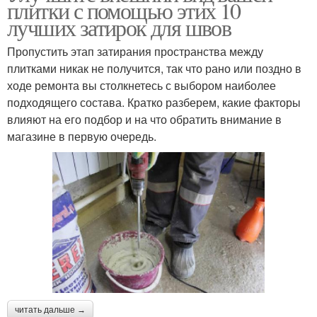
плитки с помощью этих 10
лучших затирок для швов
Пропустить этап затирания пространства между
плитками никак не получится, так что рано или поздно в
ходе ремонта вы столкнетесь с выбором наиболее
подходящего состава. Кратко разберем, какие факторы
влияют на его подбор и на что обратить внимание в
магазине в первую очередь.
читать дальше →