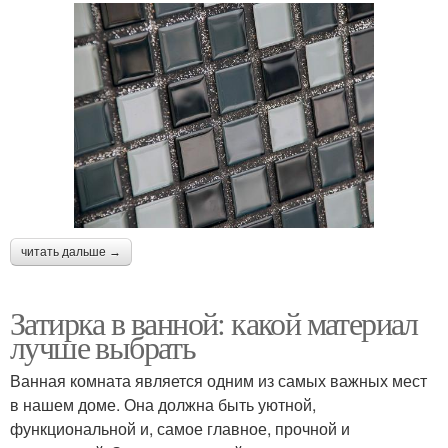
читать дальше →
Затирка в ванной: какой материал
лучше выбрать
Ванная комната является одним из самых важных мест
в нашем доме. Она должна быть уютной,
функциональной и, самое главное, прочной и