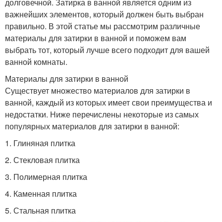
долговечной. Затирка в ванной является одним из
важнейших элементов, который должен быть выбран
правильно. В этой статье мы рассмотрим различные
материалы для затирки в ванной и поможем вам
выбрать тот, который лучше всего подходит для вашей
ванной комнаты.
Материалы для затирки в ванной
Существует множество материалов для затирки в
ванной, каждый из которых имеет свои преимущества и
недостатки. Ниже перечислены некоторые из самых
популярных материалов для затирки в ванной:
1. Глиняная плитка
2. Стекловая плитка
3. Полимерная плитка
4. Каменная плитка
5. Стальная плитка