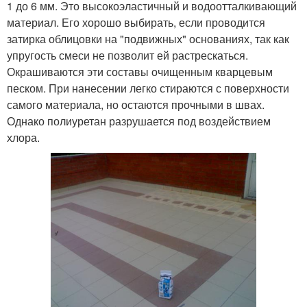
1 до 6 мм. Это высокоэластичный и водоотталкивающий
материал. Его хорошо выбирать, если проводится
затирка облицовки на "подвижных" основаниях, так как
упругость смеси не позволит ей растрескаться.
Окрашиваются эти составы очищенным кварцевым
песком. При нанесении легко стираются с поверхности
самого материала, но остаются прочными в швах.
Однако полиуретан разрушается под воздействием
хлора.