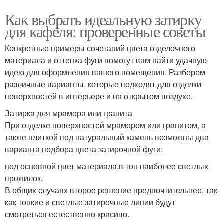
Как выбрать идеальную затирку
для кафеля: проверенные советы
Конкретные примеры сочетаний цвета отделочного
материала и оттенка фуги помогут вам найти удачную
идею для оформления вашего помещения. Разберем
различные варианты, которые подходят для отделки
поверхностей в интерьере и на открытом воздухе.
Затирка для мрамора или гранита
При отделке поверхностей мрамором или гранитом, а
также плиткой под натуральный камень возможны два
варианта подбора цвета затирочной фуги:
под основной цвет материала,в тон наиболее светлых
прожилок.
В общих случаях второе решение предпочтительнее, так
как тонкие и светлые затирочные линии будут
смотреться естественно красиво.