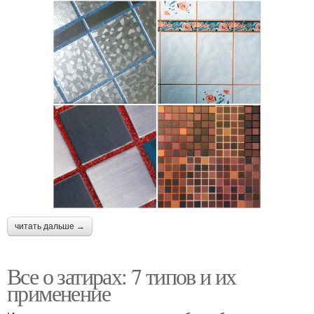
читать дальше →
Все о затирах: 7 типов и их
применение