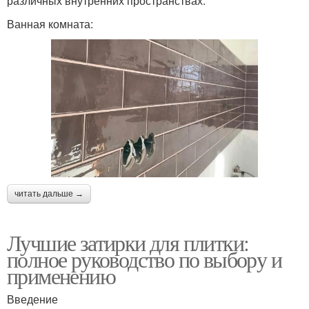
различных внутренних пространствах:
Ванная комната:
читать дальше →
Лучшие затирки для плитки:
полное руководство по выбору и
применению
Введение