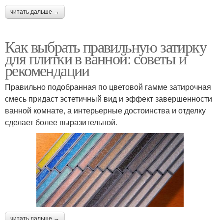
читать дальше →
Как выбрать правильную затирку
для плитки в ванной: советы и
рекомендации
Правильно подобранная по цветовой гамме затирочная
смесь придаст эстетичный вид и эффект завершенности
ванной комнате, а интерьерные достоинства и отделку
сделает более выразительной.
читать дальше →