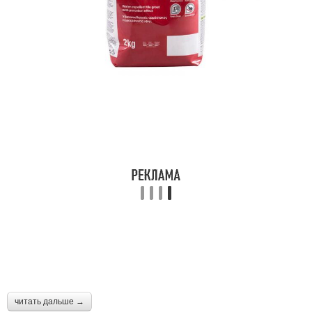
читать дальше →