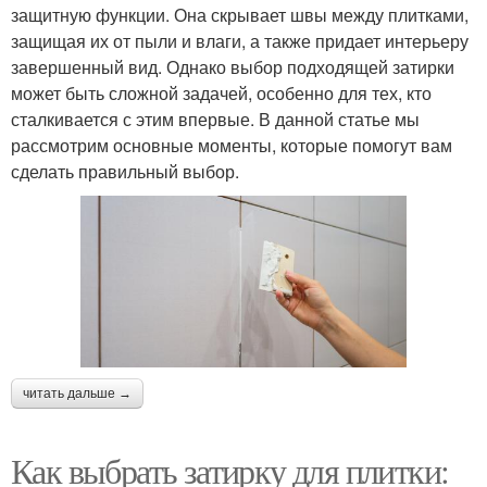
защитную функции. Она скрывает швы между плитками,
защищая их от пыли и влаги, а также придает интерьеру
завершенный вид. Однако выбор подходящей затирки
может быть сложной задачей, особенно для тех, кто
сталкивается с этим впервые. В данной статье мы
рассмотрим основные моменты, которые помогут вам
сделать правильный выбор.
читать дальше →
Как выбрать затирку для плитки: