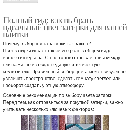
Полный гид: как выбрать
идеальный цвет затирки для вашей
плитки
Почему выбор цвета затирки так важен?
Цвет затирки играет ключевую роль в общем виде
вашего интерьера. Он не только скрывает швы между
плитками, но и создает единую эстетическую
композицию. Правильный выбор цвета может визуально
увеличить пространство, сделать комнату светлее или
наоборот создать уютную атмосферу.
Основные рекомендации по выбору цвета затирки
Перед тем, как отправиться за покупкой затирки, важно
учитывать несколько ключевых факторов: