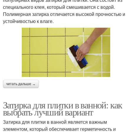
специального клея, который смешивается с водой.
Полимерная затирка отличается высокой прочностью и
устойчивостью к влаге.
читать дальше →
Затирка для плитки в ванной: как
выбрать лучший вариант
Затирка для плитки в ванной является важным
элементом, который обеспечивает герметичность и