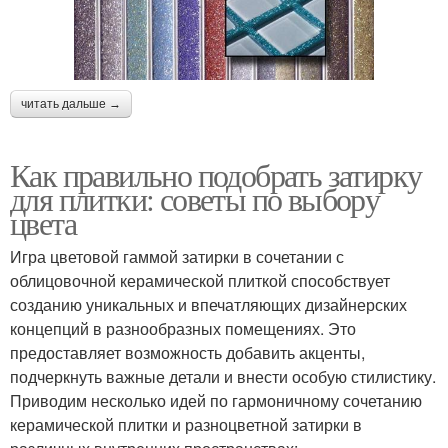
читать дальше →
Как правильно подобрать затирку
для плитки: советы по выбору
цвета
Игра цветовой гаммой затирки в сочетании с
облицовочной керамической плиткой способствует
созданию уникальных и впечатляющих дизайнерских
концепций в разнообразных помещениях. Это
предоставляет возможность добавить акценты,
подчеркнуть важные детали и внести особую стилистику.
Приводим несколько идей по гармоничному сочетанию
керамической плитки и разноцветной затирки в