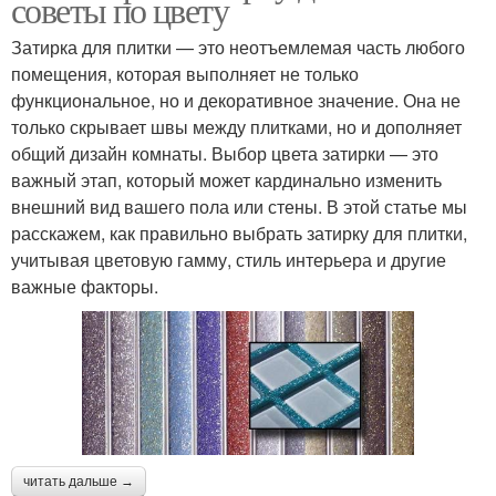
советы по цвету
Затирка для плитки — это неотъемлемая часть любого
помещения, которая выполняет не только
функциональное, но и декоративное значение. Она не
только скрывает швы между плитками, но и дополняет
общий дизайн комнаты. Выбор цвета затирки — это
важный этап, который может кардинально изменить
внешний вид вашего пола или стены. В этой статье мы
расскажем, как правильно выбрать затирку для плитки,
учитывая цветовую гамму, стиль интерьера и другие
важные факторы.
читать дальше →