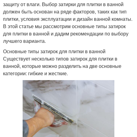
защиту от влаги. Выбор затирки для плитки в ванной
должен быть основан на ряде факторов, таких как тип
плитки, условия эксплуатации и дизайн ванной комнаты.
В этой статье мы рассмотрим основные типы затирок
для плитки в ванной и дадим рекомендации по выбору
лучшего варианта.
Основные типы затирок для плитки в ванной
Существует несколько типов затирок для плитки в
ванной, которые можно разделить на две основные
категории: гибкие и жесткие.