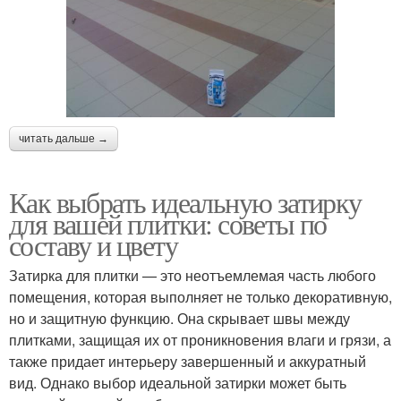
читать дальше →
Как выбрать идеальную затирку
для вашей плитки: советы по
составу и цвету
Затирка для плитки — это неотъемлемая часть любого
помещения, которая выполняет не только декоративную,
но и защитную функцию. Она скрывает швы между
плитками, защищая их от проникновения влаги и грязи, а
также придает интерьеру завершенный и аккуратный
вид. Однако выбор идеальной затирки может быть