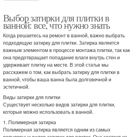
Выбор затирки для плитки в
ванной: все, что нужно знать
Когда решаетесь на ремонт в ванной, важно выбрать
подходящую затирку для плитки. Затирка является
важным элементом в процессе монтажа плитки, так как
она предотвращает попадание влаги внутрь стен и
удерживает плитку на месте. В этой статье мы
расскажем о том, как выбрать затирку для плитки в
ванной, чтобы ваша ванна была долговечной и
эстетичной.
Виды затирки для плитки
Существует несколько видов затирки для плитки,
которые можно использовать в ванной.
1. Полимерная затирка
Полимерная затирка является одним из самых
популярных видов затирки для плитки. Она состоит из