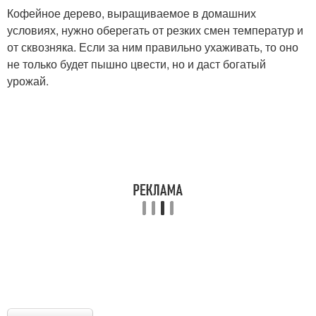
Кофейное дерево, выращиваемое в домашних
условиях, нужно оберегать от резких смен температур и
от сквозняка. Если за ним правильно ухаживать, то оно
не только будет пышно цвести, но и даст богатый
урожай.