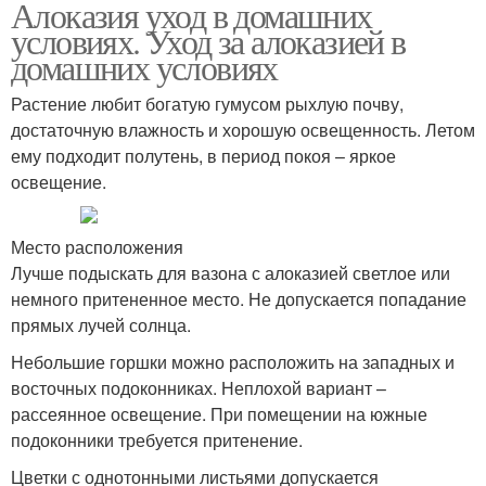
Алоказия уход в домашних
условиях. Уход за алоказией в
домашних условиях
Растение любит богатую гумусом рыхлую почву,
достаточную влажность и хорошую освещенность. Летом
ему подходит полутень, в период покоя – яркое
освещение.
Место расположения
Лучше подыскать для вазона с алоказией светлое или
немного притененное место. Не допускается попадание
прямых лучей солнца.
Небольшие горшки можно расположить на западных и
восточных подоконниках. Неплохой вариант –
рассеянное освещение. При помещении на южные
подоконники требуется притенение.
Цветки с однотонными листьями допускается