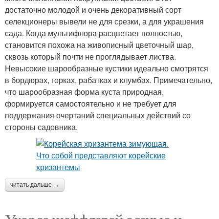
достаточно молодой и очень декоративный сорт
селекционеры вывели не для срезки, а для украшения
сада. Когда мультифлора расцветает полностью,
становится похожа на живописный цветочный шар,
сквозь который почти не проглядывает листва.
Невысокие шарообразные кустики идеально смотрятся
в бордюрах, горках, рабатках и клумбах. Примечательно,
что шарообразная форма куста природная,
формируется самостоятельно и не требует для
поддержания очертаний специальных действий со
стороны садовника.
читать дальше →