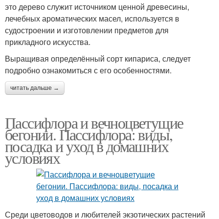
это дерево служит источником ценной древесины,
лечебных ароматических масел, используется в
судостроении и изготовлении предметов для
прикладного искусства.
Выращивая определённый сорт кипариса, следует
подробно ознакомиться с его особенностями.
читать дальше →
Пассифлора и вечноцветущие
бегонии. Пассифлора: виды,
посадка и уход в домашних
условиях
Среди цветоводов и любителей экзотических растений