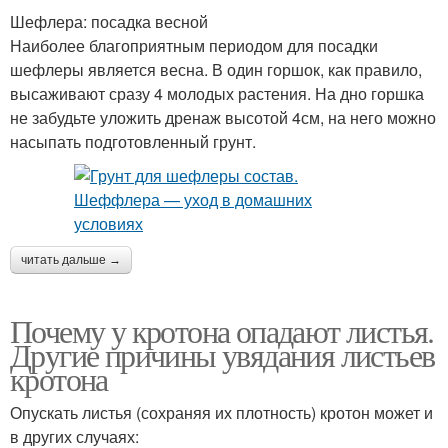
Шефлера: посадка весной
Наиболее благоприятным периодом для посадки
шефлеры является весна. В один горшок, как правило,
высаживают сразу 4 молодых растения. На дно горшка
не забудьте уложить дренаж высотой 4см, на него можно
насыпать подготовленный грунт.
читать дальше →
Почему у кротона опадают листья.
Другие причины увядания листьев
кротона
Опускать листья (сохраняя их плотность) кротон может и
в других случаях: