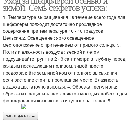
Уход за шеффлерой осенью и
зимой. Семь секретов успеха:
1. Температура выращивания : в течение всего года для
шеффлеры подходит достаточно прохладное
содержание при температуре 16 - 18 градусов
Цельсия.2. Освещение : ярко освещенное
местоположение с притенением от прямого солнца. 3.
Полив и влажность воздуха : весной и летом
подсушивайте грунт на 2 - 3 сантиметра в глубину перед
каждым последующим поливом, зимой просто
предохраняйте земляной ком от полного высыхания
если растение стоит в прохладном месте. Влажность
воздуха достаточно высокая. 4. Обрезка : регулярная
обрезка и прищипывание кончиков молодых побегов для
формирования компактного и густого растения. 5.
читать дальше →