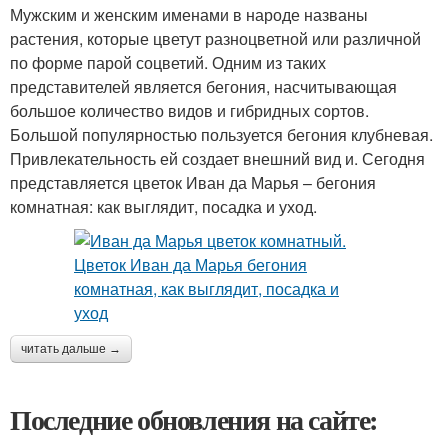
Мужским и женским именами в народе названы
растения, которые цветут разноцветной или различной
по форме парой соцветий. Одним из таких
представителей является бегония, насчитывающая
большое количество видов и гибридных сортов.
Большой популярностью пользуется бегония клубневая.
Привлекательность ей создает внешний вид и. Сегодня
представляется цветок Иван да Марья – бегония
комнатная: как выглядит, посадка и уход.
читать дальше →
Последние обновления на сайте: