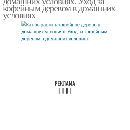
домашних условиях. Уход за
кофейным деревом в домашних
условиях