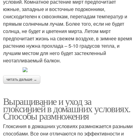
условий. Комнатное растение мирт предпочитает
южные, западные и восточные подоконники,
снисходителен к сквознякам, перепадам температур и
прямым солнечным лучам. Более того, если не будет
солнца, не будет и цветения мирта. Летом мирт
предпочитает жизнь на свежем воздухе, в зимнее время
растению нужна прохлада – 5-10 градусов тепла, и
лучшим местом для него будет застекленный
неотапливаемый балкон.
читать дальше →
Выращивание и уход за
глоксинией в домашних условиях.
Способы размножения
Глоксиния в домашних условиях размножается разными
способами. Все они отличаются по эффективности и