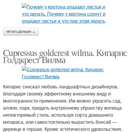
читать дальше →
Cupressus goldcrest wilma. Кипарис
Голдкрест Вилма
Кипарис снискал любовь ландшафтных дизайнеров,
благодаря своему эффектному внешнему виду и
многогранности применения. Им можно украсить сад,
аллею, парк, придать внутреннему убранству жилища
неповторимый стиль, используя сорта домашнего
кипариса, или самостоятельно вырастить бонсай —
деревце в горшке. Кроме эстетического удовольствия,