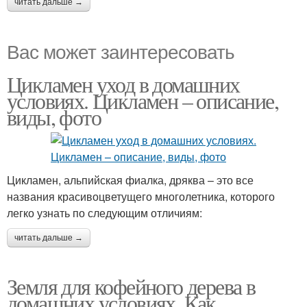
читать дальше →
Вас может заинтересовать
Цикламен уход в домашних
условиях. Цикламен – описание,
виды, фото
Цикламен, альпийская фиалка, дряква – это все
названия красивоцветущего многолетника, которого
легко узнать по следующим отличиям:
читать дальше →
Земля для кофейного дерева в
домашних условиях. Как