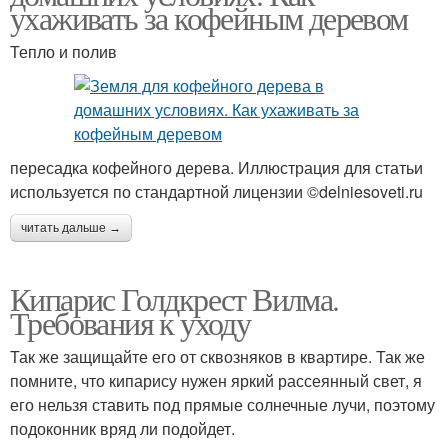
ухаживать за кофейным деревом
Тепло и полив
пересадка кофейного дерева. Иллюстрация для статьи
используется по стандартной лицензии ©delniesoveti.ru
читать дальше →
Кипарис Голдкрест Вилма.
Требования к уходу
Так же защищайте его от сквозняков в квартире. Так же
помните, что кипарису нужен яркий рассеянный свет, я
его нельзя ставить под прямые солнечные лучи, поэтому
подоконник вряд ли подойдет.