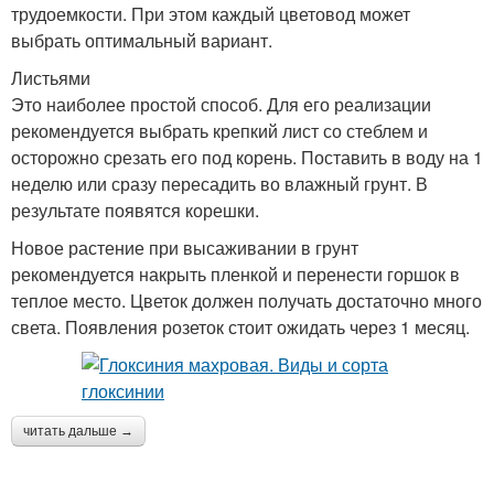
трудоемкости. При этом каждый цветовод может
выбрать оптимальный вариант.
Листьями
Это наиболее простой способ. Для его реализации
рекомендуется выбрать крепкий лист со стеблем и
осторожно срезать его под корень. Поставить в воду на 1
неделю или сразу пересадить во влажный грунт. В
результате появятся корешки.
Новое растение при высаживании в грунт
рекомендуется накрыть пленкой и перенести горшок в
теплое место. Цветок должен получать достаточно много
света. Появления розеток стоит ожидать через 1 месяц.
читать дальше →