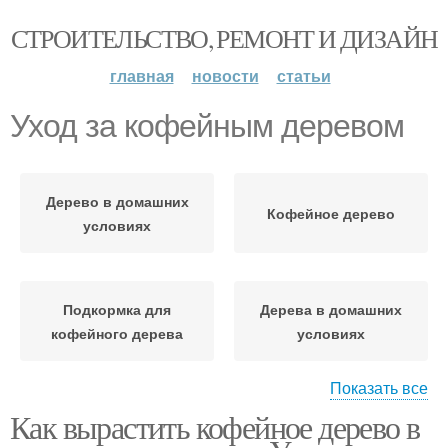
СТРОИТЕЛЬСТВО, РЕМОНТ И ДИЗАЙН
главная
новости
статьи
Уход за кофейным деревом
Дерево в домашних
Кофейное дерево
условиях
Подкормка для
Дерева в домашних
кофейного дерева
условиях
Показать все
Как вырастить кофейное дерево в
Уход в домашних
условиях