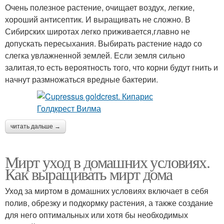
Очень полезное растение, очищает воздух, легкие,
хороший антисептик. И выращивать не сложно. В
Сибирских широтах легко приживается,главно не
допускать пересыхания. Выбирать растение надо со
слегка увлажненной землей. Если земля сильно
залитая,то есть вероятность того, что корни будут гнить и
начнут размножаться вредные бактерии.
читать дальше →
Мирт уход в домашних условиях.
Как выращивать мирт дома
Уход за миртом в домашних условиях включает в себя
полив, обрезку и подкормку растения, а также создание
для него оптимальных или хотя бы необходимых