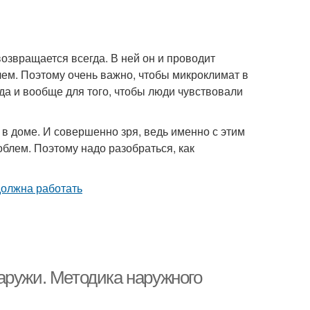
возвращается всегда. В ней он и проводит
лем. Поэтому очень важно, чтобы микроклимат в
да и вообще для того, чтобы люди чувствовали
 в доме. И совершенно зря, ведь именно с этим
блем. Поэтому надо разобраться, как
аружи. Методика наружного