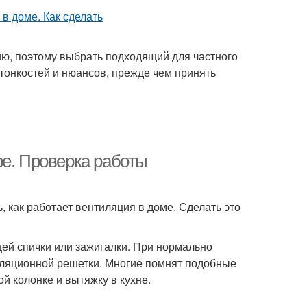
, поэтому выбрать подходящий для частного
тонкостей и нюансов, прежде чем принять
ре. Проверка работы
, как работает вентиляция в доме. Сделать это
ей спички или зажигалки. При нормально
иляционной решетки. Многие помнят подобные
й колонке и вытяжку в кухне.