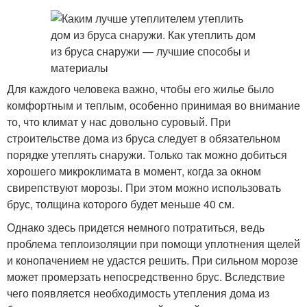
Для каждого человека важно, чтобы его жилье было
комфортным и теплым, особенно принимая во внимание
то, что климат у нас довольно суровый. При
строительстве дома из бруса следует в обязательном
порядке утеплять снаружи. Только так можно добиться
хорошего микроклимата в момент, когда за окном
свирепствуют морозы. При этом можно использовать
брус, толщина которого будет меньше 40 см.
Однако здесь придется немного потратиться, ведь
проблема теплоизоляции при помощи уплотнения щелей
и конопачением не удастся решить. При сильном морозе
может промерзать непосредственно брус. Вследствие
чего появляется необходимость утепления дома из