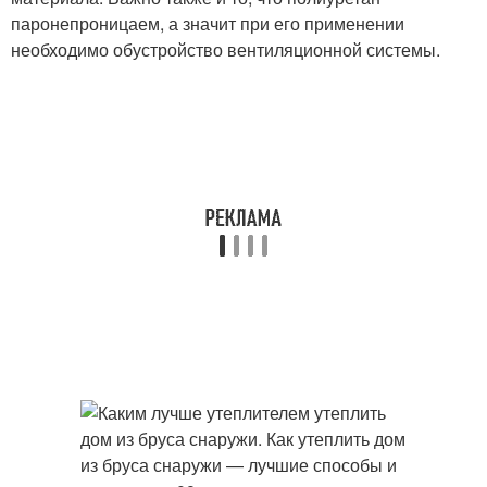
паронепроницаем, а значит при его применении
необходимо обустройство вентиляционной системы.