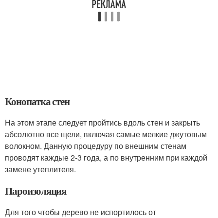
Конопатка стен
На этом этапе следует пройтись вдоль стен и закрыть
абсолютно все щели, включая самые мелкие джутовым
волокном. Данную процедуру по внешним стенам
проводят каждые 2-3 года, а по внутренним при каждой
замене утеплителя.
Пароизоляция
Для того чтобы дерево не испортилось от