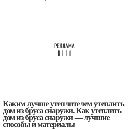
Каким лучше утеплителем утеплить
дом из бруса снаружи. Как утеплить
дом из бруса снаружи — лучшие
способы и материалы