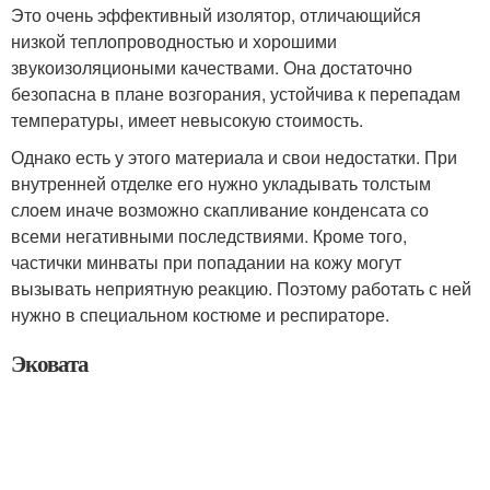
Это очень эффективный изолятор, отличающийся
низкой теплопроводностью и хорошими
звукоизоляциоными качествами. Она достаточно
безопасна в плане возгорания, устойчива к перепадам
температуры, имеет невысокую стоимость.
Однако есть у этого материала и свои недостатки. При
внутренней отделке его нужно укладывать толстым
слоем иначе возможно скапливание конденсата со
всеми негативными последствиями. Кроме того,
частички минваты при попадании на кожу могут
вызывать неприятную реакцию. Поэтому работать с ней
нужно в специальном костюме и респираторе.
Эковата