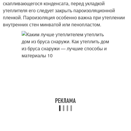
скапливающегося конденсата, перед укладкой
утеплителя его следует закрыть пароизоляционной
пленкой. Пароизоляция особенно важна при утеплении
внутренних стен минватой или пенопластом.