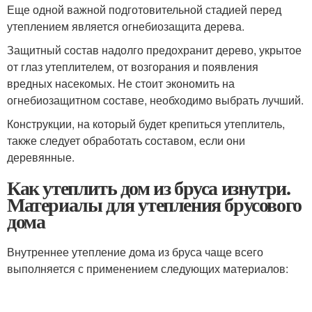
Еще одной важной подготовительной стадией перед
утеплением является огнебиозащита дерева.
Защитный состав надолго предохранит дерево, укрытое
от глаз утеплителем, от возгорания и появления
вредных насекомых. Не стоит экономить на
огнебиозащитном составе, необходимо выбрать лучший.
Конструкции, на который будет крепиться утеплитель,
также следует обработать составом, если они
деревянные.
Как утеплить дом из бруса изнутри.
Материалы для утепления брусового
дома
Внутреннее утепление дома из бруса чаще всего
выполняется с применением следующих материалов: