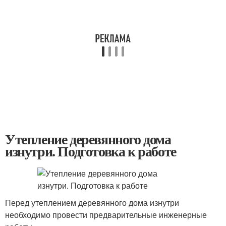
Утепление деревянного дома
изнутри. Подготовка к работе
Перед утеплением деревянного дома изнутри
необходимо провести предварительные инженерные