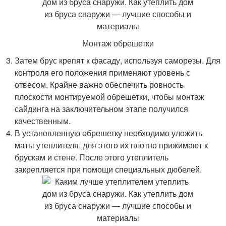
Монтаж обрешетки
Затем брус крепят к фасаду, используя саморезы. Для
контроля его положения применяют уровень с
отвесом. Крайне важно обеспечить ровность
плоскости монтируемой обрешетки, чтобы монтаж
сайдинга на заключительном этапе получился
качественным.
В установленную обрешетку необходимо уложить
маты утеплителя, для этого их плотно прижимают к
брускам и стене. После этого утеплитель
закрепляется при помощи специальных дюбелей.