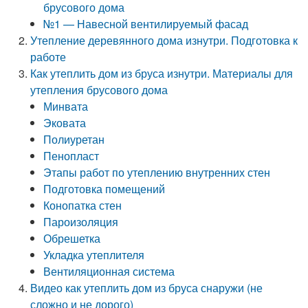
брусового дома
№1 — Навесной вентилируемый фасад
Утепление деревянного дома изнутри. Подготовка к
работе
Как утеплить дом из бруса изнутри. Материалы для
утепления брусового дома
Минвата
Эковата
Полиуретан
Пенопласт
Этапы работ по утеплению внутренних стен
Подготовка помещений
Конопатка стен
Пароизоляция
Обрешетка
Укладка утеплителя
Вентиляционная система
Видео как утеплить дом из бруса снаружи (не
сложно и не дорого)