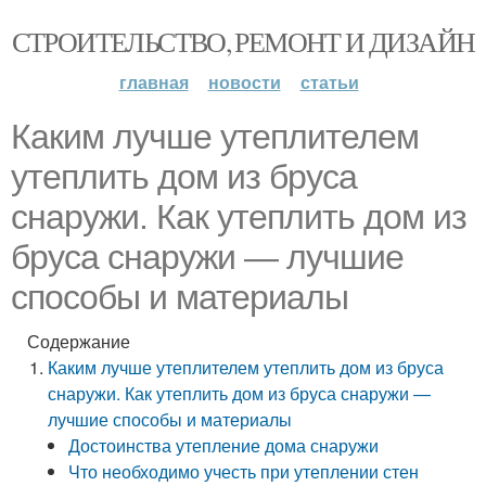
СТРОИТЕЛЬСТВО, РЕМОНТ И ДИЗАЙН
главная
новости
статьи
Каким лучше утеплителем
утеплить дом из бруса
снаружи. Как утеплить дом из
бруса снаружи — лучшие
способы и материалы
Содержание
Каким лучше утеплителем утеплить дом из бруса
снаружи. Как утеплить дом из бруса снаружи —
лучшие способы и материалы
Достоинства утепление дома снаружи
Что необходимо учесть при утеплении стен