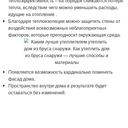
теплоэффективность – на порядок снижаются потери
тепла, вследствие чего можно уменьшить расходы,
идущие на отопление .
Благодаря теплоизоляции можно защитить стены от
воздействия всевозможных неблагоприятных
факторов, которые преподносит окружающая среда.
Появляется возможность кардинально поменять
фасад дома.
Пространство внутри дома в результате будет
оставаться без изменений.