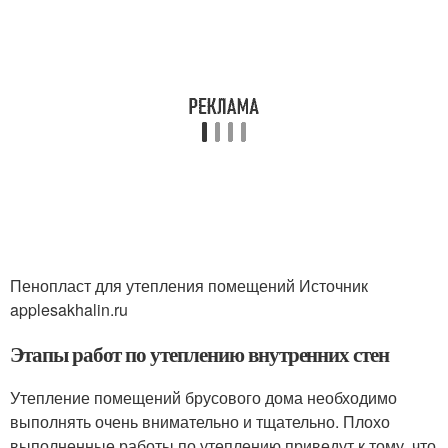
Пенопласт для утепления помещений Источник
applesakhalin.ru
Этапы работ по утеплению внутренних стен
Утепление помещений брусового дома необходимо
выполнять очень внимательно и тщательно. Плохо
выполненные работы по утеплению приведут к тому, что