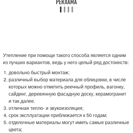
Утепление при помощи такого способа является одним
из лучших вариантов, ведь у него целый ряд достоинств:
довольно быстрый монтаж;
различный выбор материала для облицовки, в числе
которых можно отметить реечный профиль, вагонку,
сайдинг, деревянную фасадную доску, керамогранит
и так далее.
отличная тепло- и звукоизоляция;
срок эксплуатации приближается к 50 годам;
отделочные материалы могут иметь самые различные
цвета;