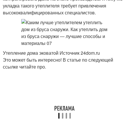
укладка такого утеплителя требует привлечения
высококвалифицированных специалистов.
Утепление дома эковатой Источник 24dom.ru
Это может быть интересно! В статье по следующей
ссылке читайте про.