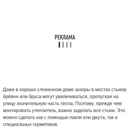
Даже в хорошо сложенном доме зазоры в местах стыков
брёвен или бруса могут увеличиваться, пропуская на
улицу значительную часть тепла. Поэтому, прежде чем
монтировать утеплитель, важно заделать все стыки. Это
можно сделать как с помощью пакли или джута, так и
специальных герметиков.