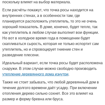
поскольку влияет на выбор материала.
Если расчёты покажут, что точка росы находится на
внутренних стенах, а в особенности там, где
планируется расположить утеплитель, то это не очень
хороший показатель. В доме, конечно, будет тепло, так
как утеплитель в любом случае выполнит вои функции.
Но вот в холодное время года в помещении будет
скапливаться сырость, которая не только испортит сам
утеплитель, но и спровоцирует гниение стен и
разведение плесени.
Идеальный вариант, если точка росы будет расположена
снаружи. В этом случае можно свободно производить
утепление деревянного дома изнутри
.
Также не стоит забывать, что любой деревянный дом в
течение долгого времени даёт усадку. При включении
отопления дерево сильно сохнет. Все это влияет на
размер и форму бревна или бруса.