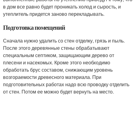
в дом все равно будет проникать холод и сырость, и
утеплитель придется заново перекладывать.
Подготовка помещений
Сначала нужно удалить со стен отделку, грязь и пыль.
После этого деревянные стены обрабатывают
специальным септиком, защищающим дерево от
плесени и насекомых. Кроме этого необходимо
обработать брус составом, снижающим уровень
возгораемости древесного материала. При
подготовительных работах надо всю проводку отделить
от стен. Потом ее можно будет вернуть на место.