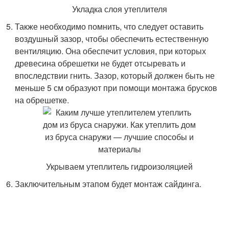
Укладка слоя утеплителя
Также необходимо помнить, что следует оставить
воздушный зазор, чтобы обеспечить естественную
вентиляцию. Она обеспечит условия, при которых
древесина обрешетки не будет отсыревать и
впоследствии гнить. Зазор, который должен быть не
меньше 5 см образуют при помощи монтажа брусков
на обрешетке.
Укрываем утеплитель гидроизоляцией
Заключительным этапом будет монтаж сайдинга.