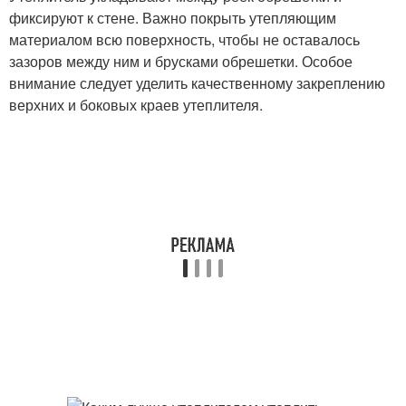
фиксируют к стене. Важно покрыть утепляющим
материалом всю поверхность, чтобы не оставалось
зазоров между ним и брусками обрешетки. Особое
внимание следует уделить качественному закреплению
верхних и боковых краев утеплителя.