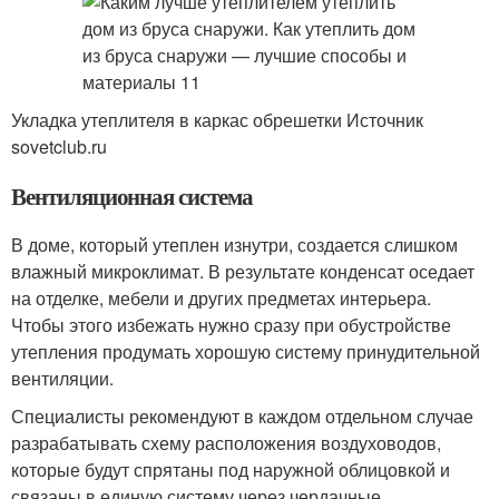
Укладка утеплителя в каркас обрешетки Источник
sovetclub.ru
Вентиляционная система
В доме, который утеплен изнутри, создается слишком
влажный микроклимат. В результате конденсат оседает
на отделке, мебели и других предметах интерьера.
Чтобы этого избежать нужно сразу при обустройстве
утепления продумать хорошую систему принудительной
вентиляции.
Специалисты рекомендуют в каждом отдельном случае
разрабатывать схему расположения воздуховодов,
которые будут спрятаны под наружной облицовкой и
связаны в единую систему через чердачные