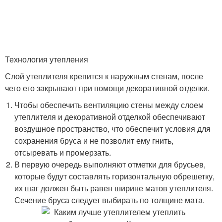
Технология утепления
Слой утеплителя крепится к наружным стенам, после
чего его закрывают при помощи декоративной отделки.
Чтобы обеспечить вентиляцию стены между слоем
утеплителя и декоративной отделкой обеспечивают
воздушное пространство, что обеспечит условия для
сохранения бруса и не позволит ему гнить,
отсыревать и промерзать.
В первую очередь выполняют отметки для брусьев,
которые будут составлять горизонтальную обрешетку,
их шаг должен быть равен ширине матов утеплителя.
Сечение бруса следует выбирать по толщине мата.