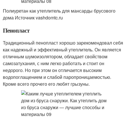
Полиуретан как утеплитель для мансарды брусового
дома Источник vashdomtc.ru
Пенопласт
Традиционный пенопласт хорошо зарекомендовал себя
как надежный и эффективный утеплитель. Он является
отличным шумоизолятором, обладает свойством
самозатухания, с ним легко работать и стоит он
недорого. Но при этом он отличается высоким
водопоглащением и слабой паропроницаемостью.
Кроме всего прочего его любят грызуны.