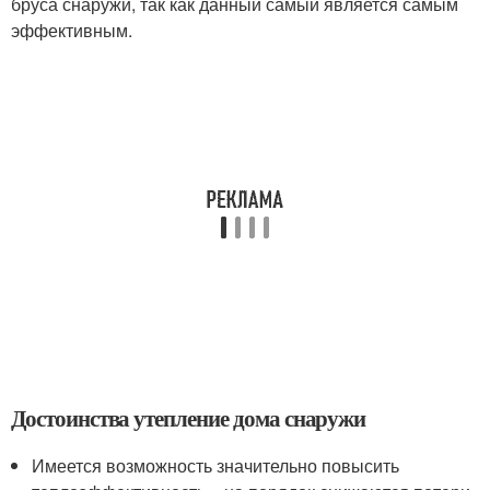
бруса снаружи, так как данный самый является самым
эффективным.
Достоинства утепление дома снаружи
Имеется возможность значительно повысить