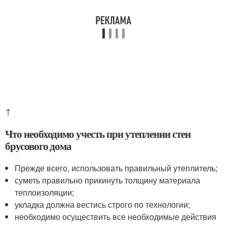
↑
Что необходимо учесть при утеплении стен
брусового дома
Прежде всего, использовать правильный утеплитель;
суметь правильно прикинуть толщину материала
теплоизоляции;
укладка должна вестись строго по технологии;
необходимо осуществить все необходимые действия