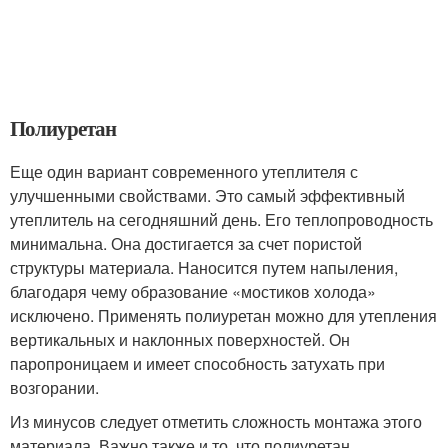
Полиуретан
Еще один вариант современного утеплителя с
улучшенными свойствами. Это самый эффективный
утеплитель на сегодняшний день. Его теплопроводность
минимальна. Она достигается за счет пористой
структуры материала. Наносится путем напыления,
благодаря чему образование «мостиков холода»
исключено. Применять полиуретан можно для утепления
вертикальных и наклонных поверхностей. Он
паропроницаем и имеет способность затухать при
возгорании.
Из минусов следует отметить сложность монтажа этого
материала. Важно также и то, что полиуретан