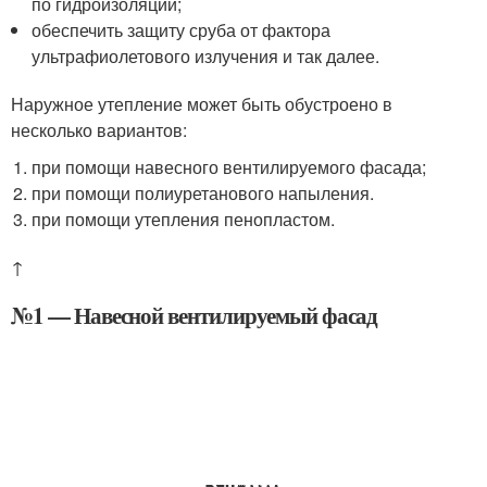
по гидроизоляции;
обеспечить защиту сруба от фактора
ультрафиолетового излучения и так далее.
Наружное утепление может быть обустроено в
несколько вариантов:
при помощи навесного вентилируемого фасада;
при помощи полиуретанового напыления.
при помощи утепления пенопластом.
↑
№1 — Навесной вентилируемый фасад