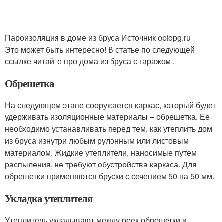
Пароизоляция в доме из бруса Источник optopg.ru
Это может быть интересно! В статье по следующей
ссылке читайте про дома из бруса с гаражом .
Обрешетка
На следующем этапе сооружается каркас, который будет
удерживать изоляционные материалы – обрешетка. Ее
необходимо устанавливать перед тем, как утеплить дом
из бруса изнутри любым рулонным или листовым
материалом. Жидкие утеплители, наносимые путем
распыления, не требуют обустройства каркаса. Для
обрешетки применяются бруски с сечением 50 на 50 мм.
Укладка утеплителя
Утеплитель укладывают между реек обрешетки и