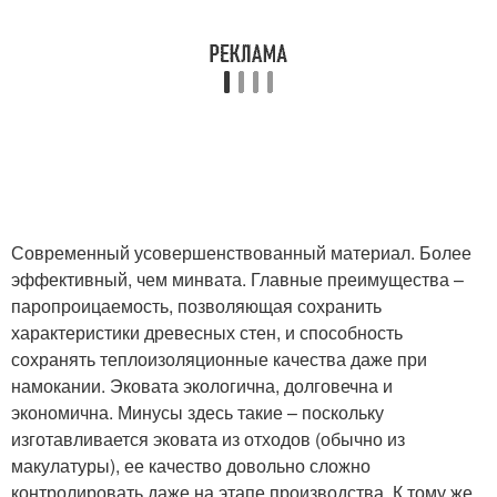
Современный усовершенствованный материал. Более
эффективный, чем минвата. Главные преимущества –
паропроицаемость, позволяющая сохранить
характеристики древесных стен, и способность
сохранять теплоизоляционные качества даже при
намокании. Эковата экологична, долговечна и
экономична. Минусы здесь такие – поскольку
изготавливается эковата из отходов (обычно из
макулатуры), ее качество довольно сложно
контролировать даже на этапе производства. К тому же