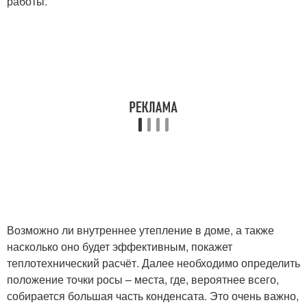
работы.
Возможно ли внутреннее утепление в доме, а также
насколько оно будет эффективным, покажет
теплотехнический расчёт. Далее необходимо определить
положение точки росы – места, где, вероятнее всего,
собирается большая часть конденсата. Это очень важно,