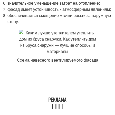
значительное уменьшение затрат на отопление;
фасад имеет устойчивость к атмосферным явлениям;
обеспечивается смещение «точки росы» за наружную
стену.
Схема навесного вентилируемого фасада