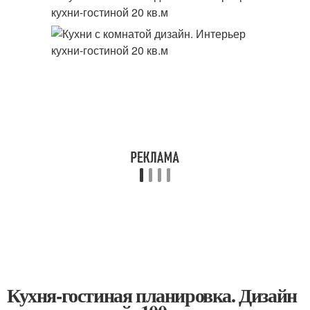
Кухня-гостиная планировка. Дизайн