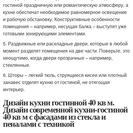
гостиной праздничную или романтическую атмосферу, а
кухне обеспечат необходимое равномерное освещение
и рабочую обстановку. Конструктивные особенности
помещения – например, несущая балка – выступят уже
готовыми зонирующими элементами.
5. Раздвижные или раскладные двери, которые в любой
момент разделят помещения на две части. Поверьте, это
неощутимо, когда двери прозрачные – например,
стеклянные.
6. Шторы – легкий тюль, струящиеся кисеи или плотный
занавес отделят кухню от гостиной, не отягощая
интерьер.
Дизайн кухни гостинной 40 кв м.
Дизайн современной кухни-гостиной
40 кв м с фасадами из стекла и
пеналами с техникой