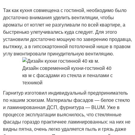
Так как кухня совмещена с гостиной, необходимо было
достаточно внимания уделить вентиляции, чтобы
ароматы от котлет не разгуливали по всей квартире, а
быстренько улетучивались куда следует. Для этого
установили достаточно мощную по заверению продавца,
вытяжку, а в гипсокартонной потолочной нише в правом
углу вмонтировали принудительную вентиляцию.
Гарнитур изготовил индивидуальный предприниматель
по нашим эскизам. Материалы фасадов — белое стекло
и ламинированная ДСП, фурнитура — BLUM. Уже в
процессе эксплуатации выяснилось, что стеклянные
фасады гораздо практичнее ламинированных: на них не
видны пятна, очень легко удаляется пыль и грязь даже