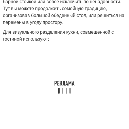
барной стойкой или вовсе исключить по ненадобности.
Тут вы можете продолжить семейную традицию,
организовав большой обеденный стол, или решиться на
перемены в угоду простору.
Для визуального разделения кухни, совмещенной с
гостиной используют: