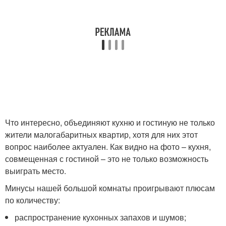
Что интересно, объединяют кухню и гостиную не только
жители малогабаритных квартир, хотя для них этот
вопрос наиболее актуален. Как видно на фото – кухня,
совмещенная с гостиной – это не только возможность
выиграть место.
Минусы нашей большой комнаты проигрывают плюсам
по количеству:
распространение кухонных запахов и шумов;