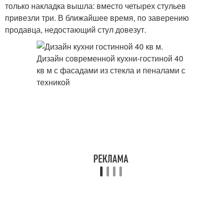
только накладка вышла: вместо четырех стульев
привезли три. В ближайшее время, по заверению
продавца, недостающий стул довезут.