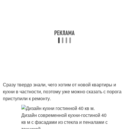
Сразу твердо знали, чего хотим от новой квартиры и
кухни в частности, поэтому уже можно сказать с порога
приступили к ремонту.