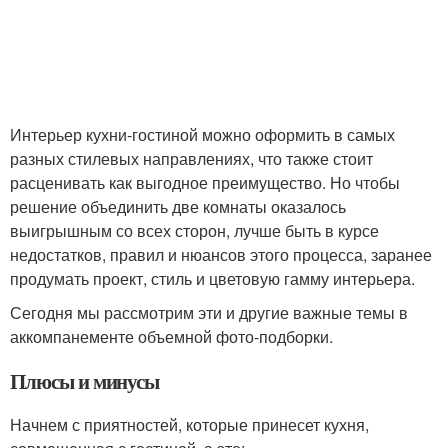
Интерьер кухни-гостиной можно оформить в самых
разных стилевых направлениях, что также стоит
расценивать как выгодное преимущество. Но чтобы
решение объединить две комнаты оказалось
выигрышным со всех сторон, лучше быть в курсе
недостатков, правил и нюансов этого процесса, заранее
продумать проект, стиль и цветовую гамму интерьера.
Сегодня мы рассмотрим эти и другие важные темы в
аккомпанементе объемной фото-подборки.
Плюсы и минусы
Начнем с приятностей, которые принесет кухня,