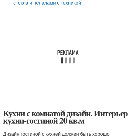
стекла и пеналами с техникой
Кухни с комнатой дизайн. Интерьер
кухни-гостиной 20 кв.м
Дизайн гостиной с кухней должен быть хорошо