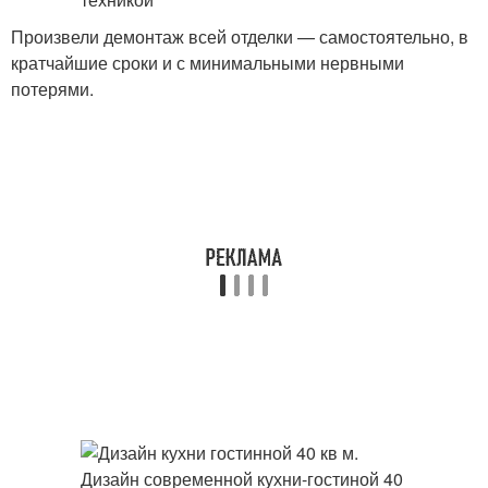
Произвели демонтаж всей отделки — самостоятельно, в
кратчайшие сроки и с минимальными нервными
потерями.