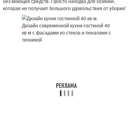
без моющих средств. Просто находка для хозяйки,
которая не получает большого удовольствия от уборки!