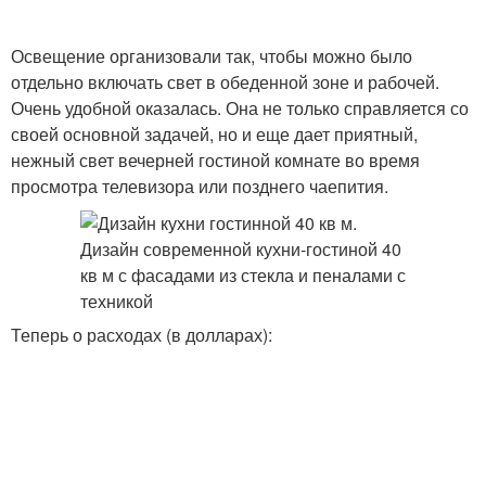
Освещение организовали так, чтобы можно было
отдельно включать свет в обеденной зоне и рабочей.
Очень удобной оказалась. Она не только справляется со
своей основной задачей, но и еще дает приятный,
нежный свет вечерней гостиной комнате во время
просмотра телевизора или позднего чаепития.
Теперь о расходах (в долларах):