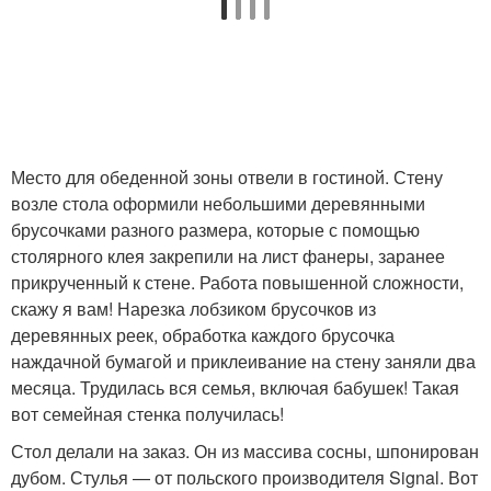
Место для обеденной зоны отвели в гостиной. Стену
возле стола оформили небольшими деревянными
брусочками разного размера, которые с помощью
столярного клея закрепили на лист фанеры, заранее
прикрученный к стене. Работа повышенной сложности,
скажу я вам! Нарезка лобзиком брусочков из
деревянных реек, обработка каждого брусочка
наждачной бумагой и приклеивание на стену заняли два
месяца. Трудилась вся семья, включая бабушек! Такая
вот семейная стенка получилась!
Стол делали на заказ. Он из массива сосны, шпонирован
дубом. Стулья — от польского производителя Signal. Вот