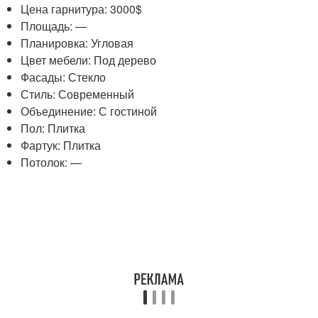
Цена гарнитура: 3000$
Площадь: —
Планировка: Угловая
Цвет мебели: Под дерево
Фасады: Стекло
Стиль: Современный
Объединение: С гостиной
Пол: Плитка
Фартук: Плитка
Потолок: —