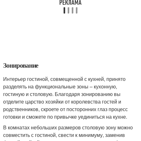
Зонирование
Интерьер гостиной, совмещенной с кухней, принято
разделять на функциональные зоны – кухонную,
гостиную и столовую. Благодаря зонированию вы
отделите царство хозяйки от королевства гостей и
родственников, скроете от посторонних глаз процесс
готовки и сможете по привычке уединиться на кухне.
В комнатах небольших размеров столовую зону можно
совместить с гостиной, свести к минимуму, заменив