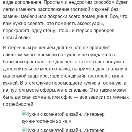
виде дополнения. Простым и недорогим способом будет
легко изменить расположение гостиной с кухней без
замены мебели или покраски всего помещения. Все, что
вам нужно сделать, это поменять аксессуары,
перекрасить одну стену, чтобы интерьер приобрел
новый облик.
Интересным решением для тех, кто не проводит
слишком много времени на кухне и не нуждается в
большом пространстве для нее, а также хочет получить
дополнительное место отдыха, например, для спальни в
маленькой квартире, является дизайн гостиной с мини-
кухней. В этом случае перемещаете кухню в гостиную, а
на пустом месте оформляете спальню. Это также может
быть детская комната или офис — все зависит от личных
потребностей.