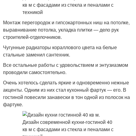
Монтаж перегородок и гипсокартонных ниш на потолке,
выравнивание потолка, укладка плитки — дело рук
строителей-отделочников.
Чугунные радиаторы кораллового цвета на белые
стальные заменил сантехник.
Все остальные работы с удовольствием и энтузиазмом
проводили самостоятельно.
Очень хотелось сделать яркие и одновременно нежные
акценты. Одним из них стал кухонный фартук — его. В
гостиной повесили занавески в тон одной из полосок на
фартуке.