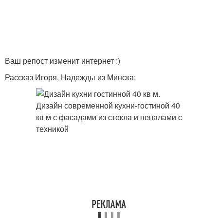
Ваш репост изменит интернет :)
Рассказ Игоря, Надежды из Минска: