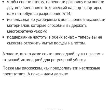
чтобы снести стенку, перенести раковину или внести
другие изменения в технический паспорт квартиры,
вам потребуется разрешение БТИ;
использование устойчивых к повышенной влажности
материалов, которые способны выдержать
многократную уборку;
поддержание чистоты в обеих зонах – теперь вы не
сможете отложить мытье посуды на потом.
А знаете, кто-то даже сочтет последний пункт плюсом и
отличной мотивацией для регулярной уборки.
Позже мы расскажем, как преодолеть эти несложные
препятствия. А пока – идем дальше.