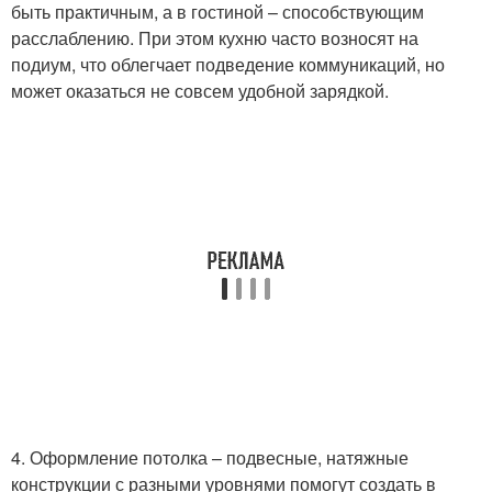
быть практичным, а в гостиной – способствующим
расслаблению. При этом кухню часто возносят на
подиум, что облегчает подведение коммуникаций, но
может оказаться не совсем удобной зарядкой.
4. Оформление потолка – подвесные, натяжные
конструкции с разными уровнями помогут создать в