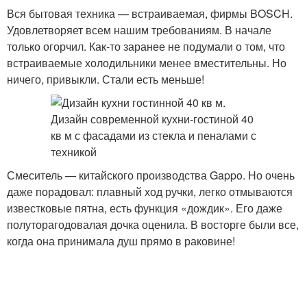
Вся бытовая техника — встраиваемая, фирмы BOSCH.
Удовлетворяет всем нашим требованиям. В начале
только огорчил. Как-то заранее не подумали о том, что
встраиваемые холодильники менее вместительны. Но
ничего, привыкли. Стали есть меньше!
Смеситель — китайского производства Gappo. Но очень
даже порадовал: плавный ход ручки, легко отмываются
известковые пятна, есть функция «дождик». Его даже
полуторагодовалая дочка оценила. В восторге были все,
когда она принимала душ прямо в раковине!