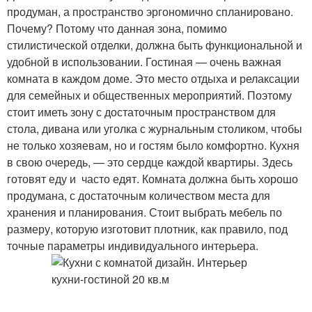
продуман, а пространство эргономично спланировано.
Почему? Потому что данная зона, помимо
стилистической отделки, должна быть функциональной и
удобной в использовании. Гостиная — очень важная
комната в каждом доме. Это место отдыха и релаксации
для семейных и общественных мероприятий. Поэтому
стоит иметь зону с достаточным пространством для
стола, дивана или уголка с журнальным столиком, чтобы
не только хозяевам, но и гостям было комфортно. Кухня
в свою очередь, — это сердце каждой квартиры. Здесь
готовят еду и часто едят. Комната должна быть хорошо
продумана, с достаточным количеством места для
хранения и планирования. Стоит выбрать мебель по
размеру, которую изготовит плотник, как правило, под
точные параметры индивидуального интерьера.