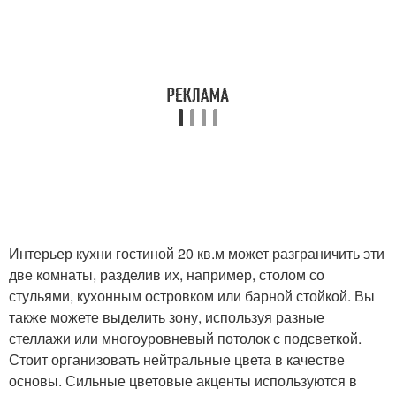
Интерьер кухни гостиной 20 кв.м может разграничить эти
две комнаты, разделив их, например, столом со
стульями, кухонным островком или барной стойкой. Вы
также можете выделить зону, используя разные
стеллажи или многоуровневый потолок с подсветкой.
Стоит организовать нейтральные цвета в качестве
основы. Сильные цветовые акценты используются в