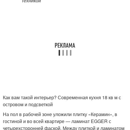
Как вам такой интерьер? Современная кухня 18 кв м с
островом и подсветкой
На пол в рабочей зоне уложили плитку «Керамин», в
гостиной и во всей квартире — ламинат EGGER с
четырехсторонней фаской. Между плиткой и ламинатом