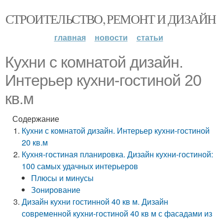
СТРОИТЕЛЬСТВО, РЕМОНТ И ДИЗАЙН
главная
новости
статьи
Кухни с комнатой дизайн.
Интерьер кухни-гостиной 20
кв.м
Содержание
Кухни с комнатой дизайн. Интерьер кухни-гостиной
20 кв.м
Кухня-гостиная планировка. Дизайн кухни-гостиной:
100 самых удачных интерьеров
Плюсы и минусы
Зонирование
Дизайн кухни гостинной 40 кв м. Дизайн
современной кухни-гостиной 40 кв м с фасадами из