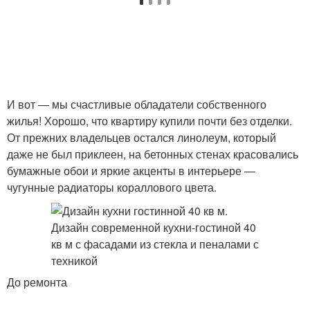
И вот — мы счастливые обладатели собственного
жилья! Хорошо, что квартиру купили почти без отделки.
От прежних владельцев остался линолеум, который
даже не был приклеен, на бетонных стенах красовались
бумажные обои и яркие акценты в интерьере —
чугунные радиаторы кораллового цвета.
До ремонта