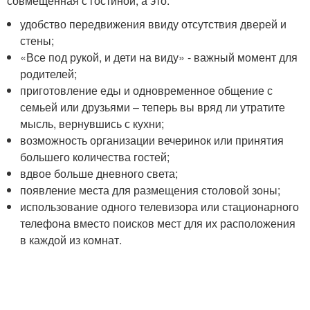
совмещенная с гостиной, а это:
удобство передвижения ввиду отсутствия дверей и
стены;
«Все под рукой, и дети на виду» - важный момент для
родителей;
приготовление еды и одновременное общение с
семьей или друзьями – теперь вы вряд ли утратите
мысль, вернувшись с кухни;
возможность организации вечеринок или принятия
большего количества гостей;
вдвое больше дневного света;
появление места для размещения столовой зоны;
использование одного телевизора или стационарного
телефона вместо поисков мест для их расположения
в каждой из комнат.