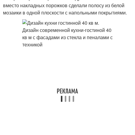
вместо накладных порожков сделали полосу из белой
мозаики в одной плоскости с напольными покрытиями.