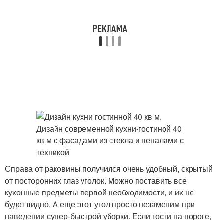
Справа от раковины получился очень удобный, скрытый
от посторонних глаз уголок. Можно поставить все
кухонные предметы первой необходимости, и их не
будет видно. А еще этот угол просто незаменим при
наведении супер-быстрой уборки. Если гости на пороге,