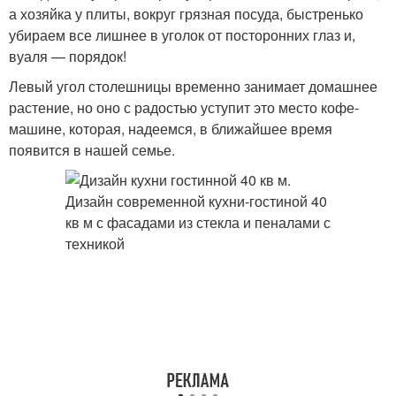
а хозяйка у плиты, вокруг грязная посуда, быстренько
убираем все лишнее в уголок от посторонних глаз и,
вуаля — порядок!
Левый угол столешницы временно занимает домашнее
растение, но оно с радостью уступит это место кофе-
машине, которая, надеемся, в ближайшее время
появится в нашей семье.