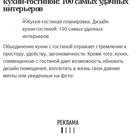
кухни-гостиной: 100 самых удачных
интерьеров
Объединение кухни с гостиной отражает стремление к
простору, удобству, эргономичности. Кроме того, кухня,
совмещенная с гостиной дает возможность обновить
дизайн помещения, воплотить в жизнь свои давние
мечты или увиденные на фото/