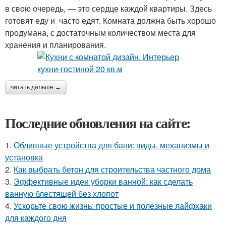
в свою очередь, — это сердце каждой квартиры. Здесь
готовят еду и часто едят. Комната должна быть хорошо
продумана, с достаточным количеством места для
хранения и планирования.
читать дальше →
Последние обновления на сайте:
1.
Обливные устройства для бани: виды, механизмы и
установка
2.
Как выбрать бетон для строительства частного дома
3.
Эффективные идеи уборки ванной: как сделать
ванную блестящей без хлопот
4.
Ускорьте свою жизнь: простые и полезные лайфхаки
для каждого дня