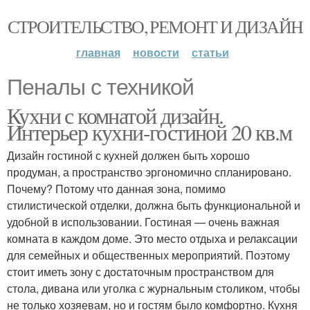
СТРОИТЕЛЬСТВО, РЕМОНТ И ДИЗАЙН
главная
новости
статьи
Пеналы с техникой
Кухни с комнатой дизайн.
Интерьер кухни-гостиной 20 кв.м
Дизайн гостиной с кухней должен быть хорошо
продуман, а пространство эргономично спланировано.
Почему? Потому что данная зона, помимо
стилистической отделки, должна быть функциональной и
удобной в использовании. Гостиная — очень важная
комната в каждом доме. Это место отдыха и релаксации
для семейных и общественных мероприятий. Поэтому
стоит иметь зону с достаточным пространством для
стола, дивана или уголка с журнальным столиком, чтобы
не только хозяевам, но и гостям было комфортно. Кухня