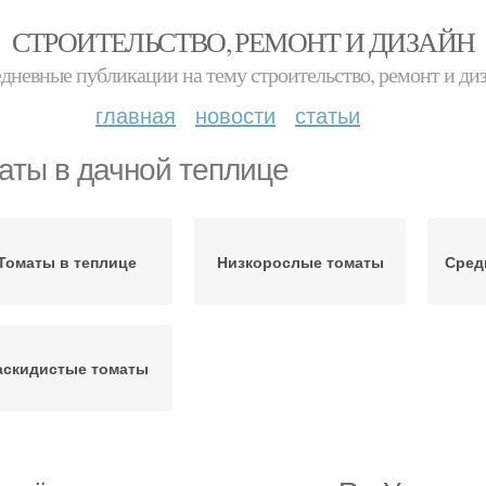
СТРОИТЕЛЬСТВО, РЕМОНТ И ДИЗАЙН
дневные публикации на тему строительство, ремонт и ди
главная
новости
статьи
аты в дачной теплице
Томаты в теплице
Низкорослые томаты
Сред
аскидистые томаты