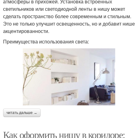
атмосферы в прихожей. Установка встроенных
светильников или светодиодной ленты в нишу может
сделать пространство более современным и стильным.
Это не только улучшит освещенность, но и добавит нише
акцентированности.
Преимущества использования света:
читать дальше →
Как оформить нишу в коридоре: