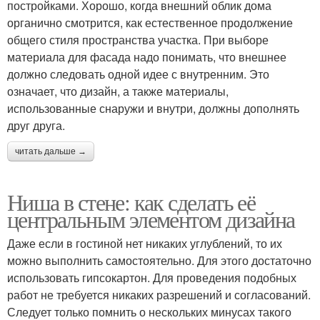
постройками. Хорошо, когда внешний облик дома
органично смотрится, как естественное продолжение
общего стиля пространства участка. При выборе
материала для фасада надо понимать, что внешнее
должно следовать одной идее с внутренним. Это
означает, что дизайн, а также материалы,
использованные снаружи и внутри, должны дополнять
друг друга.
читать дальше →
Ниша в стене: как сделать её
центральным элементом дизайна
Даже если в гостиной нет никаких углублений, то их
можно выполнить самостоятельно. Для этого достаточно
использовать гипсокартон. Для проведения подобных
работ не требуется никаких разрешений и согласований.
Следует только помнить о нескольких минусах такого