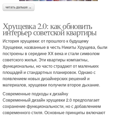
читать дальше →
Хрущевка 2.0: как обновить
интерьер советской квартиры
История хрущевки: от прошлого к будущему
Хрущевки, названные в честь Никиты Хрущева, были
построены в середине XX века и стали символом
советского жилья. Эти квартиры компактны,
функциональны, но часто страдают от маленьких
площадей и стандартных планировок. Однако с
появлением новых дизайнерских решений и
материалов, хрущевки получили второе дыхание.
Современные подходы к дизайну
Современный дизайн хрущевки 2.0 предполагает
сохранение функциональности, но с добавлением
современного стиля. Основные принципы включают