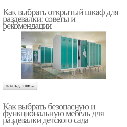
Как выбрать открытый шкаф для
раздевалки: советы и
рекомендации
читать дальше →
Как выбрать безопасную и
функциональную мебель для
раздевалки детского сада