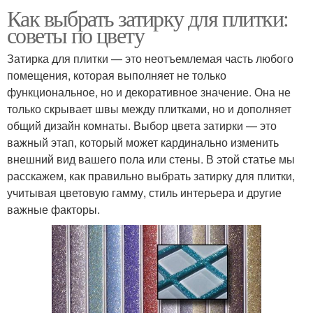
Как выбрать затирку для плитки:
советы по цвету
Затирка для плитки — это неотъемлемая часть любого
помещения, которая выполняет не только
функциональное, но и декоративное значение. Она не
только скрывает швы между плитками, но и дополняет
общий дизайн комнаты. Выбор цвета затирки — это
важный этап, который может кардинально изменить
внешний вид вашего пола или стены. В этой статье мы
расскажем, как правильно выбрать затирку для плитки,
учитывая цветовую гамму, стиль интерьера и другие
важные факторы.