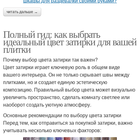
читать дальше →
Полный гид: как выбрать
идеальный цвет затирки для вашей
плитки
Почему выбор цвета затирки так важен?
Цвет затирки играет ключевую роль в общем виде
вашего интерьера. Он не только скрывает швы между
плитками, но и создает единую эстетическую
композицию. Правильный выбор цвета может визуально
увеличить пространство, сделать комнату светлее или
наоборот создать уютную атмосферу.
Основные рекомендации по выбору цвета затирки
Перед тем, как отправиться за покупкой затирки, важно
учитывать несколько ключевых факторов: