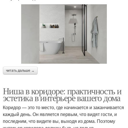
читать дальше →
Ниша в коридоре: практичность и
эстетика в интерьере вашего дома
Коридор — это то место, где начинается и заканчивается
каждый день. Он является первым, что видят гости, и
последним, что видите вы, выходя из дома. Поэтому
интерьер коридора должен быть не только