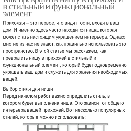
в стильный и функциональный
элемент
Прихожая – это первое, что видят гости, входя в ваш
дом. И именно здесь часто находится ниша, которая
может стать настоящим украшением интерьера. Однако
многие из нас не знают, как правильно использовать это
пространство. В этой статье мы расскажем, как
превратить нишу в прихожей в стильный и
функциональный элемент, который будет одновременно
украшать ваш дом и служить для хранения необходимых
вещей.
Выбор стиля для ниши
Перед началом работ важно определить стиль, в
котором будет выполнена ниша. Это зависит от общего
интерьера вашей прихожей. Вот несколько популярных
стилей, которые можно использовать: