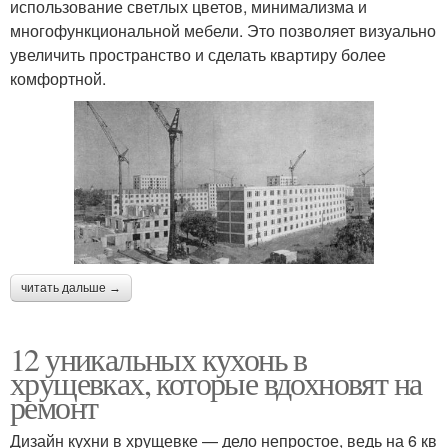
использование светлых цветов, минимализма и
многофункциональной мебели. Это позволяет визуально
увеличить пространство и сделать квартиру более
комфортной.
читать дальше →
12 уникальных кухонь в
хрущевках, которые вдохновят на
ремонт
Дизайн кухни в хрущевке — дело непростое, ведь на 6 кв