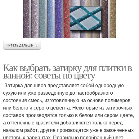
читать дальше →
Как выбрать затирку для плитки в
ванной: советы по цвету
Затирка для швов представляет собой однородную
сухую или уже разведенную до пастообразного
состояния смесь, изготовленную на основе полимеров
или белого и серого цемента. Некоторые из затирочных
составов производятся только в белом или сером цвете,
а оттеночные красители добавляются только перед
началом работ, другие производятся уже в законченных
цветовых вариантах. Правильно подобранный цвет