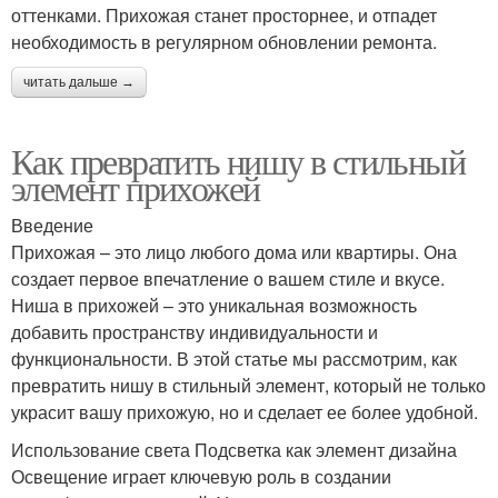
оттенками. Прихожая станет просторнее, и отпадет
необходимость в регулярном обновлении ремонта.
читать дальше →
Как превратить нишу в стильный
элемент прихожей
Введение
Прихожая – это лицо любого дома или квартиры. Она
создает первое впечатление о вашем стиле и вкусе.
Ниша в прихожей – это уникальная возможность
добавить пространству индивидуальности и
функциональности. В этой статье мы рассмотрим, как
превратить нишу в стильный элемент, который не только
украсит вашу прихожую, но и сделает ее более удобной.
Использование света Подсветка как элемент дизайна
Освещение играет ключевую роль в создании