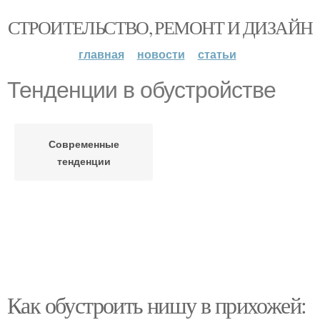
СТРОИТЕЛЬСТВО, РЕМОНТ И ДИЗАЙН
главная
новости
статьи
Тенденции в обустройстве
Современные
тенденции
Как обустроить нишу в прихожей: