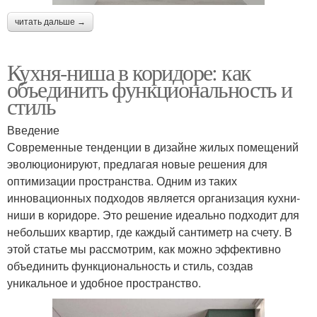
читать дальше →
Кухня-ниша в коридоре: как
объединить функциональность и
стиль
Введение
Современные тенденции в дизайне жилых помещений
эволюционируют, предлагая новые решения для
оптимизации пространства. Одним из таких
инновационных подходов является организация кухни-
ниши в коридоре. Это решение идеально подходит для
небольших квартир, где каждый сантиметр на счету. В
этой статье мы рассмотрим, как можно эффективно
объединить функциональность и стиль, создав
уникальное и удобное пространство.