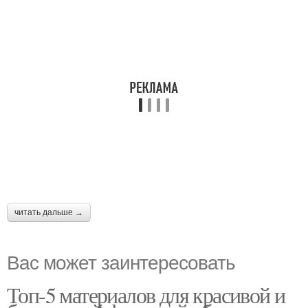
читать дальше →
Вас может заинтересовать
Топ-5 материалов для красивой и