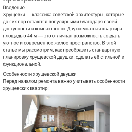
Введение
Хрущевки — классика советской архитектуры, которые
до сих пор остаются популярными благодаря своей
доступности и компактности. Двухкомнатная квартира
площадью 44 м — это отличная возможность создать
уютное и современное жилое пространство. В этой
статье мы рассмотрим, как преобразить стандартную
планировку хрущевской двушки, сделать её стильной и
функциональной.
Особенности хрущевской двушки
Перед началом ремонта важно учитывать особенности
хрущевских квартир: