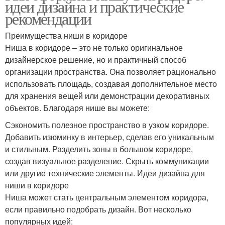
идеи дизайна и практические
рекомендации
Преимущества ниши в коридоре
Ниша в коридоре – это не только оригинальное
дизайнерское решение, но и практичный способ
организации пространства. Она позволяет рационально
использовать площадь, создавая дополнительное место
для хранения вещей или демонстрации декоративных
объектов. Благодаря нише вы можете:
Сэкономить полезное пространство в узком коридоре.
Добавить изюминку в интерьер, сделав его уникальным
и стильным. Разделить зоны в большом коридоре,
создав визуальное разделение. Скрыть коммуникации
или другие технические элементы. Идеи дизайна для
ниши в коридоре
Ниша может стать центральным элементом коридора,
если правильно подобрать дизайн. Вот несколько
популярных идей: