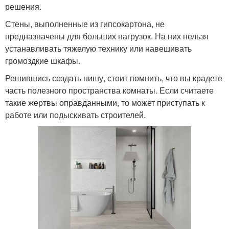
решения.
Стены, выполненные из гипсокартона, не
предназначены для больших нагрузок. На них нельзя
устанавливать тяжелую технику или навешивать
громоздкие шкафы.
Решившись создать нишу, стоит помнить, что вы крадете
часть полезного пространства комнаты. Если считаете
такие жертвы оправданными, то может приступать к
работе или подыскивать строителей.