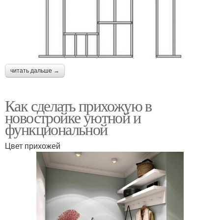
читать дальше →
Как сделать прихожую в
новостройке уютной и
функциональной
Цвет прихожей