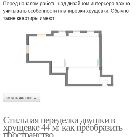
Перед началом работы над дизайном интерьера важно
учитывать особенности планировки хрущевки. Обычно
такие квартиры имеют:
читать дальше →
Стильная переделка двушки в
хрущевке 44 м: как преобразить
пространство