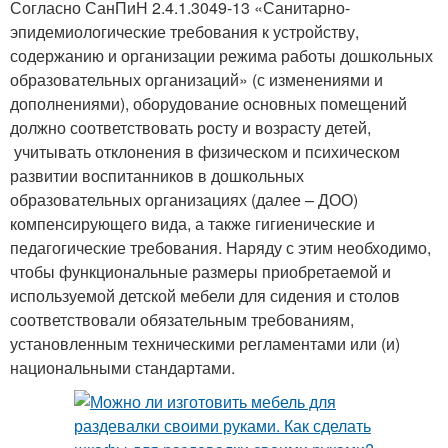
Согласно СанПиН 2.4.1.3049-13 «Санитарно-
эпидемиологические требования к устройству,
содержанию и организации режима работы дошкольных
образовательных организаций» (с изменениями и
дополнениями), оборудование основных помещений
должно соответствовать росту и возрасту детей,
учитывать отклонения в физическом и психическом
развитии воспитанников в дошкольных
образовательных организациях (далее – ДОО)
компенсирующего вида, а также гигиенические и
педагогические требования. Наряду с этим необходимо,
чтобы функциональные размеры приобретаемой и
используемой детской мебели для сидения и столов
соответствовали обязательным требованиям,
установленным техническими регламентами или (и)
национальными стандартами.