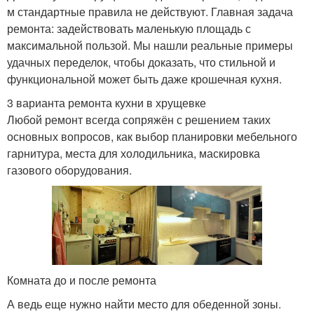
м стандартные правила не действуют. Главная задача
ремонта: задействовать маленькую площадь с
максимальной пользой. Мы нашли реальные примеры
удачных переделок, чтобы доказать, что стильной и
функциональной может быть даже крошечная кухня.
3 варианта ремонта кухни в хрущевке
Любой ремонт всегда сопряжён с решением таких
основных вопросов, как выбор планировки мебельного
гарнитура, места для холодильника, маскировка
газового оборудования.
Комната до и после ремонта
А ведь еще нужно найти место для обеденной зоны.