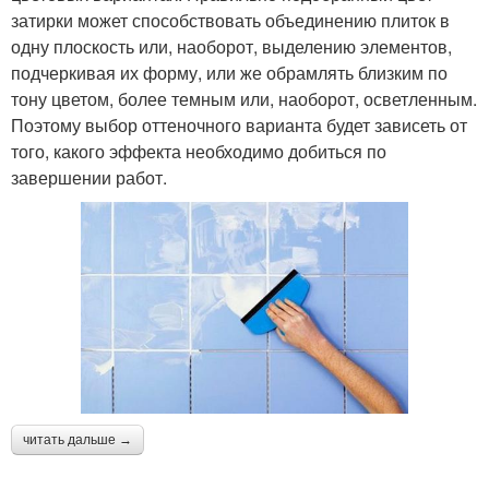
затирки может способствовать объединению плиток в
одну плоскость или, наоборот, выделению элементов,
подчеркивая их форму, или же обрамлять близким по
тону цветом, более темным или, наоборот, осветленным.
Поэтому выбор оттеночного варианта будет зависеть от
того, какого эффекта необходимо добиться по
завершении работ.
читать дальше →