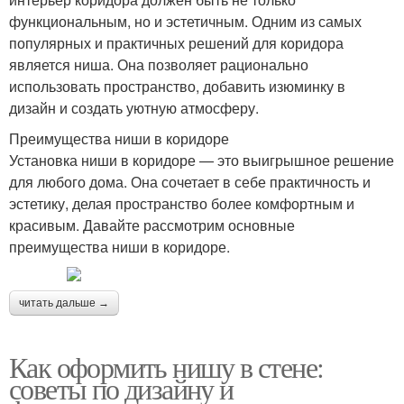
функциональным, но и эстетичным. Одним из самых
популярных и практичных решений для коридора
является ниша. Она позволяет рационально
использовать пространство, добавить изюминку в
дизайн и создать уютную атмосферу.
Преимущества ниши в коридоре
Установка ниши в коридоре — это выигрышное решение
для любого дома. Она сочетает в себе практичность и
эстетику, делая пространство более комфортным и
красивым. Давайте рассмотрим основные
преимущества ниши в коридоре.
читать дальше →
Как оформить нишу в стене:
советы по дизайну и