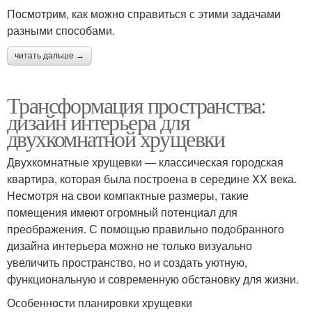
Посмотрим, как можно справиться с этими задачами
разными способами.
читать дальше →
Трансформация пространства:
дизайн интерьера для
двухкомнатной хрущевки
Двухкомнатные хрущевки — классическая городская
квартира, которая была построена в середине XX века.
Несмотря на свои компактные размеры, такие
помещения имеют огромный потенциал для
преображения. С помощью правильно подобранного
дизайна интерьера можно не только визуально
увеличить пространство, но и создать уютную,
функциональную и современную обстановку для жизни.
Особенности планировки хрущевки