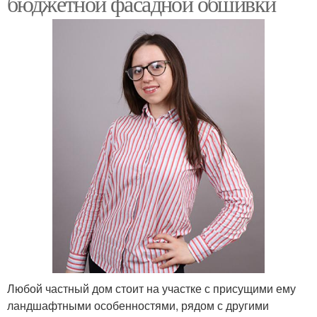
бюджетной фасадной обшивки
Любой частный дом стоит на участке с присущими ему
ландшафтными особенностями, рядом с другими