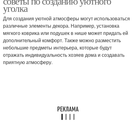
советы по созданию уютного
уголка
Для создания уютной атмосферы могут использоваться
различные элементы декора. Например, установка
мягкого коврика или подушек в нише может придать ей
дополнительный комфорт. Также можно разместить
небольшие предметы интерьера, которые будут
отражать индивидуальность хозяев дома и создавать
приятную атмосферу.