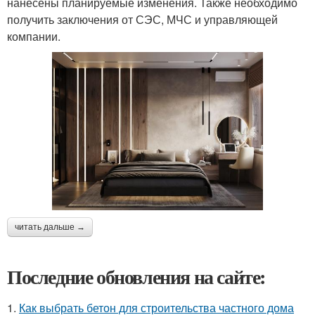
нанесены планируемые изменения. Также необходимо
получить заключения от СЭС, МЧС и управляющей
компании.
читать дальше →
Последние обновления на сайте:
1.
Как выбрать бетон для строительства частного дома