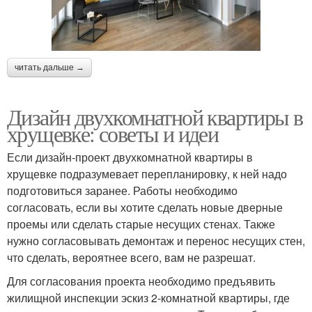
читать дальше →
Дизайн двухкомнатной квартиры в
хрущевке: советы и идеи
Если дизайн-проект двухкомнатной квартиры в
хрущевке подразумевает перепланировку, к ней надо
подготовиться заранее. Работы необходимо
согласовать, если вы хотите сделать новые дверные
проемы или сделать старые несущих стенах. Также
нужно согласовывать демонтаж и перенос несущих стен,
что сделать, вероятнее всего, вам не разрешат.
Для согласования проекта необходимо предъявить
жилищной инспекции эскиз 2-комнатной квартиры, где