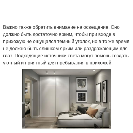
Важно также обратить внимание на освещение. Оно
должно быть достаточно ярким, чтобы при входе в
прихожую не ощущался темный уголок, но в то же время
не должно быть слишком ярким или раздражающим для
глаз. Подходящие источники света могут помочь создать
уютный и приятный для пребывания в прихожей.