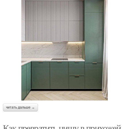
читать дальше →
Как превратить нишу в прихожей