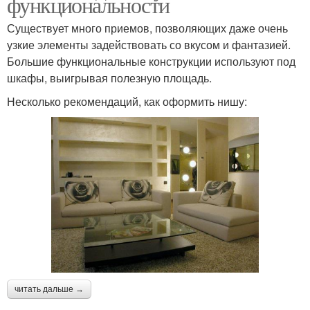
функциональности
Существует много приемов, позволяющих даже очень
узкие элементы задействовать со вкусом и фантазией.
Большие функциональные конструкции используют под
шкафы, выигрывая полезную площадь.
Несколько рекомендаций, как оформить нишу:
читать дальше →