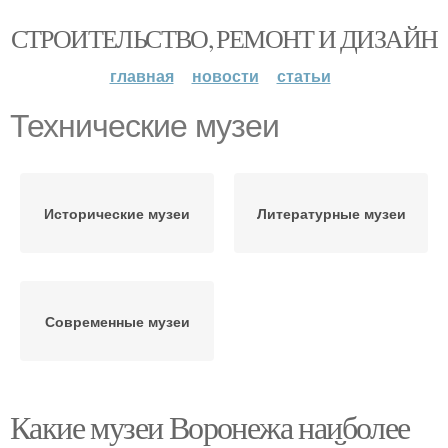
СТРОИТЕЛЬСТВО, РЕМОНТ И ДИЗАЙН
главная
новости
статьи
Технические музеи
Исторические музеи
Литературные музеи
Современные музеи
Какие музеи Воронежа наиболее