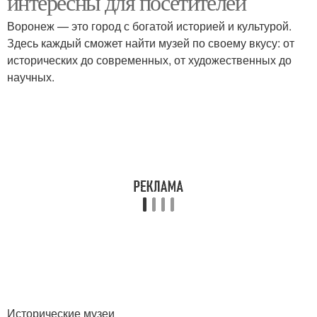
интересны для посетителей
Воронеж — это город с богатой историей и культурой.
Здесь каждый сможет найти музей по своему вкусу: от
исторических до современных, от художественных до
научных.
Исторические музеи