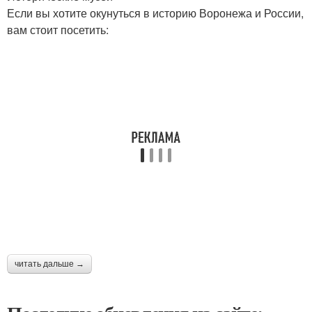
Если вы хотите окунуться в историю Воронежа и России,
вам стоит посетить:
читать дальше →