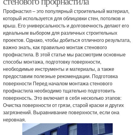
стенового профнастила
Профнастил – это популярный строительный материал,
который используется для облицовки стен, потолков и
крыш. Его универсальность и долговечность делают его
идеальным выбором для различных строительных
проектов. Однако, чтобы добиться отличного результата,
важно знать, как правильно монтаж стенового
профнастила. В этой статье мы рассмотрим основные
способы монтажа, подготовку поверхности,
необходимые инструменты и материалы, а также
предоставим полезные рекомендации. Подготовка
поверхности Перед началом монтажа стенового
профнастила необходимо тщательно подготовить
поверхность. Это включает в себя несколько этапов:
Очистка поверхности от грязи, старой краски и других
загрязнений. Выравнивание поверхности, если она
неровная.