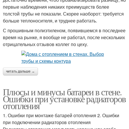
первые наблюдения никаких преимуществ более
толстой трубы не показали. Скорее наоборот: требуется
больше теплоносителя, и труднее работать.
С прошивным полиэтиленом, появившемся в последнее
время на рынке, я вообще не работал, после нескольких
отрицательных отзывов коллег по цеху.
читать дальше →
Плюсы и минусы батареи в стене.
Ошибки при установке радиаторов
отопления
1. Ошибки при монтаже батарей отопления 2. Ошибки
при подключении радиаторов отопления