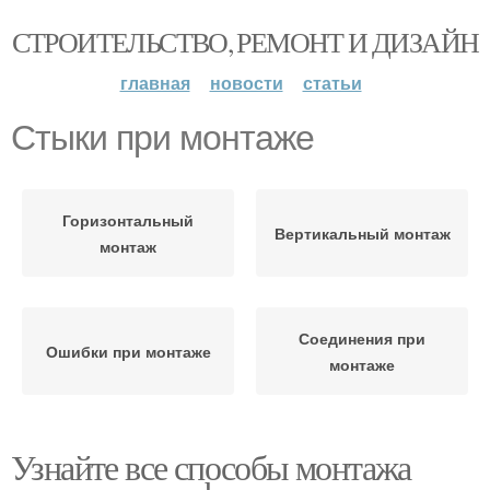
СТРОИТЕЛЬСТВО, РЕМОНТ И ДИЗАЙН
главная
новости
статьи
Стыки при монтаже
Горизонтальный
Вертикальный монтаж
монтаж
Соединения при
Ошибки при монтаже
монтаже
Узнайте все способы монтажа