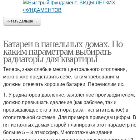
читать дальше →
Батареи в панельных домах. По
каким параметрам выбирать
радиаторы для квартиры
Теперь, зная слабые места центрального отопления,
можно уже представить себе, каким требованиям
должны отвечать хорошие батареи. Перечислим их.
1. У радиаторов давление, заявленное производителем,
должно превышать давление (как рабочее, так и
превышающее его в полтора раза - испытательное) в
отопительной системе. Для примера приведем цифры. В
пятиэтажных домах старой планировки этот параметр не
больше 5 – 8 атмосфер. Многоэтажные здания
современного типа отапливаются под давлением до 12