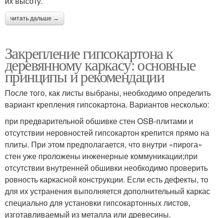
их высоту.
читать дальше →
Закрепление гипсокартона к
деревянному каркасу: основные
принципы и рекомендации
После того, как листы выбраны, необходимо определить
вариант крепления гипсокартона. Вариантов несколько:
при предварительной обшивке стен OSB-плитами и
отсутствии неровностей гипсокартон крепится прямо на
плиты. При этом предполагается, что внутри «пирога»
стен уже проложены инженерные коммуникации;при
отсутствии внутренней обшивки необходимо проверить
ровность каркасной конструкции. Если есть дефекты, то
для их устранения выполняется дополнительный каркас
специально для установки гипсокартонных листов,
изготавливаемый из металла или древесины.