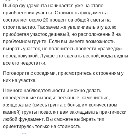
Выбор фундамента начинается уже на этапе
приобретения участка. Стоимость фундамента
составляет около 20 процентов общей сметы на
строительство. Так зачем же увеличивать эту долю,
приобретая участок дешевый, но расположенный на
проблемном грунте. Если вы имеете возможность
выбрать участок, не поленитесь провести «разведку»
перед покупкой. Лучше это сделать весной, когда видны
все его недостатки.
Поговорите с соседями, присмотритесь к строениям у
них на участке.
Немного наблюдательности и можно делать
определенные выводы: песчаные, каменистые,
хрящеватые (смесь грунта с большим количеством
камней) грунты позволят вам закладывать практически
любой фундамент. Вы сможете выбирать тип,
ориентируясь только на стоимость.