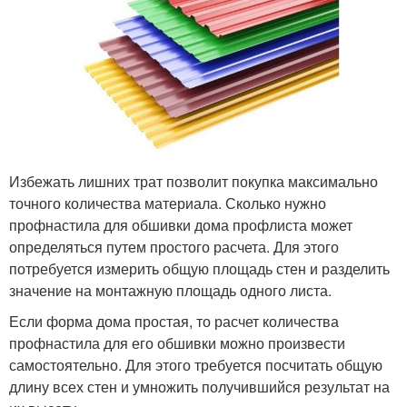
Избежать лишних трат позволит покупка максимально
точного количества материала. Сколько нужно
профнастила для обшивки дома профлиста может
определяться путем простого расчета. Для этого
потребуется измерить общую площадь стен и разделить
значение на монтажную площадь одного листа.
Если форма дома простая, то расчет количества
профнастила для его обшивки можно произвести
самостоятельно. Для этого требуется посчитать общую
длину всех стен и умножить получившийся результат на