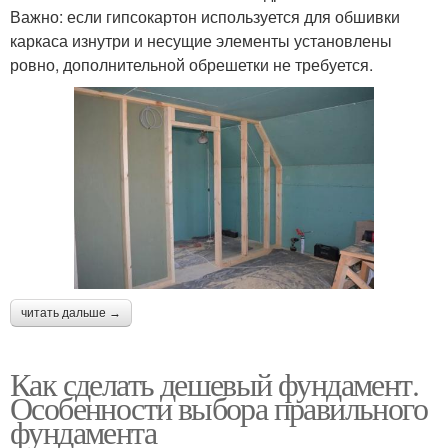
Важно: если гипсокартон используется для обшивки
каркаса изнутри и несущие элементы установлены
ровно, дополнительной обрешетки не требуется.
читать дальше →
Как сделать дешевый фундамент.
Особенности выбора правильного
фундамента