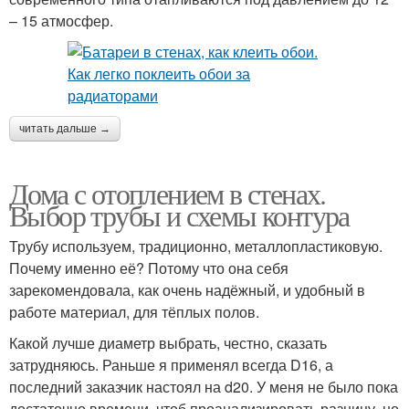
– 15 атмосфер.
читать дальше →
Дома с отоплением в стенах.
Выбор трубы и схемы контура
Трубу используем, традиционно, металлопластиковую.
Почему именно её? Потому что она себя
зарекомендовала, как очень надёжный, и удобный в
работе материал, для тёплых полов.
Какой лучше диаметр выбрать, честно, сказать
затрудняюсь. Раньше я применял всегда D16, а
последний заказчик настоял на d20. У меня не было пока
достаточно времени, чтоб проанализировать разницу, но