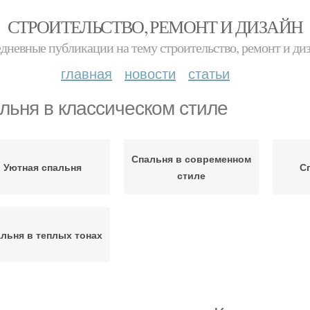
СТРОИТЕЛЬСТВО, РЕМОНТ И ДИЗАЙН
дневные публикации на тему строительство, ремонт и ди
главная
новости
статьи
льня в классическом стиле
Спальня в современном
Уютная спальня
С
стиле
льня в теплых тонах