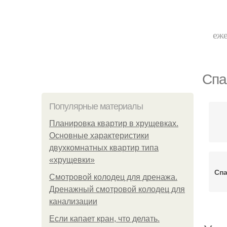
еже
Спа
Популярные материалы
Планировка квартир в хрущевках.
Основные характеристики
двухкомнатных квартир типа
«хрущевки»
Спа
Смотровой колодец для дренажа.
Дренажный смотровой колодец для
канализации
Если капает кран, что делать.