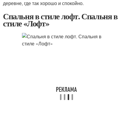
деревне, где так хорошо и спокойно.
Спальня в стиле лофт. Спальня в
стиле «Лофт»