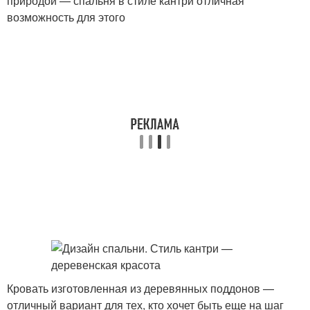
природой — спальня в стиле кантри отличная
возможность для этого
Кровать изготовленная из деревянных поддонов —
отличный вариант для тех, кто хочет быть еще на шаг