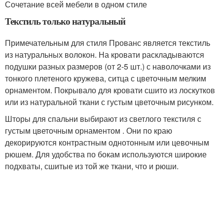
Сочетание всей мебели в одном стиле
Текстиль только натуральный
Примечательным для стиля Прованс является текстиль
из натуральных волокон. На кровати раскладываются
подушки разных размеров (от 2-5 шт.) с наволочками из
тонкого плетеного кружева, ситца с цветочным мелким
орнаментом. Покрывало для кровати сшито из лоскутков
или из натуральной ткани с густым цветочным рисунком.
Шторы для спальни выбирают из светлого текстиля с
густым цветочным орнаментом . Они по краю
декорируются контрастным однотонным или цевочным
рюшем. Для удобства по бокам используются широкие
подхваты, сшитые из той же ткани, что и рюши.