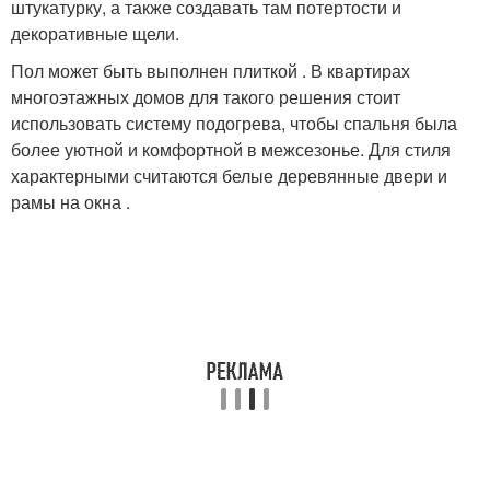
штукатурку, а также создавать там потертости и
декоративные щели.
Пол может быть выполнен плиткой . В квартирах
многоэтажных домов для такого решения стоит
использовать систему подогрева, чтобы спальня была
более уютной и комфортной в межсезонье. Для стиля
характерными считаются белые деревянные двери и
рамы на окна .