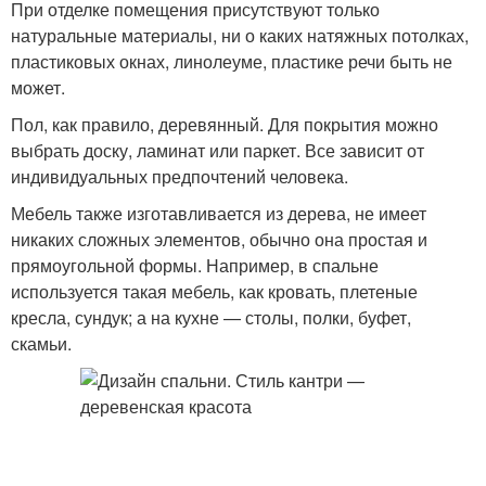
При отделке помещения присутствуют только
натуральные материалы, ни о каких натяжных потолках,
пластиковых окнах, линолеуме, пластике речи быть не
может.
Пол, как правило, деревянный. Для покрытия можно
выбрать доску, ламинат или паркет. Все зависит от
индивидуальных предпочтений человека.
Мебель также изготавливается из дерева, не имеет
никаких сложных элементов, обычно она простая и
прямоугольной формы. Например, в спальне
используется такая мебель, как кровать, плетеные
кресла, сундук; а на кухне — столы, полки, буфет,
скамьи.