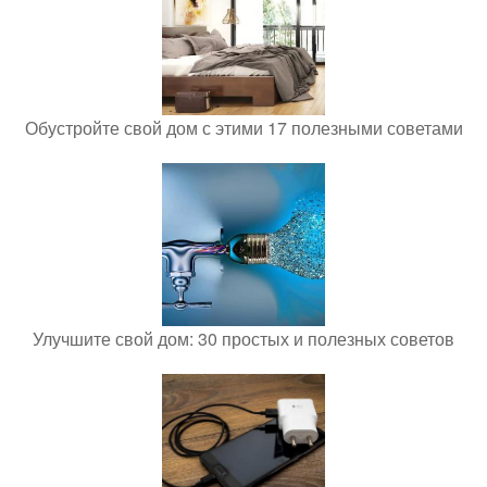
Обустройте свой дом с этими 17 полезными советами
Улучшите свой дом: 30 простых и полезных советов