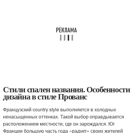
Стили спален названия. Особенности
дизайна в стиле Прованс
Французский country style выполняется в холодных
ненасыщенных оттенках. Такой выбор оправдывается
расположением местности, где он зарождался. Юг
Франции большую часть года «радует» своих жителей