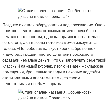
Позднее их стали оборудовать и под проживание. Оно и
понятно, ведь в таких огромных помещениях было
немало пространства, одни панорамные окна только
чего стоят, а от высоты потолков может закружиться
голова. «Попробовав на вкус пирог» заброшенной
индустриализации, многие ценители прекрасного
отдавали немалые деньги, что бы заполучить себе такой
классный лакомый кусочек. Итог очевиден – складские
помещения, брошенные заводы и цеховые подсобки
стали элитными апартаментами, со своим
неповторимым особым шармом.