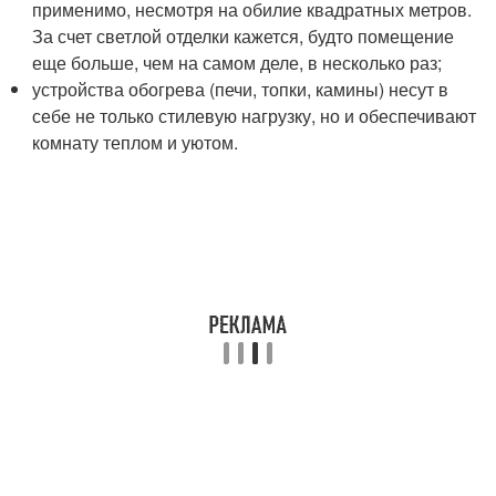
применимо, несмотря на обилие квадратных метров.
За счет светлой отделки кажется, будто помещение
еще больше, чем на самом деле, в несколько раз;
устройства обогрева (печи, топки, камины) несут в
себе не только стилевую нагрузку, но и обеспечивают
комнату теплом и уютом.