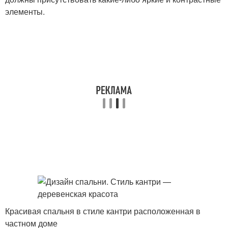
элементы.
Красивая спальня в стиле кантри расположенная в
частном доме