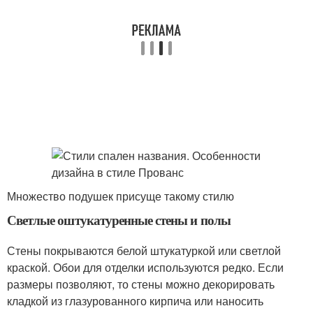
Множество подушек присуще такому стилю
Светлые оштукатуренные стены и полы
Стены покрываются белой штукатуркой или светлой
краской. Обои для отделки используются редко. Если
размеры позволяют, то стены можно декорировать
кладкой из глазурованного кирпича или наносить