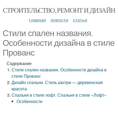
СТРОИТЕЛЬСТВО, РЕМОНТ И ДИЗАЙН
главная
новости
статьи
Стили спален названия.
Особенности дизайна в стиле
Прованс
Содержание
Стили спален названия. Особенности дизайна в
стиле Прованс
Дизайн спальни. Стиль кантри — деревенская
красота
Спальня в стиле лофт. Спальня в стиле «Лофт»
Особенности