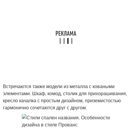
Встречаются также модели из металла с коваными
элементами. Шкаф, комод, столик для прихорашивания,
кресло качалка с простым дизайном, приземистостью
гармонично сочетаются друг с другом.