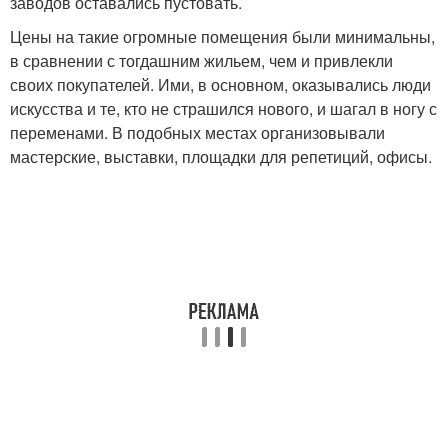
заводов оставались пустовать.
Цены на такие огромные помещения были минимальны,
в сравнении с тогдашним жильем, чем и привлекли
своих покупателей. Ими, в основном, оказывались люди
искусства и те, кто не страшился нового, и шагал в ногу с
переменами. В подобных местах организовывали
мастерские, выставки, площадки для репетиций, офисы.