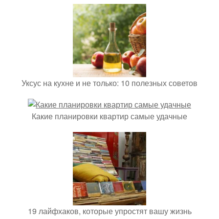
Уксус на кухне и не только: 10 полезных советов
Какие планировки квартир самые удачные
19 лайфхаков, которые упростят вашу жизнь