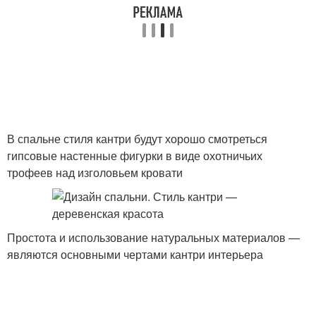
В спальне стиля кантри будут хорошо смотреться
гипсовые настенные фигурки в виде охотничьих
трофеев над изголовьем кровати
Простота и использование натуральных материалов —
являются основными чертами кантри интерьера