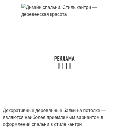
Декоративные деревянные балки на потолке —
являются наиболее приемлемым вариантом в
оформлении спальни в стиле кантри