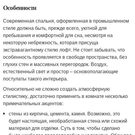
Особенности
Современная спальня, оформленная в промышленном
стиле должна быть, прежде всего, уютной для
пребывания и комфортной для сна, несмотря на
некоторую небрежность, которая присуща
экстравагантному стилю лофт. Не стоит забывать, что
особенность проявляется в свободе пространства, без
глухих стен и массивных перегородок. Воздух,
естественный свет и простор – основополагающие
постулаты такого интерьера.
Относительно не сложно создать атмосферную
стилистику, достаточно применить в комнате несколько
примечательных акцентов:
стены из кирпича, цемента, камня. Возможно, это
будет настоящая, необработанная стена или схожий
материал для отделки. Суть в том, чтобы сделано