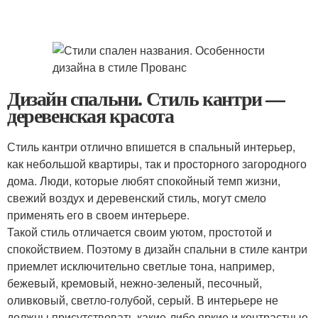
Дизайн спальни. Стиль кантри —
деревенская красота
Стиль кантри отлично впишется в спальный интерьер,
как небольшой квартиры, так и просторного загородного
дома. Люди, которые любят спокойный темп жизни,
свежий воздух и деревенский стиль, могут смело
применять его в своем интерьере.
Такой стиль отличается своим уютом, простотой и
спокойствием. Поэтому в дизайн спальни в стиле кантри
приемлет исключительно светлые тона, например,
бежевый, кремовый, нежно-зеленый, песочный,
оливковый, светло-голубой, серый. В интерьере не
должны присутствовать какие-либо яркие и контрастные