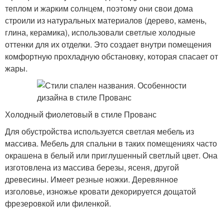
теплом и жарким солнцем, поэтому они свои дома
строили из натуральных материалов (дерево, камень,
глина, керамика), использовали светлые холодные
оттенки для их отделки. Это создает внутри помещения
комфортную прохладную обстановку, которая спасает от
жары.
Холодный фиолетовый в стиле Прованс
Для обустройства используется светлая мебель из
массива. Мебель для спальни в таких помещениях часто
окрашена в белый или приглушенный светлый цвет. Она
изготовлена из массива березы, ясеня, другой
древесины. Имеет резные ножки. Деревянное
изголовье, изножье кровати декорируется дощатой
фрезеровкой или филенкой.