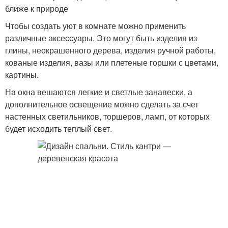
ближе к природе
Чтобы создать уют в комнате можно применить
различные аксессуары. Это могут быть изделия из
глины, неокрашенного дерева, изделия ручной работы,
кованые изделия, вазы или плетеные горшки с цветами,
картины.
На окна вешаются легкие и светлые занавески, а
дополнительное освещение можно сделать за счет
настенных светильников, торшеров, ламп, от которых
будет исходить теплый свет.