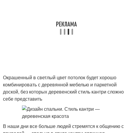
Окрашенный в светлый цвет потолок будет хорошо
комбинировать с деревянной мебелью и паркетной
доской, без которых деревенский стиль кантри сложно
себе представить
В наши дни все больше людей стремятся к общению с