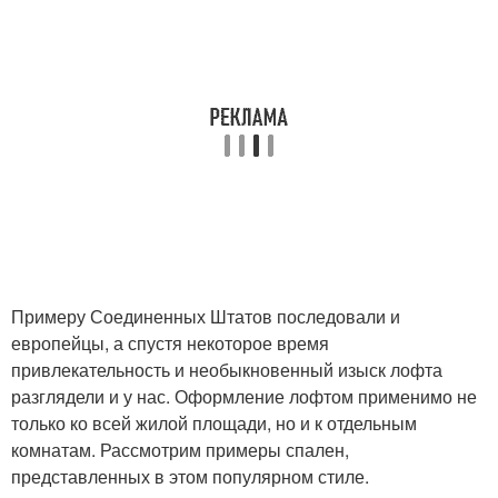
Примеру Соединенных Штатов последовали и
европейцы, а спустя некоторое время
привлекательность и необыкновенный изыск лофта
разглядели и у нас. Оформление лофтом применимо не
только ко всей жилой площади, но и к отдельным
комнатам. Рассмотрим примеры спален,
представленных в этом популярном стиле.