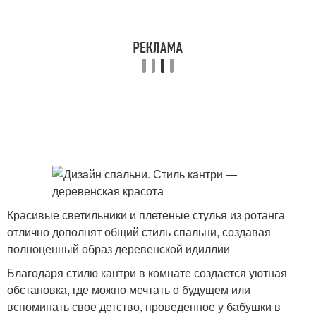
Красивые светильники и плетеные стулья из ротанга
отлично дополнят общий стиль спальни, создавая
полноценный образ деревенской идиллии
Благодаря стилю кантри в комнате создается уютная
обстановка, где можно мечтать о будущем или
вспоминать свое детство, проведенное у бабушки в