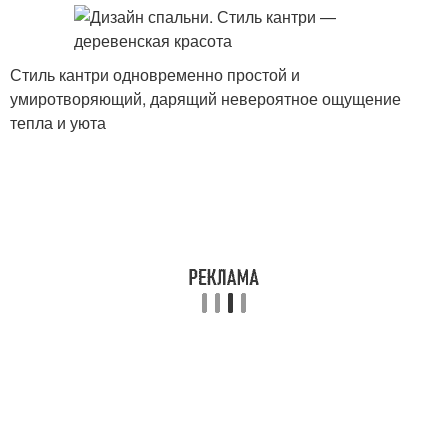
Стиль кантри одновременно простой и
умиротворяющий, дарящий невероятное ощущение
тепла и уюта