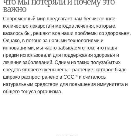
что мы потеряли и почему это
важно
Современный мир предлагает нам бесчисленное
количество лекарств и методов лечения, которые,
казалось бы, решают все наши проблемы со здоровьем.
Однако, в погоне за новыми технологиями и
инновациями, мы часто забываем о том, что наши
предки использовали для поддержания здоровья и
лечения заболеваний. Одним из таких полузабытых
средств является женьшень – растение, которое было
широко распространено в СССР и считалось
натуральным средством для повышения иммунитета и
общего тонуса организма.