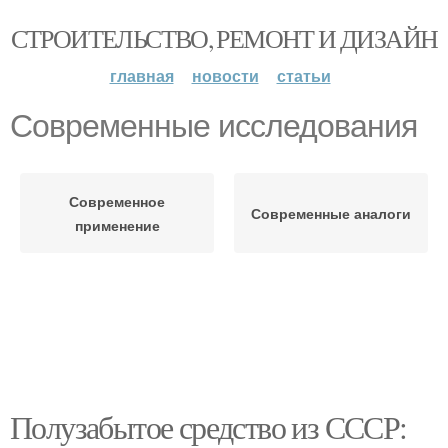
СТРОИТЕЛЬСТВО, РЕМОНТ И ДИЗАЙН
главная
новости
статьи
Современные исследования
Современное
Современные аналоги
применение
Полузабытое средство из СССР: