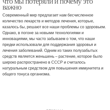
что мы потеряли и почему это
важно
Современный мир предлагает нам бесчисленное
количество лекарств и методов лечения, которые,
казалось бы, решают все наши проблемы со здоровьем.
Однако, в погоне за новыми технологиями и
инновациями, мы часто забываем о том, что наши
предки использовали для поддержания здоровья и
лечения заболеваний. Одним из таких полузабытых
средств является женьшень – растение, которое было
широко распространено в СССР и считалось
натуральным средством для повышения иммунитета и
общего тонуса организма.