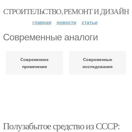
СТРОИТЕЛЬСТВО, РЕМОНТ И ДИЗАЙН
главная
новости
статьи
Современные аналоги
Современное
Современные
применение
исследования
Полузабытое средство из СССР: