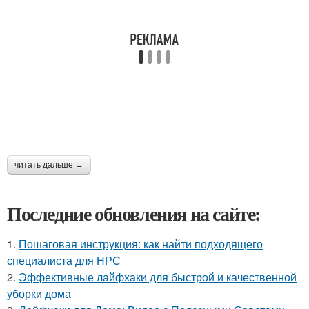
читать дальше →
Последние обновления на сайте:
1.
Пошаговая инструкция: как найти подходящего
специалиста для НРС
2.
Эффективные лайфхаки для быстрой и качественной
уборки дома