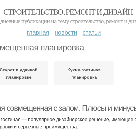
СТРОИТЕЛЬСТВО, РЕМОНТ И ДИЗАЙН
дневные публикации на тему строительство, ремонт и ди
главная
новости
статьи
мещенная планировка
Секрет в удачной
Кухня-гостиная
планировке
планировка
ня совмещенная с залом. Плюсы и минусы
-гостиная — популярное дизайнерское решение, имеющее с
ровки и серьезные преимущества: