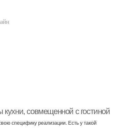
зайн
 кухни, совмещенной с гостиной
вою специфику реализации. Есть у такой