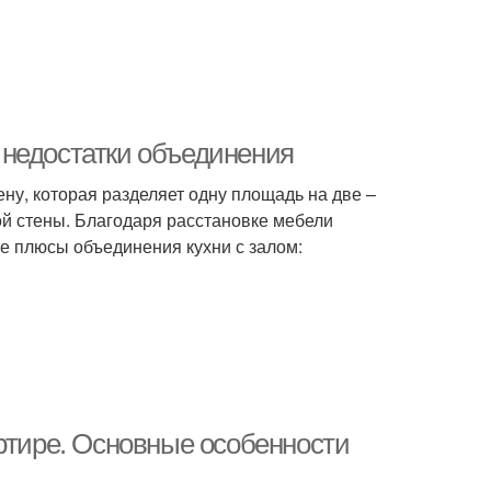
 недостатки объединения
ну, которая разделяет одну площадь на две –
ой стены. Благодаря расстановке мебели
ые плюсы объединения кухни с залом:
артире. Основные особенности