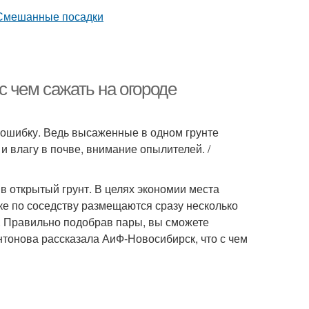
 чем сажать на огороде
ь ошибку. Ведь высаженные в одном грунте
и влагу в почве, внимание опылителей. /
в открытый грунт. В целях экономии места
е по соседству размещаются сразу несколько
. Правильно подобрав пары, вы сможете
тонова рассказала АиФ-Новосибирск, что с чем