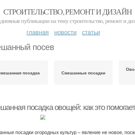
СТРОИТЕЛЬСТВО, РЕМОНТ И ДИЗАЙН
дневные публикации на тему строительство, ремонт и ди
главная
новости
статьи
шанный посев
Ово
мешанная посадка
Смешанные посадки
шанная посадка овощей: как это помогае
нные посадки огородных культур – явление не новое, поск