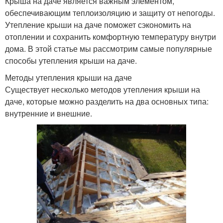
Крыша на даче является важным элементом,
обеспечивающим теплоизоляцию и защиту от непогоды.
Утепление крыши на даче поможет сэкономить на
отоплении и сохранить комфортную температуру внутри
дома. В этой статье мы рассмотрим самые популярные
способы утепления крыши на даче.
Методы утепления крыши на даче
Существует несколько методов утепления крыши на
даче, которые можно разделить на два основных типа:
внутренние и внешние.