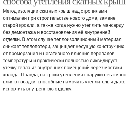
способа утепления скатных крыш
Метод изоляции скатных крыш над стропилами
оптимален при строительстве нового дома, замене
старой кровли, а также когда нужно утеплить мансарду
без демонтажа и восстановления её внутренней
отделки. В этом случае теплоизоляционный материал
снижает теплопотери, защищает несущую конструкцию
от промерзания и негативного влияния перепадов
температуры и практически полностью ликвидирует
утечку тепла из внутренних помещений через мостики
холода. Правда, на сроки утепления снаружи негативно
влияют осадки, способные намочить утеплитель и даже
испортить внутреннюю отделку.