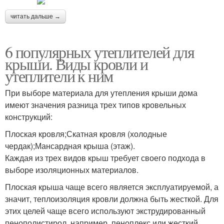
читать дальше →
6 популярных утеплителей для
крыши. Виды кровли и
утеплители к ним
При выборе материала для утепления крыши дома
имеют значения разница трех типов кровельных
конструкций:
Плоская кровля;Скатная кровля (холодные
чердак);Мансардная крыша (этаж).
Каждая из трех видов крыш требует своего подхода в
выборе изоляционных материалов.
Плоская крыша чаще всего является эксплуатируемой, а
значит, теплоизоляция кровли должна быть жесткой. Для
этих целей чаще всего используют экструдированный
пенополистирол, например, пеноплекс или жесткий