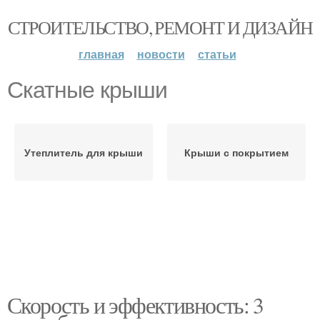
СТРОИТЕЛЬСТВО, РЕМОНТ И ДИЗАЙН
главная
новости
статьи
Скатные крыши
Утеплитель для крыши
Крыши с покрытием
Скорость и эффективность: 3