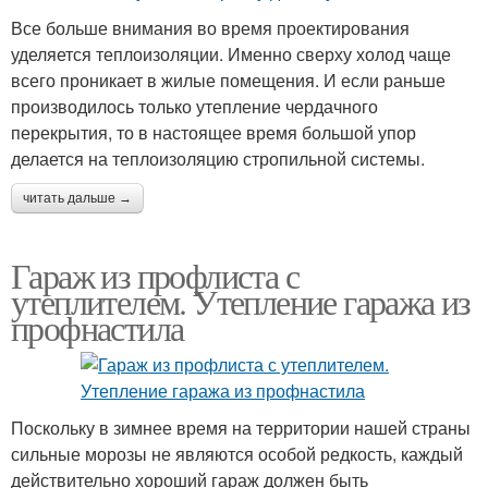
Все больше внимания во время проектирования
уделяется теплоизоляции. Именно сверху холод чаще
всего проникает в жилые помещения. И если раньше
производилось только утепление чердачного
перекрытия, то в настоящее время большой упор
делается на теплоизоляцию стропильной системы.
читать дальше →
Гараж из профлиста с
утеплителем. Утепление гаража из
профнастила
Поскольку в зимнее время на территории нашей страны
сильные морозы не являются особой редкость, каждый
действительно хороший гараж должен быть