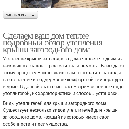
читать дальше →
Сделаем ваш дом теплее:
подробный обзор утепления
крыши загородного дома
Утепление крыши загородного дома является одним из
важнейших этапов строительства и ремонта. Благодаря
этому процессу можно значительно сократить расходы
на отопление и поддержание комфортной температуры
в доме. В данной статье мы рассмотрим основные виды
утеплителей, их характеристики и способы установки.
Виды утеплителей для крыши загородного дома
Существует несколько видов утеплителей для крыши
загородного дома, каждый из которых имеет свои
особенности и преимущества.