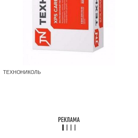
ТЕХНОНИКОЛЬ