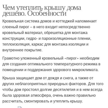
Чем утеплить крышу дома
дешево. Особенности
Кровельная система домов и коттеджей напоминает
слоеный пирог – в него входит непосредственно
кровельный материал, обрешетка для монтажа
конструкции, гидро- и пароизоляционные пленки,
теплоизоляция, каркас для монтажа изоляции и
внутреннее покрытие.
Грамотно уложенный кровельный «пирог» необходим
для создания оптимального температурного режима в
помещении и поддержания здорового микроклимата.
Крыша защищает дом от дождя и снега, а также от
других неблагоприятных природных факторов. Для того
чтобы дом простоял долгие десятилетия и в нем всегда
была здоровая атмосфера, очень важно правильно
рассчитать, смонтировать и утеплить крышу.