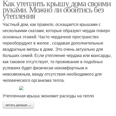
Как утеплить крышу дома своими
руками. Можно ли обойтись без
утепления
Частный дом, как правило, оснащается крышами с
несколькими скатами, которые образуют чердак поверх
основных этажей. Часто чердачное пространство
переоборудуют в жилое , создавая дополнительные
квадратные метры в доме. Это очень актуально для
больших семей. Если утепление чердака или мансарды,
как таковое отсутствует, то проживание в подобных
условиях будет физически некомфортным и
невозможным, ввиду отсутствия необходимого для
человеческого организма тепла.
Утепленная крыша экономит расходы на тепло
читать дальше →