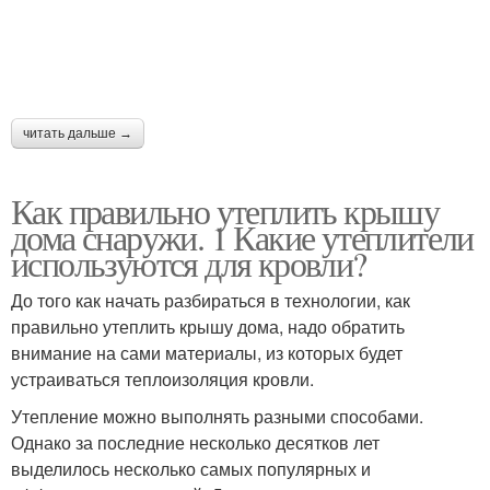
читать дальше →
Как правильно утеплить крышу
дома снаружи. 1 Какие утеплители
используются для кровли?
До того как начать разбираться в технологии, как
правильно утеплить крышу дома, надо обратить
внимание на сами материалы, из которых будет
устраиваться теплоизоляция кровли.
Утепление можно выполнять разными способами.
Однако за последние несколько десятков лет
выделилось несколько самых популярных и