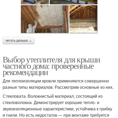
читать дальше →
Выбор утеплителя для крыши
частного дома: проверенные
рекомендации
Для теплоизоляции кровли применяются совершенно
разные типы материалов. Рассмотрим основные из них.
Стекловата. Волокнистый материал, состоящий из
стекловолокна. Демонстрирует хорошие тепло- и
звукоизоляционные характеристики, устойчива к грибку
и гнили. Но есть недостаток — при монтаже требуется