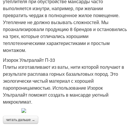
утеплителя при обустройстве мансарды часто
выполняется изнутри, например, при желании
превратить чердак в полноценное жилое помещение.
Утепление не должно вызывать сложностей. Мы
проанализировали продукцию 8 брендов и остановились
на трех, которые отличались хорошими
теплотехническими характеристиками и простым
монтажом.
Изорок Ультралайт П-33
Плиты изготавливают из ваты, нити которой получают в
результате расплава горных базальтовых пород. Это
экологически чистый материал с хорошей
паропроницаемостью. Использование Изорок
Ультралайт поможет создать в мансарде уютный
микроклимат.
читать дальше →