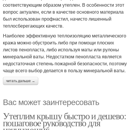
соответствующим образом утеплен. В особенности этот
вопрос актуален, если в качестве основного материала
был использован профнастил, начисто лишенный
теплосберегающих качеств.
Наиболее эффективную теплоизоляцию металлического
кража можно обустроить либо при помощи плоских
листов пенопласта, либо используя маты или рулоны
минеральной ваты. Недостатком пенопласта является
недостаточная степень пожарной безопасности, поэтому
чаще всего выбор делается в пользу минеральной ваты.
читать дальше →
Вас может заинтересовать
Утеплим крышу быстро и дешево:
пошаговое руководство для
начинающих