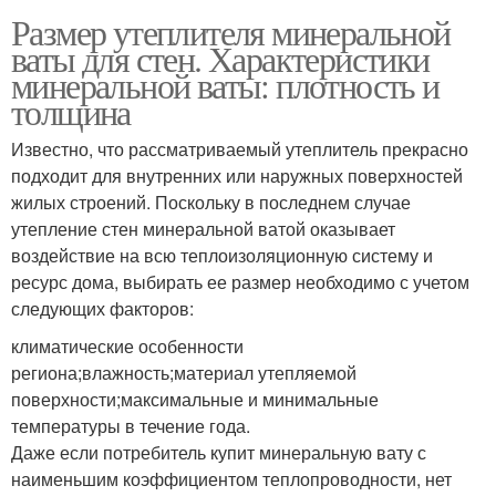
Размер утеплителя минеральной
ваты для стен. Характеристики
минеральной ваты: плотность и
толщина
Известно, что рассматриваемый утеплитель прекрасно
подходит для внутренних или наружных поверхностей
жилых строений. Поскольку в последнем случае
утепление стен минеральной ватой оказывает
воздействие на всю теплоизоляционную систему и
ресурс дома, выбирать ее размер необходимо с учетом
следующих факторов:
климатические особенности
региона;влажность;материал утепляемой
поверхности;максимальные и минимальные
температуры в течение года.
Даже если потребитель купит минеральную вату с
наименьшим коэффициентом теплопроводности, нет