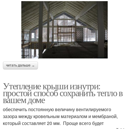
читать дальше →
Утепление крыши изнутри:
простой способ сохранить тепло в
вашем доме
обеспечить постоянную величину вентилируемого
зазора между кровельным материалом и мембраной,
который составляет 20 мм. Проще всего будет