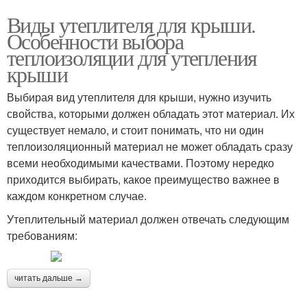
Виды утеплителя для крыши.
Особенности выбора
теплоизоляции для утепления
крыши
Выбирая вид утеплителя для крыши, нужно изучить
свойства, которыми должен обладать этот материал. Их
существует немало, и стоит понимать, что ни один
теплоизоляционный материал не может обладать сразу
всеми необходимыми качествами. Поэтому нередко
приходится выбирать, какое преимущество важнее в
каждом конкретном случае.
Утеплительный материал должен отвечать следующим
требованиям:
читать дальше →