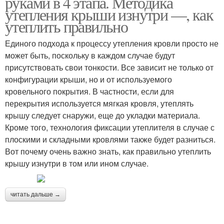
руками в 4 этапа. Методика
утепления крыши изнутри —, как
утеплить правильно
Единого подхода к процессу утепления кровли просто не
может быть, поскольку в каждом случае будут
присутствовать свои тонкости. Все зависит не только от
конфигурации крыши, но и от используемого
кровельного покрытия. В частности, если для
перекрытия используется мягкая кровля, утеплять
крышу следует снаружи, еще до укладки материала.
Кроме того, технология фиксации утеплителя в случае с
плоскими и складными кровлями также будет разниться.
Вот почему очень важно знать, как правильно утеплить
крышу изнутри в том или ином случае.
читать дальше →