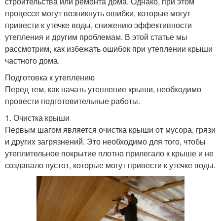
строительства или ремонта дома. Однако, при этом
процессе могут возникнуть ошибки, которые могут
привести к утечке воды, снижению эффективности
утепления и другим проблемам. В этой статье мы
рассмотрим, как избежать ошибок при утеплении крыши
частного дома.
Подготовка к утеплению
Перед тем, как начать утепление крыши, необходимо
провести подготовительные работы.
1. Очистка крыши
Первым шагом является очистка крыши от мусора, грязи
и других загрязнений. Это необходимо для того, чтобы
утеплительное покрытие плотно прилегало к крыше и не
создавало пустот, которые могут привести к утечке воды.