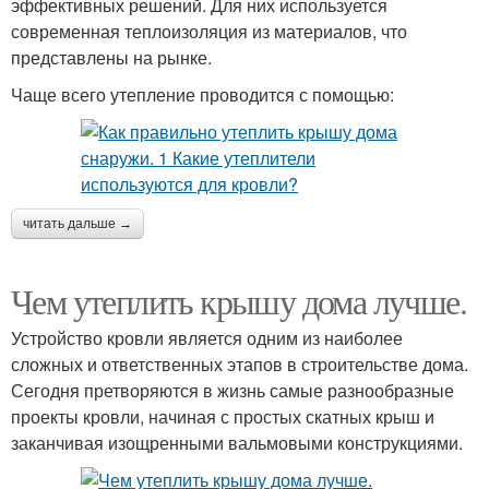
эффективных решений. Для них используется
современная теплоизоляция из материалов, что
представлены на рынке.
Чаще всего утепление проводится с помощью:
читать дальше →
Чем утеплить крышу дома лучше.
Устройство кровли является одним из наиболее
сложных и ответственных этапов в строительстве дома.
Сегодня претворяются в жизнь самые разнообразные
проекты кровли, начиная с простых скатных крыш и
заканчивая изощренными вальмовыми конструкциями.