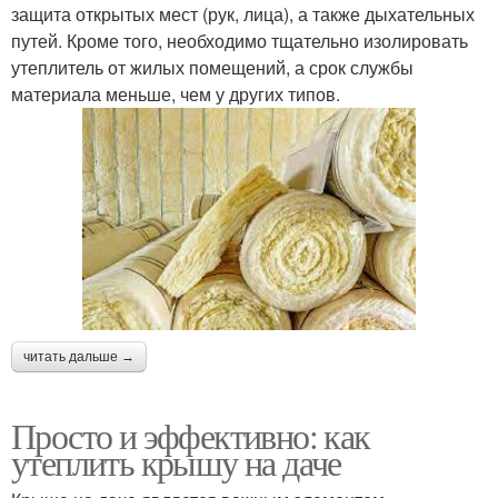
защита открытых мест (рук, лица), а также дыхательных
путей. Кроме того, необходимо тщательно изолировать
утеплитель от жилых помещений, а срок службы
материала меньше, чем у других типов.
читать дальше →
Просто и эффективно: как
утеплить крышу на даче