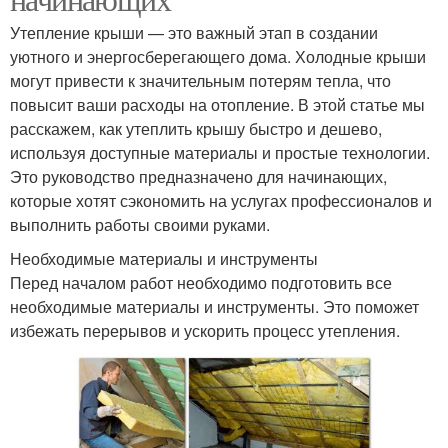
Утепление крыши — это важный этап в создании
уютного и энергосберегающего дома. Холодные крыши
могут привести к значительным потерям тепла, что
повысит ваши расходы на отопление. В этой статье мы
расскажем, как утеплить крышу быстро и дешево,
используя доступные материалы и простые технологии.
Это руководство предназначено для начинающих,
которые хотят сэкономить на услугах профессионалов и
выполнить работы своими руками.
Необходимые материалы и инструменты
Перед началом работ необходимо подготовить все
необходимые материалы и инструменты. Это поможет
избежать перерывов и ускорить процесс утепления.