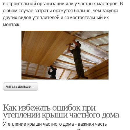
в строительной организации или у частных мастеров. В
любом случае затраты окажутся больше, чем закупка
других видов утеплителей и самостоятельный их
монтаж.
читать дальше →
Как избежать ошибок при
утеплении крыши частного дома
Утепление крыши частного дома - важная часть