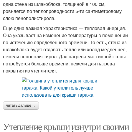
одна стена из шлакоблока, толщиной в 100 см,
ровняется по теплопроводности 5-ти сантиметровому
слою пенополистирола.
Еще одна важная характеристика — тепловая инерция.
Она указывает на изменение температуры в помещении
по истечению определенного времени. То есть, стена из
шлакоблока будет отдавать тепло или холод медленнее,
нежели пенополистирол. Для нагрева массивной стены
потребуется больше времени, нежели для нагрева
покрытия из утеплителя.
читать дальше →
Утепление крыши изнутри своими