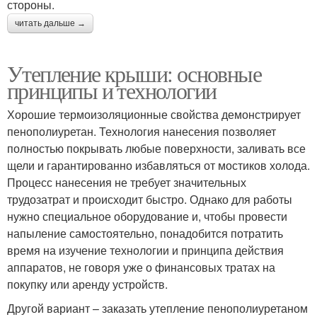
стороны.
читать дальше →
Утепление крыши: основные
принципы и технологии
Хорошие термоизоляционные свойства демонстрирует
пенополиуретан. Технология нанесения позволяет
полностью покрывать любые поверхности, заливать все
щели и гарантированно избавляться от мостиков холода.
Процесс нанесения не требует значительных
трудозатрат и происходит быстро. Однако для работы
нужно специальное оборудование и, чтобы провести
напыление самостоятельно, понадобится потратить
время на изучение технологии и принципа действия
аппаратов, не говоря уже о финансовых тратах на
покупку или аренду устройств.
Другой вариант – заказать утепление пенополиуретаном