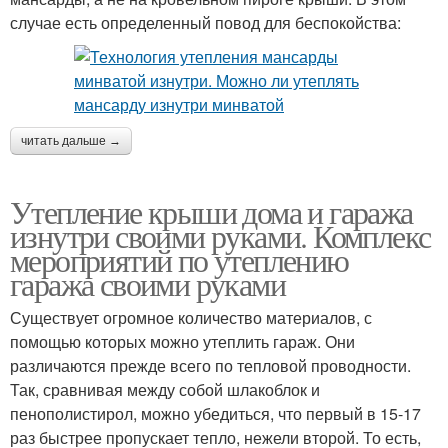
случае есть определенный повод для беспокойства:
читать дальше →
Утепление крыши дома и гаража
изнутри своими руками. Комплекс
мероприятий по утеплению
гаража своими руками
Существует огромное количество материалов, с
помощью которых можно утеплить гараж. Они
различаются прежде всего по тепловой проводности.
Так, сравнивая между собой шлакоблок и
пенополистирол, можно убедиться, что первый в 15-17
раз быстрее пропускает тепло, нежели второй. То есть,