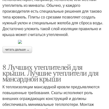
утеплитель из минваты. Обычно, у каждого
производителя есть специальные решения для таково
типа кровель. Плиты со срезами позволяет создать
нужный уклон и специальные желоба для сброса воды.
Достаточно уложить такой слой изоляции правильно и
крыша может считаться утепленной.
читать дальше →
8 Лучших утеплителей для
крыши. Лучшие утеплители для
мансардной крыши
К теплоизоляции мансардной кровли предъявляются
повышенные требования. Скаты исполняют роль
внешних ограждающих конструкций и должны
обеспечивать минимальные теплопотери. Монтаж