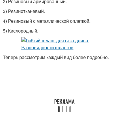
2) Резиновый армированный.
3) Резинотканевый.
4) Резиновый с металлической оплеткой.
5) Кислородный.
Теперь рассмотрим каждый вид более подробно.