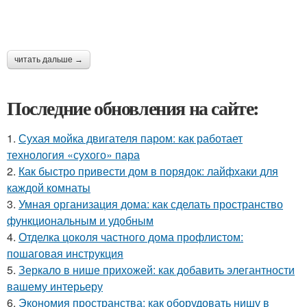
читать дальше →
Последние обновления на сайте:
1.
Сухая мойка двигателя паром: как работает
технология «сухого» пара
2.
Как быстро привести дом в порядок: лайфхаки для
каждой комнаты
3.
Умная организация дома: как сделать пространство
функциональным и удобным
4.
Отделка цоколя частного дома профлистом:
пошаговая инструкция
5.
Зеркало в нише прихожей: как добавить элегантности
вашему интерьеру
6.
Экономия пространства: как оборудовать нишу в