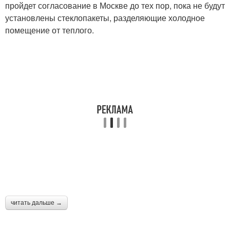
пройдет согласование в Москве до тех пор, пока не будут
установлены стеклопакеты, разделяющие холодное
помещение от теплого.
читать дальше →