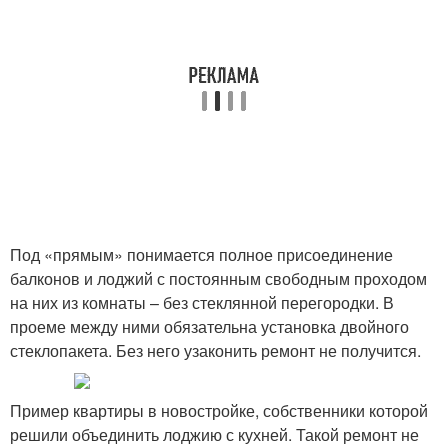
Под «прямым» понимается полное присоединение
балконов и лоджий с постоянным свободным проходом
на них из комнаты – без стеклянной перегородки. В
проеме между ними обязательна установка двойного
стеклопакета. Без него узаконить ремонт не получится.
Пример квартиры в новостройке, собственники которой
решили объединить лоджию с кухней. Такой ремонт не