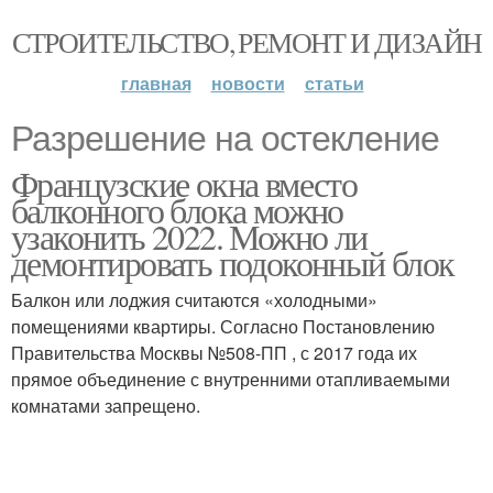
СТРОИТЕЛЬСТВО, РЕМОНТ И ДИЗАЙН
главная
новости
статьи
Разрешение на остекление
Французские окна вместо
балконного блока можно
узаконить 2022. Можно ли
демонтировать подоконный блок
Балкон или лоджия считаются «холодными»
помещениями квартиры. Согласно Постановлению
Правительства Москвы №508-ПП , с 2017 года их
прямое объединение с внутренними отапливаемыми
комнатами запрещено.