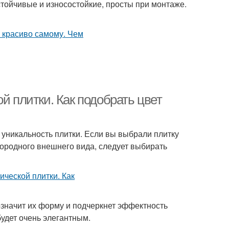
тойчивые и износостойкие, просты при монтаже.
й плитки. Как подобрать цвет
 уникальность плитки. Если вы выбрали плитку
ородного внешнего вида, следует выбирать
означит их форму и подчеркнет эффектность
удет очень элегантным.