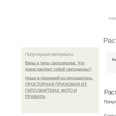
еже
Рас
Популярные материалы
К
Виды и типы светодиодов. Что
представляют собой светодиоды?
Ниши в прихожей из гипсокартона.
ПРОСТОРНАЯ ПРИХОЖАЯ ИЗ
ГИПСОКАРТОНА: ФОТО И
Рас
ПРАВИЛА
Попул
Счита