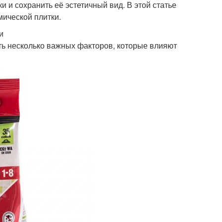
 и сохранить её эстетичный вид. В этой статье
мической плитки.
и
сть несколько важных факторов, которые влияют