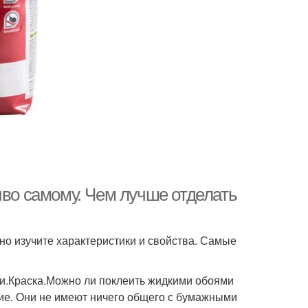
иво самому. Чем лучше отделать
но изучите характеристики и свойства. Самые
и.Краска.Можно ли поклеить жидкими обоями
ие. Они не имеют ничего общего с бумажными