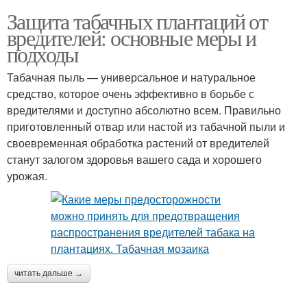
Защита табачных плантаций от
вредителей: основные меры и
подходы
Табачная пыль — универсальное и натуральное
средство, которое очень эффективно в борьбе с
вредителями и доступно абсолютно всем. Правильно
приготовленный отвар или настой из табачной пыли и
своевременная обработка растений от вредителей
станут залогом здоровья вашего сада и хорошего
урожая.
читать дальше →