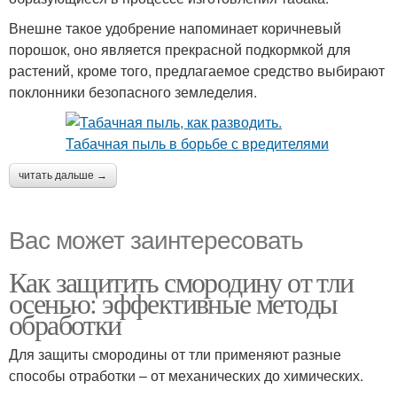
Внешне такое удобрение напоминает коричневый
порошок, оно является прекрасной подкормкой для
растений, кроме того, предлагаемое средство выбирают
поклонники безопасного земледелия.
читать дальше →
Вас может заинтересовать
Как защитить смородину от тли
осенью: эффективные методы
обработки
Для защиты смородины от тли применяют разные
способы отработки – от механических до химических.