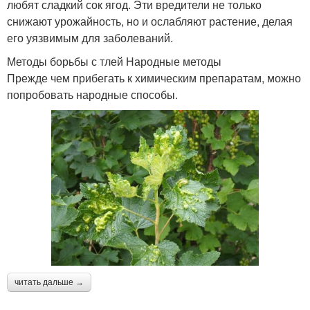
любят сладкий сок ягод. Эти вредители не только
снижают урожайность, но и ослабляют растение, делая
его уязвимым для заболеваний.
Методы борьбы с тлей Народные методы
Прежде чем прибегать к химическим препаратам, можно
попробовать народные способы.
читать дальше →