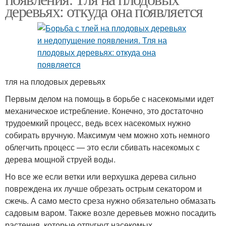
деревьях: откуда она появляется
тля на плодовых деревьях
Первым делом на помощь в борьбе с насекомыми идет
механическое истребление. Конечно, это достаточно
трудоемкий процесс, ведь всех насекомых нужно
собирать вручную. Максимум чем можно хоть немного
облегчить процесс — это если сбивать насекомых с
дерева мощной струей воды.
Но все же если ветки или верхушка дерева сильно
повреждена их лучше обрезать острым секатором и
сжечь. А само место среза нужно обязательно обмазать
садовым варом. Также возле деревьев можно посадить
растения, которые отпугнут насекомых.