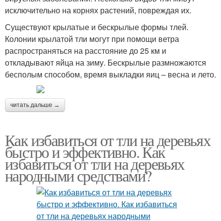
исключительно на корнях растений, повреждая их.
Существуют крылатые и бескрылые формы тлей.
Колонии крылатой тли могут при помощи ветра
распространяться на расстояние до 25 км и
откладывают яйца на зиму. Бескрылые размножаются
бесполым способом, время выкладки яиц – весна и лето.
читать дальше →
Как избавиться от тли на деревьях
быстро и эффективно. Как
избавиться от тли на деревьях
народными средствами?