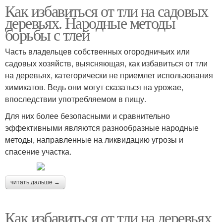
Как избавиться от тли на садовых
деревьях. Народные методы
борьбы с тлей
Часть владельцев собственных огородничьих или
садовых хозяйств, выясняющая, как избавиться от тли
на деревьях, категорически не приемлет использования
химикатов. Ведь они могут сказаться на урожае,
впоследствии употребляемом в пищу.
Для них более безопасными и сравнительно
эффективными являются разнообразные народные
методы, направленные на ликвидацию угрозы и
спасение участка.
читать дальше →
Как избавиться от тли на деревьях