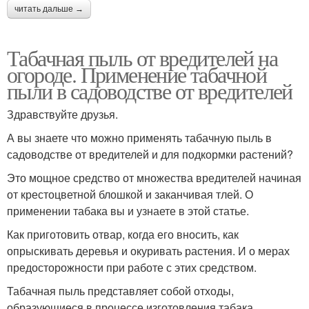
читать дальше →
Табачная пыль от вредителей на
огороде. Применение табачной
пыли в садоводстве от вредителей
Здравствуйте друзья.
А вы знаете что можно применять табачную пыль в
садоводстве от вредителей и для подкормки растений?
Это мощное средство от множества вредителей начиная
от крестоцветной блошкой и заканчивая тлей. О
применении табака вы и узнаете в этой статье.
Как приготовить отвар, когда его вносить, как
опрыскивать деревья и окуривать растения. И о мерах
предосторожности при работе с этих средством.
Табачная пыль представляет собой отходы,
образующиеся в процессе изготовления табака.