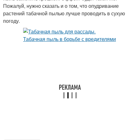
Пожалуй, нужно сказать и о том, что опудривание
растений табачной пылью лучше проводить в сухую
погоду.