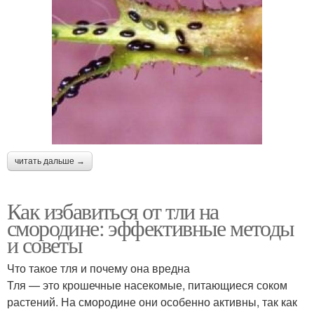
читать дальше →
Как избавиться от тли на
смородине: эффективные методы
и советы
Что такое тля и почему она вредна
Тля — это крошечные насекомые, питающиеся соком
растений. На смородине они особенно активны, так как