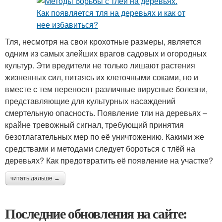
Тля, несмотря на свои крохотные размеры, является
одним из самых злейших врагов садовых и огородных
культур. Эти вредители не только лишают растения
жизненных сил, питаясь их клеточными соками, но и
вместе с тем переносят различные вирусные болезни,
представляющие для культурных насаждений
смертельную опасность. Появление тли на деревьях –
крайне тревожный сигнал, требующий принятия
безотлагательных мер по её уничтожению. Какими же
средствами и методами следует бороться с тлёй на
деревьях? Как предотвратить её появление на участке?
читать дальше →
Последние обновления на сайте: