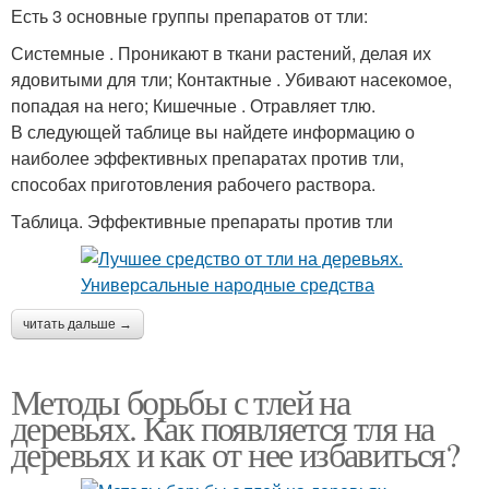
Есть 3 основные группы препаратов от тли:
Системные . Проникают в ткани растений, делая их
ядовитыми для тли; Контактные . Убивают насекомое,
попадая на него; Кишечные . Отравляет тлю.
В следующей таблице вы найдете информацию о
наиболее эффективных препаратах против тли,
способах приготовления рабочего раствора.
Таблица. Эффективные препараты против тли
читать дальше →
Методы борьбы с тлей на
деревьях. Как появляется тля на
деревьях и как от нее избавиться?