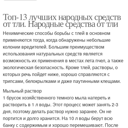
Топ-13 лучших народных средств
от тли. Народные средства от тли
Нехимические способы борьбы с тлей в основном
применяются тогда, когда обнаружены небольшие
колонии вредителей. Большим преимуществом
использования натуральных средств является
возможность их применения в местах лета пчел, а также
экологическая безопасность. Кроме тлей, растворы, о
которых речь пойдет ниже, хорошо справляются с
трипсами, белокрылками и даже паутинными клещами.
Мыльный раствор
1 брусок хозяйственного темного мыла натереть и
растворить в 1 л воды. Этот процесс может занять 2-3
дня, поэтому делать раствор нужно заранее. Он не
портится и долго хранится. На 10 л воды берут всю
банку с содержимым и хорошо перемешивают. После