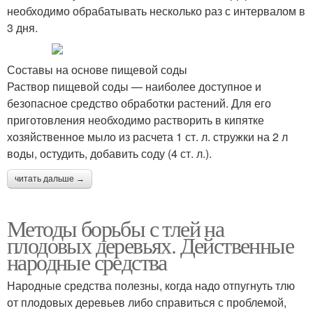
необходимо обрабатывать несколько раз с интервалом в
3 дня.
Составы на основе пищевой соды
Раствор пищевой соды — наиболее доступное и
безопасное средство обработки растений. Для его
приготовления необходимо растворить в кипятке
хозяйственное мыло из расчета 1 ст. л. стружки на 2 л
воды, остудить, добавить соду (4 ст. л.).
читать дальше →
Методы борьбы с тлей на
плодовых деревьях. Действенные
народные средства
Народные средства полезны, когда надо отпугнуть тлю
от плодовых деревьев либо справиться с проблемой,