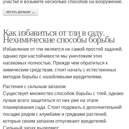
участке и возьмите несколько способов на вооружение.
читать дальше →
Как избавиться от тли в саду.
Нехимические способы борьбы
Избавление от тли является не самой простой задачей,
однако при настойчивости мы уничтожим этих
насекомых полностью. Прежде чем обратиться к
химическим средствам, стоит начать с естественных
методов борьбы с назойливыми вредителями.
Растения с сильным запахом
Существует множество способов борьбы с тлей, однако
лучше всего защититься от них уже на этапе
планирования сада. Стоит подумать о дополнительной
посадке рядом с клумбами и грядками растений,
которые своим запахом отпугивают вредителей.
Сильный запах выделяют: