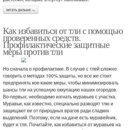
читать дальше →
Как избавиться от тли с помощью
проверенных средств.
Профилактические защитные
меры против тли
Но сначала о профилактике. В случае с тлей сложно
говорить о методах 100% защиты, но все же стоит
предпринять кое-какие меры, чтобы минимизировать
шансы тли на успешную оккупацию наших огородов.
Во-первых, необходимо изгнать муравьев с участка.
Муравьи, как известно, специально разводят тлю и
защищают ее от природных врагов ради сладких
выделений. Поэтому, если на даче есть муравейник,
будет и тля. Почитайте, как избавиться от муравьев на