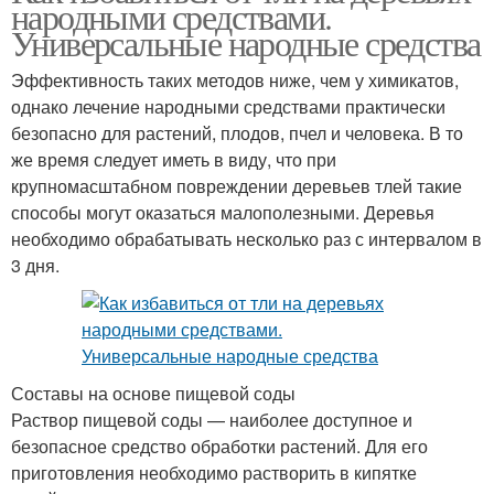
народными средствами.
Универсальные народные средства
Эффективность таких методов ниже, чем у химикатов,
однако лечение народными средствами практически
безопасно для растений, плодов, пчел и человека. В то
же время следует иметь в виду, что при
крупномасштабном повреждении деревьев тлей такие
способы могут оказаться малополезными. Деревья
необходимо обрабатывать несколько раз с интервалом в
3 дня.
Составы на основе пищевой соды
Раствор пищевой соды — наиболее доступное и
безопасное средство обработки растений. Для его
приготовления необходимо растворить в кипятке