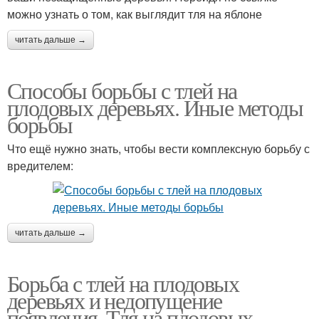
можно узнать о том, как выглядит тля на яблоне
читать дальше →
Способы борьбы с тлей на
плодовых деревьях. Иные методы
борьбы
Что ещё нужно знать, чтобы вести комплексную борьбу с
вредителем:
читать дальше →
Борьба с тлей на плодовых
деревьях и недопущение
появления. Тля на плодовых