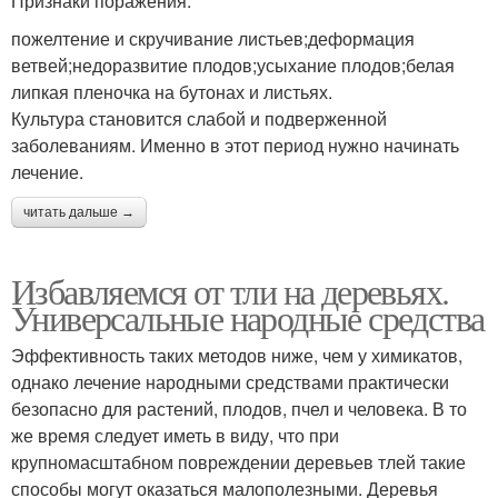
Признаки поражения:
пожелтение и скручивание листьев;деформация
ветвей;недоразвитие плодов;усыхание плодов;белая
липкая пленочка на бутонах и листьях.
Культура становится слабой и подверженной
заболеваниям. Именно в этот период нужно начинать
лечение.
читать дальше →
Избавляемся от тли на деревьях.
Универсальные народные средства
Эффективность таких методов ниже, чем у химикатов,
однако лечение народными средствами практически
безопасно для растений, плодов, пчел и человека. В то
же время следует иметь в виду, что при
крупномасштабном повреждении деревьев тлей такие
способы могут оказаться малополезными. Деревья