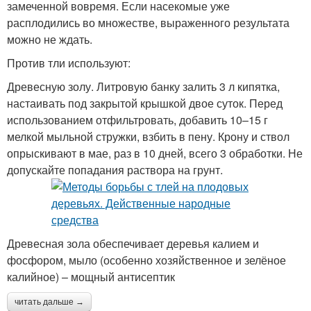
замеченной вовремя. Если насекомые уже
расплодились во множестве, выраженного результата
можно не ждать.
Против тли используют:
Древесную золу. Литровую банку залить 3 л кипятка,
настаивать под закрытой крышкой двое суток. Перед
использованием отфильтровать, добавить 10–15 г
мелкой мыльной стружки, взбить в пену. Крону и ствол
опрыскивают в мае, раз в 10 дней, всего 3 обработки. Не
допускайте попадания раствора на грунт.
Древесная зола обеспечивает деревья калием и
фосфором, мыло (особенно хозяйственное и зелёное
калийное) – мощный антисептик
читать дальше →