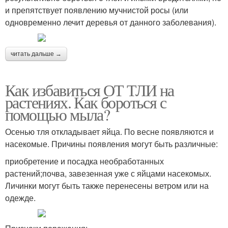
и препятствует появлению мучнистой росы (или
одновременно лечит деревья от данного заболевания).
читать дальше →
Как избавиться ОТ ТЛИ на
растениях. Как бороться с
помощью мыла?
Осенью тля откладывает яйца. По весне появляются и
насекомые. Причины появления могут быть различные:
приобретение и посадка необработанных
растений;почва, завезенная уже с яйцами насекомых.
Личинки могут быть также перенесены ветром или на
одежде.