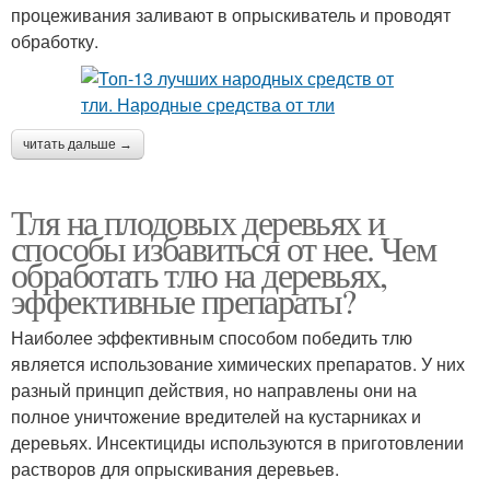
процеживания заливают в опрыскиватель и проводят
обработку.
читать дальше →
Тля на плодовых деревьях и
способы избавиться от нее. Чем
обработать тлю на деревьях,
эффективные препараты?
Наиболее эффективным способом победить тлю
является использование химических препаратов. У них
разный принцип действия, но направлены они на
полное уничтожение вредителей на кустарниках и
деревьях. Инсектициды используются в приготовлении
растворов для опрыскивания деревьев.