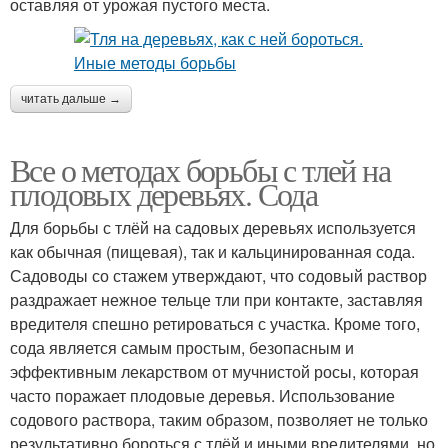
оставляя от урожая пустого места.
читать дальше →
Все о методах борьбы с тлей на
плодовых деревьях. Сода
Для борьбы с тлёй на садовых деревьях используется
как обычная (пищевая), так и кальцинированная сода.
Садоводы со стажем утверждают, что содовый раствор
раздражает нежное тельце тли при контакте, заставляя
вредителя спешно ретироваться с участка. Кроме того,
сода является самым простым, безопасным и
эффективным лекарством от мучнистой росы, которая
часто поражает плодовые деревья. Использование
содового раствора, таким образом, позволяет не только
результативно бороться с тлёй и иными вредителями, но