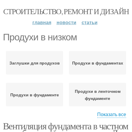
СТРОИТЕЛЬСТВО, РЕМОНТ И ДИЗАЙН
главная
новости
статьи
Продухи в низком
Заглушки для продухов
Продухи в фундаментах
Продухи в ленточном
Продухи в фундаменте
фундаменте
Показать все
Вентиляция фундамента в частном
Фундамент без
продухов