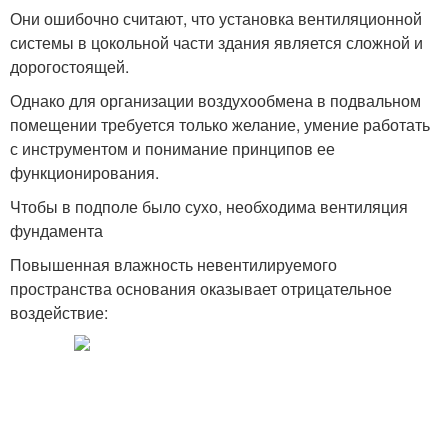
Они ошибочно считают, что установка вентиляционной
системы в цокольной части здания является сложной и
дорогостоящей.
Однако для организации воздухообмена в подвальном
помещении требуется только желание, умение работать
с инструментом и понимание принципов ее
функционирования.
Чтобы в подполе было сухо, необходима вентиляция
фундамента
Повышенная влажность невентилируемого
пространства основания оказывает отрицательное
воздействие: