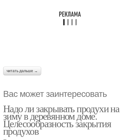
читать дальше →
Вас может заинтересовать
Надо ли закрывать продухи на
зиму в деревянном доме.
Целесообразность закрытия
продухов