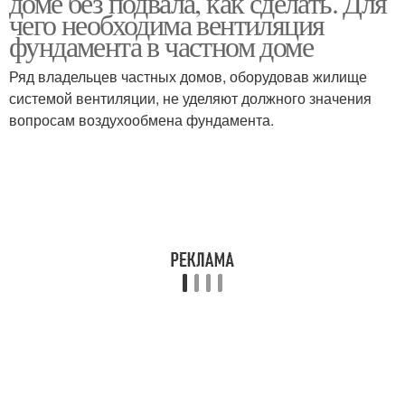
доме без подвала, как сделать. Для
чего необходима вентиляция
фундамента в частном доме
Ряд владельцев частных домов, оборудовав жилище
системой вентиляции, не уделяют должного значения
вопросам воздухообмена фундамента.