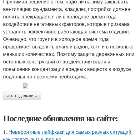
Принимая решение о том, надо ли на зиму закрывать
вентиляцию фундамента, владелец постройки должен
понять, прекращается ли в холодное время года
воздействие негативных факторов, которые призвана
устранять эффективно работающая система отдушин.
Очевидно, что грунт и в холодное время года
продолжает выделять влагу и радон, хотя и в несколько
меньших количествах. Поэтому защита деревянных или
бетонных конструкций от воздействия влаги и
повышения концентрации вредных веществ в воздухе
подполья по-прежнему необходима.
читать дальше →
Последние обновления на сайте:
1.
Невероятные лайфхаки для самых разных ситуаций:
как сделать жизнь проще